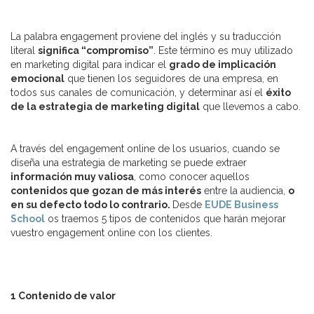
La palabra engagement proviene del inglés y su traducción
literal
significa “compromiso”
. Este término es muy utilizado
en marketing digital para indicar el
grado de implicación
emocional
que tienen los seguidores de una empresa, en
todos sus canales de comunicación, y determinar así el
éxito
de la estrategia de marketing digital
que llevemos a cabo.
A través del engagement online de los usuarios, cuando se
diseña una estrategia de marketing se puede extraer
información muy valiosa
, como conocer aquellos
contenidos que gozan de más interés
entre la audiencia,
o
en su defecto todo lo contrario.
Desde
EUDE Business
School
os traemos 5 tipos de contenidos que harán mejorar
vuestro engagement online con los clientes.
1 Contenido de valor