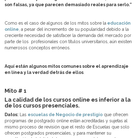
son falsas, ya que parecen demasiado reales para serlo.”
Como es el caso de algunos de los mitos sobre la
educación
online
, a pesar del incremento de su popularidad debido a la
creciente necesidad de satisfacer la demanda del mercado por
parte de los profesionales con títulos universitarios, aún existen
numerosos conceptos erróneos.
Aquí están algunos mitos comunes sobre el aprendizaje
en línea y la verdad detrás de ellos
.
Mito # 1
La calidad de los cursos online es inferior a la
de los cursos presenciales.
Datos:
Las
escuelas de Negocio de prestigio
que ofrecen
programas de postgrado online están acreditadas y sujetas al
mismo proceso de revisión que el resto de Escuelas que solo
ofrecen postgrados presenciales, y para mantener su