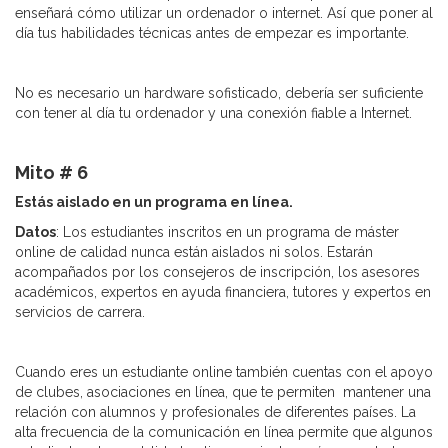
enseñará cómo utilizar un ordenador o internet. Así que poner al
día tus habilidades técnicas antes de empezar es importante.
No es necesario un hardware sofisticado, debería ser suficiente
con tener al día tu ordenador y una conexión fiable a Internet.
Mito # 6
Estás aislado en un programa en línea.
Datos
: Los estudiantes inscritos en un programa de máster
online de calidad nunca están aislados ni solos. Estarán
acompañados por los consejeros de inscripción, los asesores
académicos, expertos en ayuda financiera, tutores y expertos en
servicios de carrera.
Cuando eres un estudiante online también cuentas con el apoyo
de clubes, asociaciones en línea, que te permiten mantener una
relación con alumnos y profesionales de diferentes países. La
alta frecuencia de la comunicación en línea permite que algunos