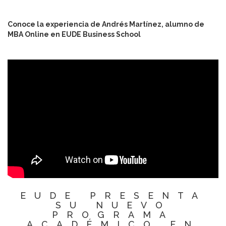
Conoce la experiencia de Andrés Martínez, alumno de
MBA Online en EUDE Business School
EUDE PRESENTA
SU NUEVO
PROGRAMA
ACADÉMICO EN