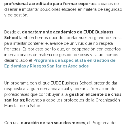
profesional acreditado para formar expertos
capaces de
diseñar e implantar soluciones eficaces en materia de seguridad
y de gestión.
Desde el
departamento académico de EUDE Business
School
también hemos querido aportar nuestro grano de arena
para intentar contener el avance de un virus que no respeta
fronteras. Es por esto por lo que, en cooperación con expertos
internacionales en materia de gestión de crisis y salud, hemos
desarrollado el
Programa de Especialista
en Gestión de
Epidemias y Riesgos Sanitarios Asociados
.
Un programa con el que EUDE Business School pretende dar
respuesta a la gran demanda actual y liderar la formación de
profesionales que contribuyan a la
gestión eficiente de crisis
sanitarias
; llevando a cabo los protocolos de la Organización
Mundial de la Salud.
Con una
duración de tan solo dos meses
, el Programa de