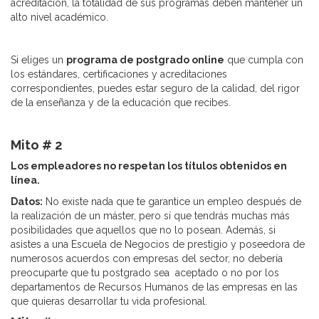
acreditación, la totalidad de sus programas deben mantener un
alto nivel académico.
Si eliges un
programa de postgrado online
que cumpla con
los estándares, certificaciones y acreditaciones
correspondientes, puedes estar seguro de la calidad, del rigor
de la enseñanza y de la educación que recibes.
Mito # 2
Los empleadores no respetan los títulos obtenidos en
línea.
Datos:
No existe nada que te garantice un empleo después de
la realización de un máster, pero sí que tendrás muchas más
posibilidades que aquellos que no lo posean. Además, si
asistes a una Escuela de Negocios de prestigio y poseedora de
numerosos acuerdos con empresas del sector, no debería
preocuparte que tu postgrado sea aceptado o no por los
departamentos de Recursos Humanos de las empresas en las
que quieras desarrollar tu vida profesional.