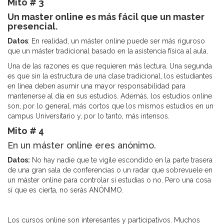
Mito # 3
Un master online es más fácil que un master
presencial.
Datos
: En realidad, un máster online puede ser más riguroso
que un máster tradicional basado en la asistencia física al aula.
Una de las razones es que requieren más lectura. Una segunda
es que sin la estructura de una clase tradicional, los estudiantes
en línea deben asumir una mayor responsabilidad para
mantenerse al día en sus estudios. Además, los estudios online
son, por lo general, más cortos que los mismos estudios en un
campus Universitario y, por lo tanto, más intensos.
Mito # 4
En un máster online eres anónimo.
Datos:
No hay nadie que te vigile escondido en la parte trasera
de una gran sala de conferencias o un radar que sobrevuele en
un máster online para controlar si estudias o no. Pero una cosa
sí que es cierta, no serás ANÓNIMO.
Los cursos online son interesantes y participativos. Muchos