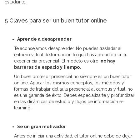
estudiante.
5 Claves para ser un buen tutor online
Aprende a desaprender
Te aconsejamos desaprender. No puedes trasladar al
entorno virtual de formación lo que has aprendido en tu
experiencia presencial. El modelo es otro:
no hay
barreras de espacio y tiempo.
Un buen profesor presencial no siempre es un buen tutor
on line. Aplicar los mismos conceptos, los métodos y
formas de trabajar del aula presencial al campus virtual, no
es una garantía de éxito. Debes especializarte y profundizar
en las dinámicas de estudio y flujos de información e-
learning.
Se un gran motivador
Antes de iniciar una actividad, el tutor online debe de dejar