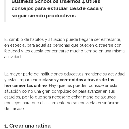
Business School os traemos 4 útiles
consejos para estudiar desde casa y
seguir siendo productivos.
El cambio de hábitos y situación puede llegar a ser estresante,
en especial para aquellas personas que pueden distraerse con
facilidad y les cuesta concentrarse mucho tiempo en una misma
actividad.
La mayor parte de instituciones educativas mantiene su actividad
y están impartiendo
clases y contenidos a través de las
herramientas online
. Hay quienes pueden considerar esta
situación como una gran complicación para avanzar en sus
estudios, por lo que será necesario echar mano de algunos
consejos para que el aislamiento no se convierta en sinónimo
de fracaso.
1. Crear una rutina