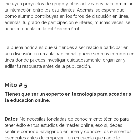
incluyen proyectos de grupo y otras actividades para fomentar
la interacción entre los estudiantes. Además, se espera que
como alumno contribuyas en los foros de discusión en línea,
además, tu grado de participación e interés, muchas veces, se
tiene en cuenta en la calificación final.
La buena noticia es que si tiendes a ser reacio a participar en
una discusión en un aula tradicional, puede ser más cómodo en
línea donde puedes investigar cuidadosamente, organizar y
editar tu respuesta antes de la publicación.
Mito # 5
Tienes que ser un experto en tecnología para acceder a
la educación online.
Datos
: No necesitas toneladas de conocimiento técnico para
tener éxito en tus estudios de máster online, eso sí, debes
sentirte cómodo navegando en línea y conocer los elementos
esenciales antes de empezar. Ten en cuenta que nadie te