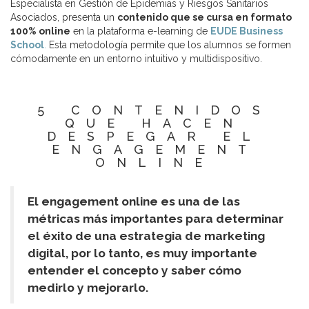
Especialista en Gestión de Epidemias y Riesgos Sanitarios
Asociados, presenta un
contenido que se cursa en formato
100% online
en la plataforma e-learning de
EUDE Business
School
.
Esta metodología permite que los alumnos se formen
cómodamente en un entorno intuitivo y multidispositivo.
5 CONTENIDOS
QUE HACEN
DESPEGAR EL
ENGAGEMENT
ONLINE
El engagement online es una de las
métricas más importantes para determinar
el éxito de una estrategia de marketing
digital, por lo tanto, es muy importante
entender el concepto y saber cómo
medirlo y mejorarlo.