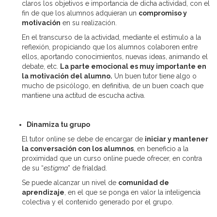
claros los objetivos e importancia de dicha actividad, con el
fin de que los alumnos adquieran un
compromiso y
motivación
en su realización.
En el transcurso de la actividad, mediante el estímulo a la
reflexión, propiciando que los alumnos colaboren entre
ellos, aportando conocimientos, nuevas ideas, animando el
debate, etc.
La parte emocional es muy importante en
la motivación del alumno.
Un buen tutor tiene algo o
mucho de psicólogo, en definitiva, de un buen coach que
mantiene una actitud de escucha activa.
Dinamiza tu grupo
El tutor online se debe de encargar de
iniciar y mantener
la conversación con los alumnos
, en beneficio a la
proximidad que un curso online puede ofrecer, en contra
de su “
estigma
” de frialdad.
Se puede alcanzar un nivel de
comunidad de
aprendizaje
, en el que se ponga en valor la inteligencia
colectiva y el contenido generado por el grupo.