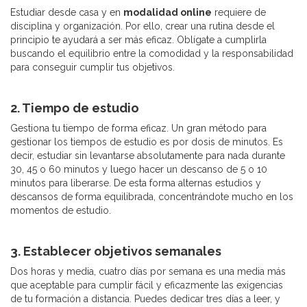
Estudiar desde casa y en
modalidad online
requiere de
disciplina y organización. Por ello, crear una rutina desde el
principio te ayudará a ser más eficaz. Oblígate a cumplirla
buscando el equilibrio entre la comodidad y la responsabilidad
para conseguir cumplir tus objetivos.
2. Tiempo de estudio
Gestiona tu tiempo de forma eficaz. Un gran método para
gestionar los tiempos de estudio es por dosis de minutos. Es
decir, estudiar sin levantarse absolutamente para nada durante
30, 45 o 60 minutos y luego hacer un descanso de 5 o 10
minutos para liberarse. De esta forma alternas estudios y
descansos de forma equilibrada, concentrándote mucho en los
momentos de estudio.
3. Establecer objetivos semanales
Dos horas y media, cuatro días por semana es una media más
que aceptable para cumplir fácil y eficazmente las exigencias
de tu formación a distancia. Puedes dedicar tres días a leer, y