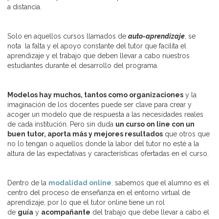
a distancia.
Solo en aquellos cursos llamados de
auto-aprendizaje
, se
nota la falta y el apoyo constante del tutor que facilita el
aprendizaje y el trabajo que deben llevar a cabo nuestros
estudiantes durante el desarrollo del programa.
Modelos hay muchos, tantos como organizaciones
y la
imaginación de los docentes puede ser clave para crear y
acoger un modelo que de respuesta a las necesidades reales
de cada institución. Pero sin duda
un curso on line con un
buen tutor, aporta más y mejores resultados
que otros que
no lo tengan o aquellos donde la labor del tutor no esté a la
altura de las expectativas y características ofertadas en el curso.
Dentro de la
modalidad online
,
sabemos que el alumno es el
centro del proceso de enseñanza en el entorno virtual de
aprendizaje, por lo que el tutor online tiene un rol
de
guía
y
acompañante
del trabajo que debe llevar a cabo el