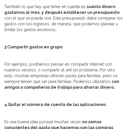
También lo que hay que tener en cuenta es
cuánto dinero
gastamos al mes, y después establecer un presupuesto
con el que se pueda vivir. Este presupuesto debe comparar los
gastos con los ingresos, de manera, que podamos planear y
limitar los gastos excesivos.
3 Compartir gastos en grupo
Por ejemplo, podríamos pensar en compartir Internet con
nuestros vecinos, o compartir el wifi sin problema. Por otro
lado, muchas empresas ofrecen packs para familias, pero no
siempre tienen que ser para familias. Podemos utilizarlos
con
amigos o compañeros de trabajo para ahorrar dinero.
4 Quitar el número de cuenta de las aplicaciones
Es una buena idea porque muchas veces
no somos
conscientes del gasto que hacemos con las compras