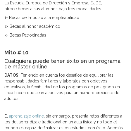
La Escuela Europea de Dirección y Empresa, EUDE,
ofrece becas a sus alumnos bajo tres modalidades:
1- Becas de Impulso a la empleabilidad
2- Becas al honor académico
3- Becas Patrocinadas
Mito # 10
Cualquiera puede tener éxito en un programa
de máster online.
DATOS:
Teniendo en cuenta los desafíos de equilibrar las
responsabilidades familiares y laborales con objetivos
educativos, la flexibilidad de los programas de postgrado en
línea hacen que sean atractivos para un número creciente de
adultos.
El
aprendizaje online
, sin embargo, presenta retos diferentes a
los del aprendizaje tradicional en un aula física y no todo el
mundo es capaz de finalizar estos estudios con éxito. Además