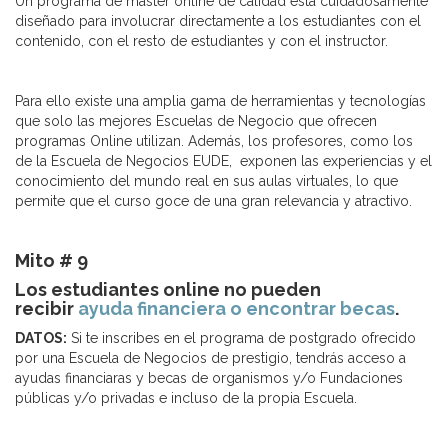
Un programa de máster online de calidad está cuidadosamente
diseñado para involucrar directamente a los estudiantes con el
contenido, con el resto de estudiantes y con el instructor.
Para ello existe una amplia gama de herramientas y tecnologías
que solo las mejores Escuelas de Negocio que ofrecen
programas Online utilizan. Además, los profesores, como los
de la Escuela de Negocios EUDE, exponen las experiencias y el
conocimiento del mundo real en sus aulas virtuales, lo que
permite que el curso goce de una gran relevancia y atractivo.
Mito # 9
Los estudiantes online no pueden
recibir
ayuda financiera o encontrar becas
.
DATOS:
Si te inscribes en el programa de postgrado ofrecido
por una Escuela de Negocios de prestigio, tendrás acceso a
ayudas financiaras y becas de organismos y/o Fundaciones
públicas y/o privadas e incluso de la propia Escuela.