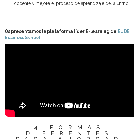
docente y mejore el proceso de aprendizaje del alumno.
Os presentamos la plataforma líder E-learning de
EUDE
Business School
4 FORMAS
DIFERENTES