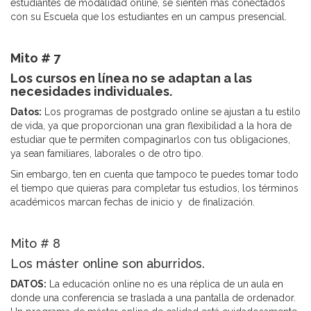
estudiantes de modalidad online, se sienten más conectados
con su Escuela que los estudiantes en un campus presencial.
Mito # 7
Los cursos en línea no se adaptan a las
necesidades individuales.
Datos:
Los programas de postgrado online se ajustan a tu estilo
de vida, ya que proporcionan una gran flexibilidad a la hora de
estudiar que te permiten compaginarlos con tus obligaciones,
ya sean familiares, laborales o de otro tipo.
Sin embargo, ten en cuenta que tampoco te puedes tomar todo
el tiempo que quieras para completar tus estudios, los términos
académicos marcan fechas de inicio y de finalización.
Mito # 8
Los máster online son aburridos.
DATOS:
La educación online no es una réplica de un aula en
donde una conferencia se traslada a una pantalla de ordenador.