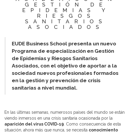
GESTIÓN DE
EPIDEMIAS Y
RIESGOS
SANITARIOS
ASOCIADOS
EUDE Business School presenta un nuevo
Programa de especialización en Gestión
de Epidemias y Riesgos Sanitarios
Asociados, con el objetivo de aportar a la
sociedad nuevos profesionales formados
en la gestión y prevención de crisis
sanitarias a nivel mundial.
En las últimas semanas, numerosos países del mundo se están
viendo inmersos en una crisis sanitaria ocasionada por la
aparición del virus COVID-19
. Como consecuencia de esta
situación, ahora más que nunca, se necesita
conocimiento