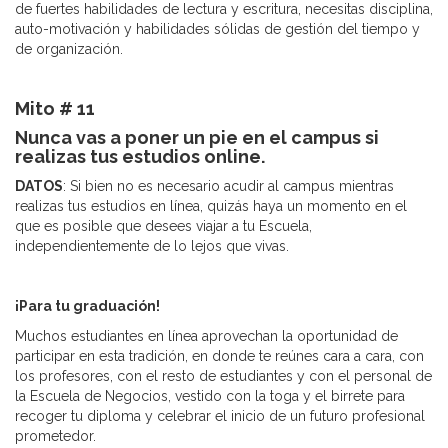
de fuertes habilidades de lectura y escritura, necesitas disciplina,
auto-motivación y habilidades sólidas de gestión del tiempo y
de organización.
Mito # 11
Nunca vas a poner un pie en el campus si
realizas tus estudios online.
DATOS
: Si bien no es necesario acudir al campus mientras
realizas tus estudios en línea, quizás haya un momento en el
que es posible que desees viajar a tu Escuela,
independientemente de lo lejos que vivas.
¡Para tu graduación!
Muchos estudiantes en línea aprovechan la oportunidad de
participar en esta tradición, en donde te reúnes cara a cara, con
los profesores, con el resto de estudiantes y con el personal de
la Escuela de Negocios, vestido con la toga y el birrete para
recoger tu diploma y celebrar el inicio de un futuro profesional
prometedor.