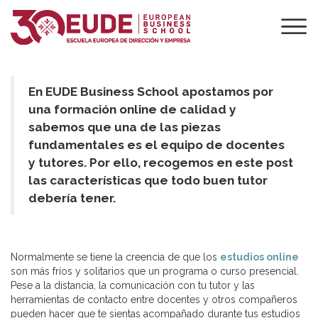
5 CLAVES PARA
SER UN BUEN
TUTOR ONLINE
En EUDE Business School apostamos por
una formación online de calidad y
sabemos que una de las piezas
fundamentales es el equipo de docentes
y tutores. Por ello, recogemos en este post
las características que todo buen tutor
debería tener.
Normalmente se tiene la creencia de que los
estudios online
son más fríos y solitarios que un programa o curso presencial.
Pese a la distancia, la comunicación con tu tutor y las
herramientas de contacto entre docentes y otros compañeros
pueden hacer que te sientas acompañado durante tus estudios