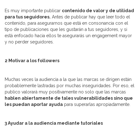
Es muy importante publicar
contenido de valor y de utilidad
para tus seguidores.
Antes de publicar hay que leer todo el
contenido, para asegurarnos que está en consonancia con el
tipo de publicaciones que les gustarán a tus seguidores, y si
está enfocado hacia ellos te asegurarás un engagement mayor
y no perder seguidores.
2 Motivar a los followers
Muchas veces la audiencia a la que las marcas se dirigen están
probablemente lastradas por muchas inseguridades. Por eso, el
publico valorará muy positivamente no solo que las marcas
hablen abiertamente de tales vulnerabilidades sino que
les puedan aportar ayuda
para superarlas apropiadamente.
3 Ayudar a la audiencia mediante tutoriales