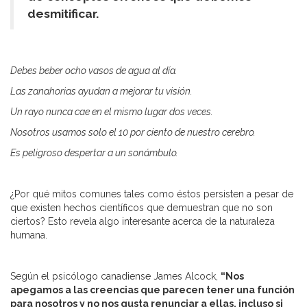
desmitificar.
Debes beber ocho vasos de agua al día.
Las zanahorias ayudan a mejorar tu visión.
Un rayo nunca cae en el mismo lugar dos veces.
Nosotros usamos solo el 10 por ciento de nuestro cerebro.
Es peligroso despertar a un sonámbulo.
¿Por qué mitos comunes tales como éstos persisten a pesar de
que existen hechos científicos que demuestran que no son
ciertos? Esto revela algo interesante acerca de la naturaleza
humana.
Según el psicólogo canadiense James Alcock,
“Nos
apegamos a las creencias que parecen tener una función
para nosotros y no nos gusta renunciar a ellas, incluso si