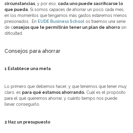
circunstancias
, y por eso,
cada uno puede sacrificarse lo
que pueda
. Si somos capaces de ahorrar un poco cada mes,
en los momentos que tengamos más gastos estaremos menos
presionados. En
EUDE Business School
os traemos una serie
de c
onsejos que te permitirán tener un plan de ahorro
sin
dificultad.
Consejos para ahorrar
1 Establece una meta
Lo primero que debemos hacer, y que tenemos que tener muy
claro, es
para qué estamos ahorrando.
Cuál es el propósito
para el qué queremos ahorrar, y cuánto tiempo nos puede
llevar conseguirlo.
2 Haz un presupuesto