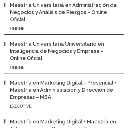
Maestría Universitaria en Administración de
Negocios y Análisis de Riesgos – Online
Oficial
ONLINE
Maestría Universitaria Universitario en
Inteligencia de Negocios y Empresa –
Online Oficial
ONLINE
Maestría en Marketing Digital – Presencial +
Maestría en Administración y Dirección de
Empresas – MBA
EXECUTIVE
Maestría en Marketing Digital + Maestría en