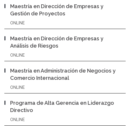
Maestría en Dirección de Empresas y
Gestión de Proyectos
ONLINE
Maestría en Dirección de Empresas y
Análisis de Riesgos
ONLINE
Maestría en Administración de Negocios y
Comercio Internacional
ONLINE
Programa de Alta Gerencia en Liderazgo
Directivo
ONLINE