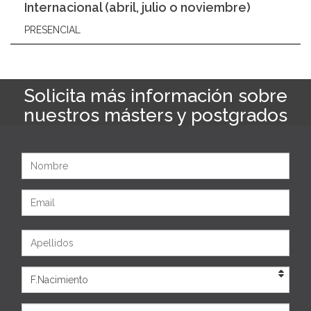
Internacional (abril, julio o noviembre)
PRESENCIAL
Solicita más información sobre
nuestros másters y postgrados
Nombre
Email
Apellidos
Eda
País