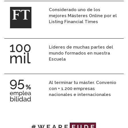
Considerado uno de los
mejores Másteres Online por el
Listing Financial Times
Líderes de muchas partes del
mundo formados en nuestra
Escuela
Al terminar tu máster. Convenio
con + 1.200 empresas
nacionales e internacionales
#WEARE
EUDE