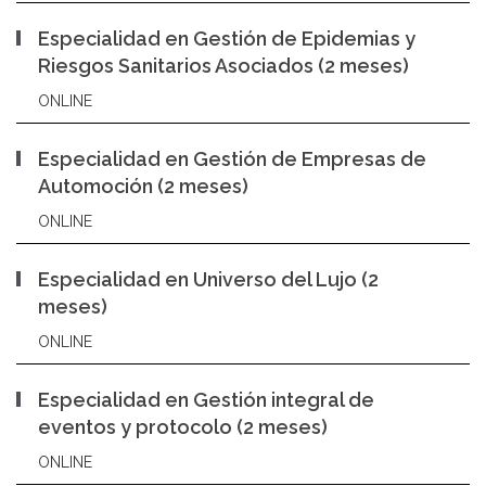
Especialidad en Gestión de Epidemias y
Riesgos Sanitarios Asociados (2 meses)
ONLINE
Especialidad en Gestión de Empresas de
Automoción (2 meses)
ONLINE
Especialidad en Universo del Lujo (2
meses)
ONLINE
Especialidad en Gestión integral de
eventos y protocolo (2 meses)
ONLINE