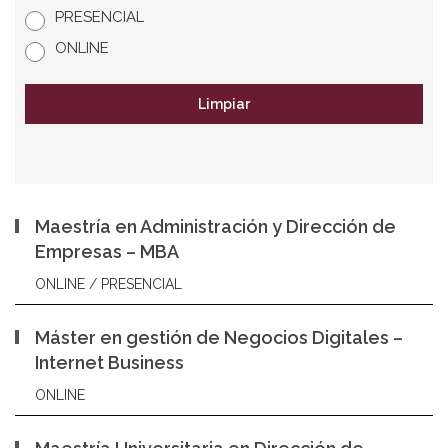
PRESENCIAL
ONLINE
Limpiar
Maestría en Administración y Dirección de
Empresas – MBA
ONLINE / PRESENCIAL
Máster en gestión de Negocios Digitales –
Internet Business
ONLINE