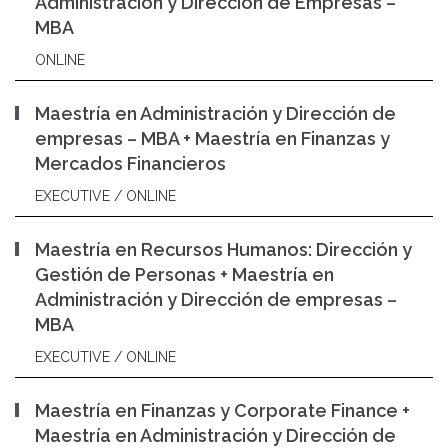
Administración y Dirección de Empresas –
MBA
ONLINE
Maestría en Administración y Dirección de
empresas – MBA + Maestría en Finanzas y
Mercados Financieros
EXECUTIVE / ONLINE
Maestría en Recursos Humanos: Dirección y
Gestión de Personas + Maestría en
Administración y Dirección de empresas –
MBA
EXECUTIVE / ONLINE
Maestría en Finanzas y Corporate Finance +
Maestría en Administración y Dirección de