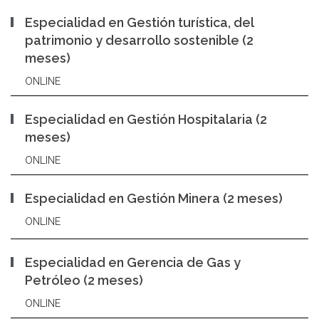
Especialidad en Gestión turística, del
patrimonio y desarrollo sostenible (2
meses)
ONLINE
Especialidad en Gestión Hospitalaria (2
meses)
ONLINE
Especialidad en Gestión Minera (2 meses)
ONLINE
Especialidad en Gerencia de Gas y
Petróleo (2 meses)
ONLINE