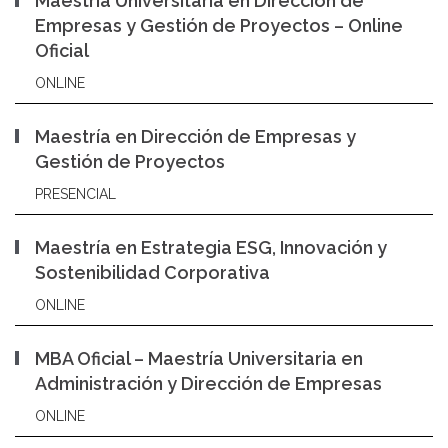
Maestría Universitaria en Dirección de
Empresas y Gestión de Proyectos – Online
Oficial
ONLINE
Maestría en Dirección de Empresas y
Gestión de Proyectos
PRESENCIAL
Maestría en Estrategia ESG, Innovación y
Sostenibilidad Corporativa
ONLINE
MBA Oficial – Maestría Universitaria en
Administración y Dirección de Empresas
ONLINE