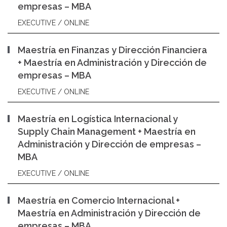
empresas – MBA
EXECUTIVE / ONLINE
Maestría en Finanzas y Dirección Financiera
+ Maestría en Administración y Dirección de
empresas – MBA
EXECUTIVE / ONLINE
Maestría en Logística Internacional y
Supply Chain Management + Maestría en
Administración y Dirección de empresas –
MBA
EXECUTIVE / ONLINE
Maestría en Comercio Internacional +
Maestría en Administración y Dirección de
empresas – MBA