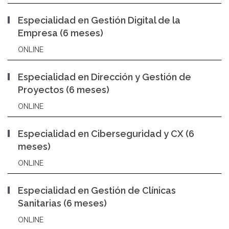
Especialidad en Gestión Digital de la
Empresa (6 meses)
ONLINE
Especialidad en Dirección y Gestión de
Proyectos (6 meses)
ONLINE
Especialidad en Ciberseguridad y CX (6
meses)
ONLINE
Especialidad en Gestión de Clínicas
Sanitarias (6 meses)
ONLINE