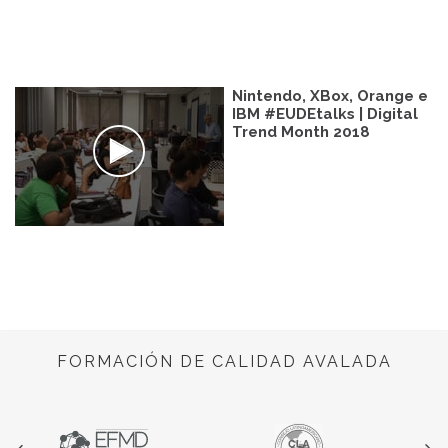
Nintendo, XBox, Orange e
IBM #EUDEtalks | Digital
Trend Month 2018
FORMACIÓN DE CALIDAD AVALADA