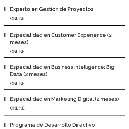
Experto en Gestión de Proyectos
ONLINE
Especialidad en Customer Experience (2
meses)
ONLINE
Especialidad en Business intelligence: Big
Data (2 meses)
ONLINE
Especialidad en Marketing Digital (2 meses)
ONLINE
Programa de Desarrollo Directivo