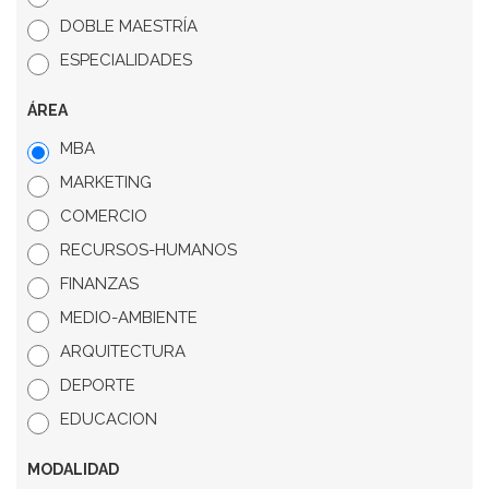
DOBLE MAESTRÍA
ESPECIALIDADES
ÁREA
MBA
MARKETING
COMERCIO
RECURSOS-HUMANOS
FINANZAS
MEDIO-AMBIENTE
ARQUITECTURA
DEPORTE
EDUCACION
MODALIDAD