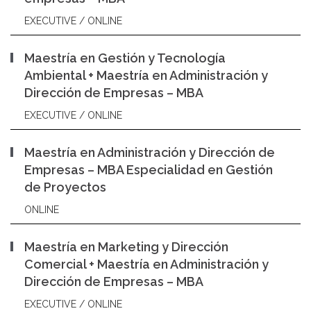
EXECUTIVE / ONLINE
Maestría en Gestión y Tecnología
Ambiental + Maestría en Administración y
Dirección de Empresas – MBA
EXECUTIVE / ONLINE
Maestría en Administración y Dirección de
Empresas – MBA Especialidad en Gestión
de Proyectos
ONLINE
Maestría en Marketing y Dirección
Comercial + Maestría en Administración y
Dirección de Empresas – MBA
EXECUTIVE / ONLINE