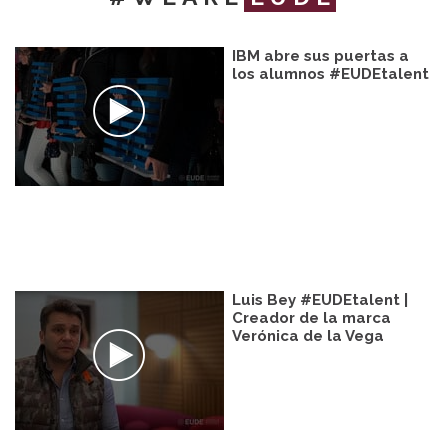
IBM abre sus puertas a
los alumnos #EUDEtalent
Luis Bey #EUDEtalent |
Creador de la marca
Verónica de la Vega