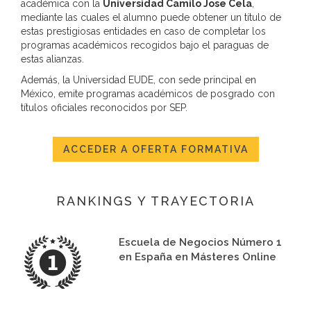
académica con la
Universidad Camilo Jose Cela
,
mediante las cuales el alumno puede obtener un título de
estas prestigiosas entidades en caso de completar los
programas académicos recogidos bajo el paraguas de
estas alianzas.
Además, la Universidad EUDE, con sede principal en
México, emite programas académicos de posgrado con
títulos oficiales reconocidos por SEP.
ACCEDER A OFERTA FORMATIVA
RANKINGS Y TRAYECTORIA
Escuela de Negocios Número 1
en España en Másteres Online