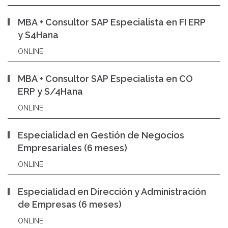
MBA + Consultor SAP Especialista en FI ERP
y S4Hana
ONLINE
MBA + Consultor SAP Especialista en CO
ERP y S/4Hana
ONLINE
Especialidad en Gestión de Negocios
Empresariales (6 meses)
ONLINE
Especialidad en Dirección y Administración
de Empresas (6 meses)
ONLINE