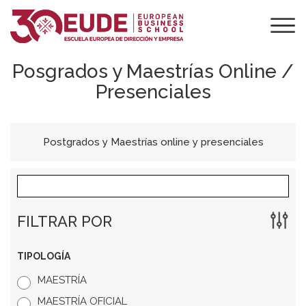
Posgrados y Maestrías Online /
Presenciales
Postgrados y Maestrías online y presenciales
FILTRAR POR
TIPOLOGÍA
MAESTRÍA
MAESTRÍA OFICIAL