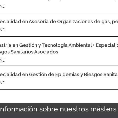
NE
ecialidad en Asesoría de Organizaciones de gas, pe
NE
stría en Gestión y Tecnología Ambiental + Especial
sgos Sanitarios Asociados
NE
ecialidad en Gestión de Epidemias y Riesgos Sanita
NE
 información sobre nuestros másters