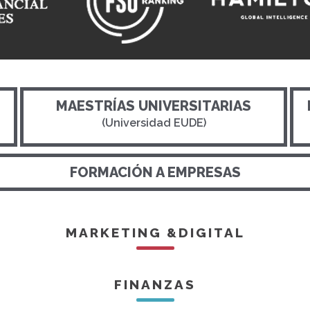
MAESTRÍAS UNIVERSITARIAS
(Universidad EUDE)
FORMACIÓN A EMPRESAS
MARKETING &DIGITAL
FINANZAS