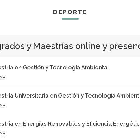
DEPORTE
rados y Maestrías online y presen
stría en Gestión y Tecnología Ambiental
NE
stría Universitaria en Gestión y Tecnología Ambiental
NE
stría en Energías Renovables y Eficiencia Energéti
NE