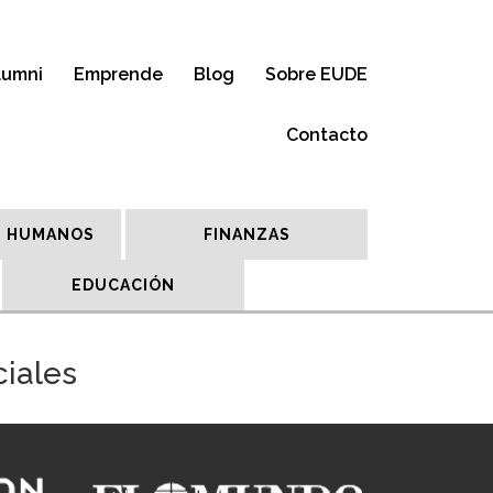
lumni
Emprende
Blog
Sobre EUDE
Contacto
 HUMANOS
FINANZAS
EDUCACIÓN
ciales