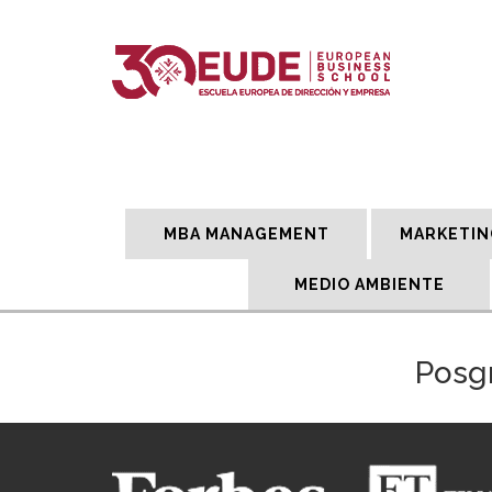
MBA MANAGEMENT
MARKETIN
MEDIO AMBIENTE
Posgr