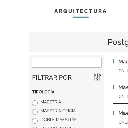
ARQUITECTURA
Postg
Mae
ONLI
FILTRAR POR
Mae
TIPOLOGÍA
ONLI
MAESTRÍA
MAESTRÍA OFICIAL
Mae
DOBLE MAESTRÍA
ONLI