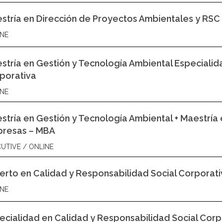
stría en Dirección de Proyectos Ambientales y RSC
NE
stría en Gestión y Tecnología Ambiental Especialid
porativa
NE
stría en Gestión y Tecnología Ambiental + Maestría 
resas – MBA
UTIVE / ONLINE
erto en Calidad y Responsabilidad Social Corporati
NE
ecialidad en Calidad y Responsabilidad Social Corp