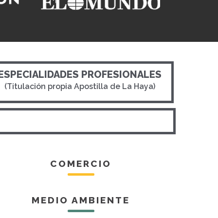
ESPECIALIDADES PROFESIONALES
(Titulación propia Apostilla de La Haya)
COMERCIO
MEDIO AMBIENTE