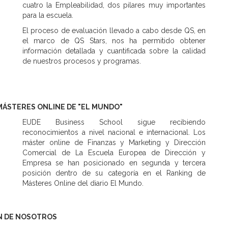
cuatro la Empleabilidad, dos pilares muy importantes
para la escuela.
El proceso de evaluación llevado a cabo desde QS, en
el marco de QS Stars, nos ha permitido obtener
información detallada y cuantificada sobre la calidad
de nuestros procesos y programas.
MÁSTERES ONLINE DE "EL MUNDO"
EUDE Business School sigue recibiendo
reconocimientos a nivel nacional e internacional. Los
máster online de Finanzas y Marketing y Dirección
Comercial de La Escuela Europea de Dirección y
Empresa se han posicionado en segunda y tercera
posición dentro de su categoría en el Ranking de
Másteres Online del diario El Mundo.
N DE NOSOTROS