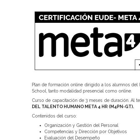
Plan de formación online dirigido a los alumnos d
School, tanto modalidad presencial como online.
Curso de capacitación de 3 meses de duración. Al ter
DEL TALENTO HUMANO META 4 HR (M4PN-GT).
Contenidos del curso:
Organización y Gestión del Personal
Competencias y Dirección por Objetivos
Evaluación del Desempeño