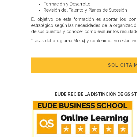
Formación y Desarrollo
Revisión del Talento y Planes de Sucesión
El objetivo de esta formación es aportar los con
estratégico según las necesidades de la organizació
de sus puestos y conocer cómo evaluar los resulta
*Tasas del programa Meta4 y contenidos no están inclu
SOLICITA 
EUDE RECIBE LA DISTINCIÓN DE QS S