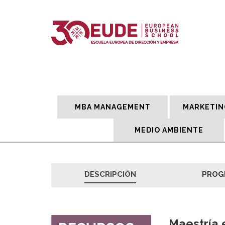
MBA MANAGEMENT
MARKETIN
MEDIO AMBIENTE
DESCRIPCIÓN
PROG
Maestría 