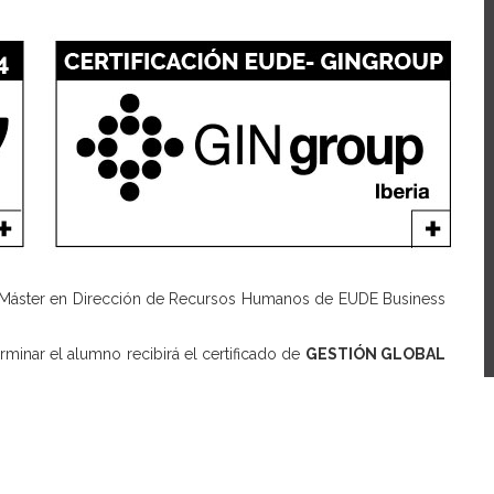
el Máster en Dirección de Recursos Humanos de EUDE Business
minar el alumno recibirá el certificado de
GESTIÓN GLOBAL