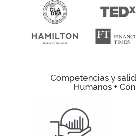
Competencias y salid
Humanos + Cons