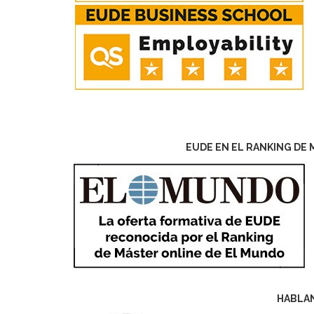
EUDE EN EL RANKING DE 
HABLA