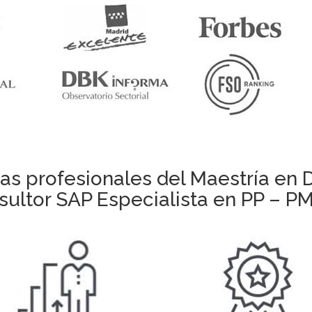
as profesionales del Maestría en 
ultor SAP Especialista en PP – P