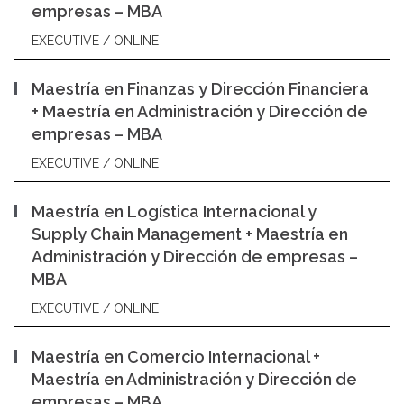
empresas – MBA
EXECUTIVE / ONLINE
Maestría en Finanzas y Dirección Financiera
+ Maestría en Administración y Dirección de
empresas – MBA
EXECUTIVE / ONLINE
Maestría en Logística Internacional y
Supply Chain Management + Maestría en
Administración y Dirección de empresas –
MBA
EXECUTIVE / ONLINE
Maestría en Comercio Internacional +
Maestría en Administración y Dirección de
empresas – MBA