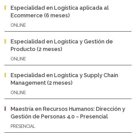
Especialidad en Logística aplicada al
Ecommerce (6 meses)
ONLINE
Especialidad en Logística y Gestión de
Producto (2 meses)
ONLINE
Especialidad en Logística y Supply Chain
Management (2 meses)
ONLINE
Maestría en Recursos Humanos: Dirección y
Gestión de Personas 4.0 – Presencial
PRESENCIAL