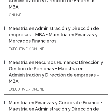
Administración y Dirección de Empresas –
MBA
ONLINE
Maestría en Administración y Dirección de
empresas – MBA + Maestría en Finanzas y
Mercados Financieros
EXECUTIVE / ONLINE
Maestría en Recursos Humanos: Dirección y
Gestión de Personas + Maestría en
Administración y Dirección de empresas –
MBA
EXECUTIVE / ONLINE
Maestría en Finanzas y Corporate Finance +
Maestría en Administración y Dirección de