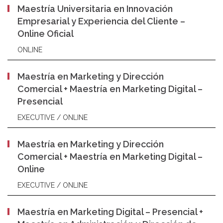
Maestría Universitaria en Innovación
Empresarial y Experiencia del Cliente –
Online Oficial
ONLINE
Maestría en Marketing y Dirección
Comercial + Maestría en Marketing Digital –
Presencial
EXECUTIVE / ONLINE
Maestría en Marketing y Dirección
Comercial + Maestría en Marketing Digital –
Online
EXECUTIVE / ONLINE
Maestría en Marketing Digital – Presencial +