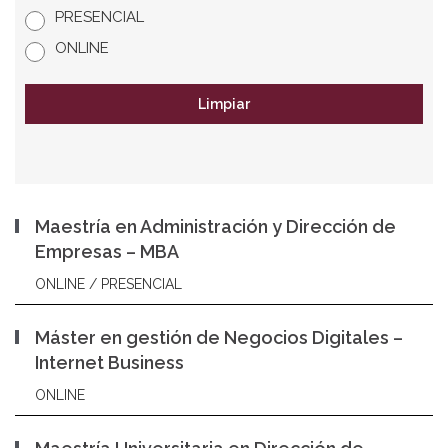
PRESENCIAL
ONLINE
Limpiar
Maestría en Administración y Dirección de
Empresas – MBA
ONLINE / PRESENCIAL
Máster en gestión de Negocios Digitales –
Internet Business
ONLINE