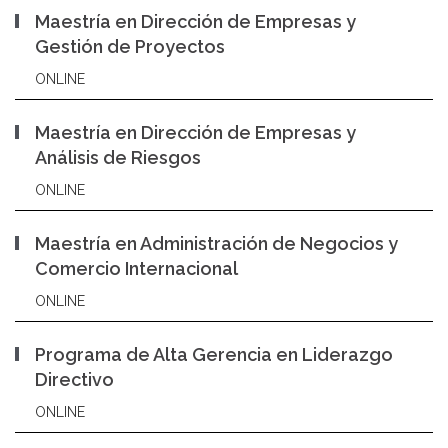
Maestría en Dirección de Empresas y
Gestión de Proyectos
ONLINE
Maestría en Dirección de Empresas y
Análisis de Riesgos
ONLINE
Maestría en Administración de Negocios y
Comercio Internacional
ONLINE
Programa de Alta Gerencia en Liderazgo
Directivo
ONLINE