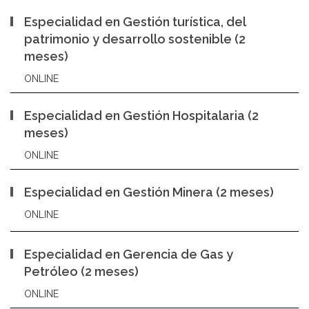
Especialidad en Gestión turística, del
patrimonio y desarrollo sostenible (2
meses)
ONLINE
Especialidad en Gestión Hospitalaria (2
meses)
ONLINE
Especialidad en Gestión Minera (2 meses)
ONLINE
Especialidad en Gerencia de Gas y
Petróleo (2 meses)
ONLINE