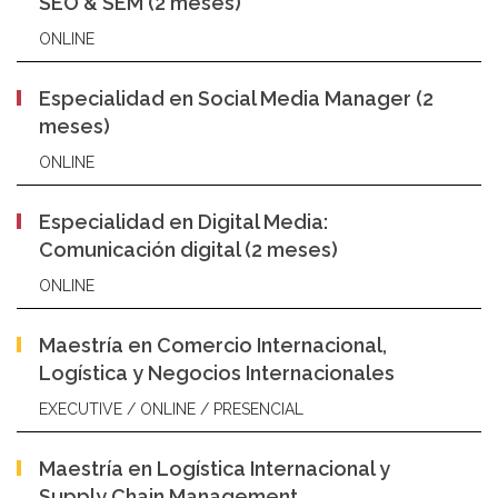
SEO & SEM (2 meses)
ONLINE
Especialidad en Social Media Manager (2
meses)
ONLINE
Especialidad en Digital Media:
Comunicación digital (2 meses)
ONLINE
Maestría en Comercio Internacional,
Logística y Negocios Internacionales
EXECUTIVE / ONLINE / PRESENCIAL
Maestría en Logística Internacional y
Supply Chain Management