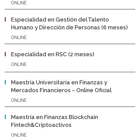
ONLINE
Especialidad en Gestión del Talento
Humano y Dirección de Personas (6 meses)
ONLINE
Especialidad en RSC (2 meses)
ONLINE
Maestría Universitaria en Finanzas y
Mercados Financieros – Online Oficial
ONLINE
Maestría en Finanzas Blockchain
Fintech&Criptoactivos
ONLINE