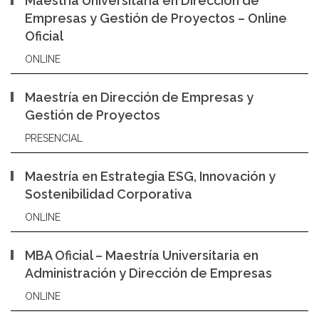
Maestría Universitaria en Dirección de
Empresas y Gestión de Proyectos – Online
Oficial
ONLINE
Maestría en Dirección de Empresas y
Gestión de Proyectos
PRESENCIAL
Maestría en Estrategia ESG, Innovación y
Sostenibilidad Corporativa
ONLINE
MBA Oficial – Maestría Universitaria en
Administración y Dirección de Empresas
ONLINE