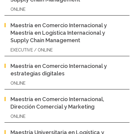
ONLINE
Maestría en Comercio Internacional y
Maestría en Logística Internacional y
Supply Chain Management
EXECUTIVE / ONLINE
Maestría en Comercio Internacional y
estrategias digitales
ONLINE
Maestría en Comercio Internacional,
Dirección Comercial y Marketing
ONLINE
Maestría Universitaria en Logística y