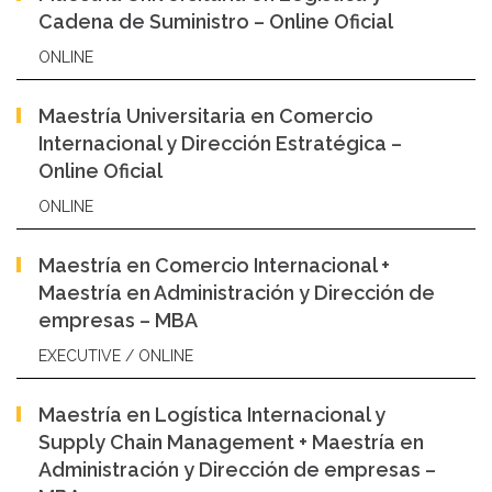
Cadena de Suministro – Online Oficial
ONLINE
Maestría Universitaria en Comercio
Internacional y Dirección Estratégica –
Online Oficial
ONLINE
Maestría en Comercio Internacional +
Maestría en Administración y Dirección de
empresas – MBA
EXECUTIVE / ONLINE
Maestría en Logística Internacional y
Supply Chain Management + Maestría en
Administración y Dirección de empresas –