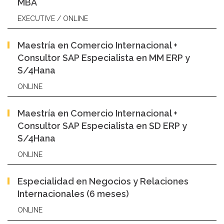
MBA
EXECUTIVE / ONLINE
Maestría en Comercio Internacional +
Consultor SAP Especialista en MM ERP y
S/4Hana
ONLINE
Maestría en Comercio Internacional +
Consultor SAP Especialista en SD ERP y
S/4Hana
ONLINE
Especialidad en Negocios y Relaciones
Internacionales (6 meses)
ONLINE