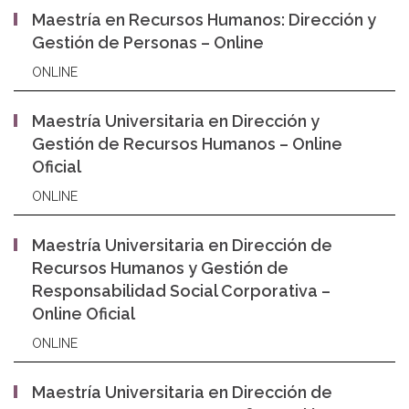
Maestría en Recursos Humanos: Dirección y
Gestión de Personas – Online
ONLINE
Maestría Universitaria en Dirección y
Gestión de Recursos Humanos – Online
Oficial
ONLINE
Maestría Universitaria en Dirección de
Recursos Humanos y Gestión de
Responsabilidad Social Corporativa –
Online Oficial
ONLINE
Maestría Universitaria en Dirección de