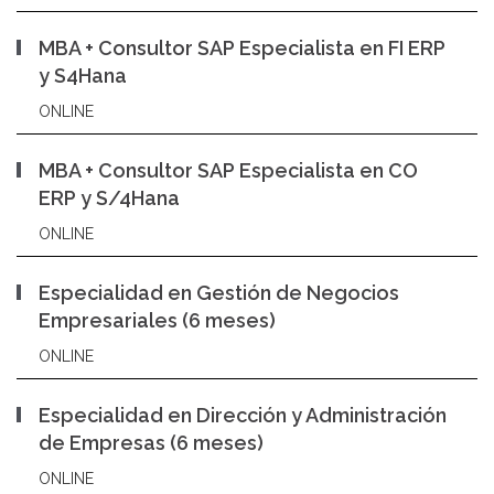
MBA + Consultor SAP Especialista en FI ERP
y S4Hana
ONLINE
MBA + Consultor SAP Especialista en CO
ERP y S/4Hana
ONLINE
Especialidad en Gestión de Negocios
Empresariales (6 meses)
ONLINE
Especialidad en Dirección y Administración
de Empresas (6 meses)
ONLINE