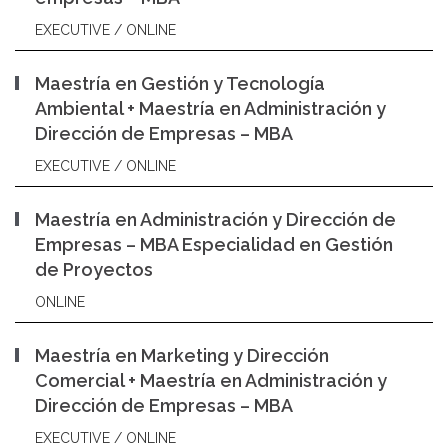
EXECUTIVE / ONLINE
Maestría en Gestión y Tecnología
Ambiental + Maestría en Administración y
Dirección de Empresas – MBA
EXECUTIVE / ONLINE
Maestría en Administración y Dirección de
Empresas – MBA Especialidad en Gestión
de Proyectos
ONLINE
Maestría en Marketing y Dirección
Comercial + Maestría en Administración y
Dirección de Empresas – MBA
EXECUTIVE / ONLINE