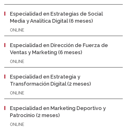
Especialidad en Estrategias de Social
Media y Analítica Digital (6 meses)
ONLINE
Especialidad en Dirección de Fuerza de
Ventas y Marketing (6 meses)
ONLINE
Especialidad en Estrategia y
Transformación Digital (2 meses)
ONLINE
Especialidad en Marketing Deportivo y
Patrocinio (2 meses)
ONLINE