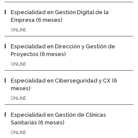
Especialidad en Gestión Digital de la
Empresa (6 meses)
ONLINE
Especialidad en Dirección y Gestión de
Proyectos (6 meses)
ONLINE
Especialidad en Ciberseguridad y CX (6
meses)
ONLINE
Especialidad en Gestión de Clínicas
Sanitarias (6 meses)
ONLINE