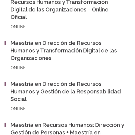
Recursos Humanos y Transformación
Digital de las Organizaciones – Online
Oficial
ONLINE
Maestría en Dirección de Recursos
Humanos y Transformación Digital de las
Organizaciones
ONLINE
Maestría en Dirección de Recursos
Humanos y Gestión de la Responsabilidad
Social
ONLINE
Maestría en Recursos Humanos: Dirección y
Gestión de Personas + Maestría en