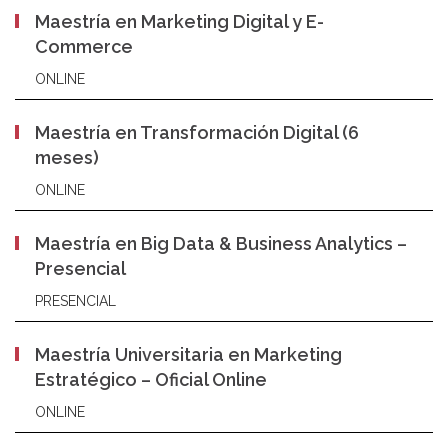
Maestría en Marketing Digital y E-
Commerce
ONLINE
Maestría en Transformación Digital (6
meses)
ONLINE
Maestría en Big Data & Business Analytics –
Presencial
PRESENCIAL
Maestría Universitaria en Marketing
Estratégico – Oficial Online
ONLINE