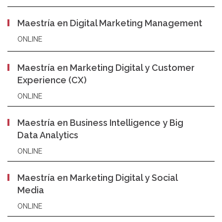
Maestría en Digital Marketing Management
ONLINE
Maestría en Marketing Digital y Customer
Experience (CX)
ONLINE
Maestría en Business Intelligence y Big
Data Analytics
ONLINE
Maestría en Marketing Digital y Social
Media
ONLINE