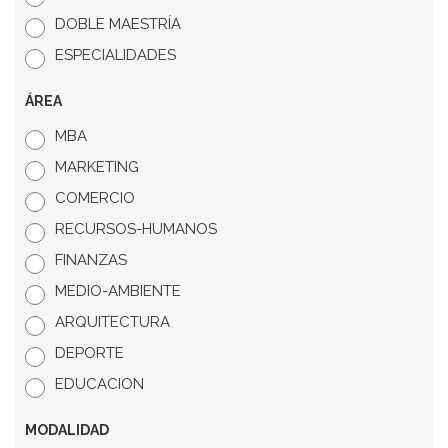
DOBLE MAESTRÍA
ESPECIALIDADES
ÁREA
MBA
MARKETING
COMERCIO
RECURSOS-HUMANOS
FINANZAS
MEDIO-AMBIENTE
ARQUITECTURA
DEPORTE
EDUCACION
MODALIDAD