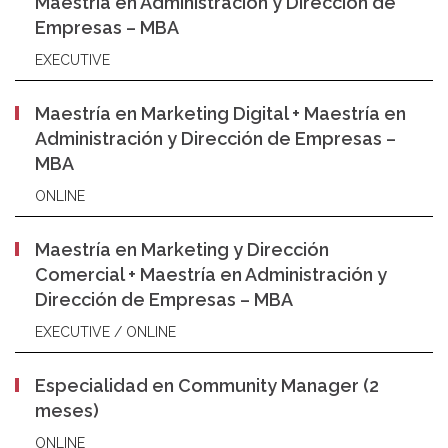
Maestría en Administración y Dirección de
Empresas – MBA
EXECUTIVE
Maestría en Marketing Digital + Maestría en
Administración y Dirección de Empresas –
MBA
ONLINE
Maestría en Marketing y Dirección
Comercial + Maestría en Administración y
Dirección de Empresas – MBA
EXECUTIVE / ONLINE
Especialidad en Community Manager (2
meses)
ONLINE