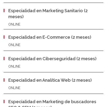
Especialidad en Marketing Sanitario (2
meses)
ONLINE
Especialidad en E-Commerce (2 meses)
ONLINE
Especialidad en Ciberseguridad (2 meses)
ONLINE
Especialidad en Analítica Web (2 meses)
ONLINE
Especialidad en Marketing de buscadores