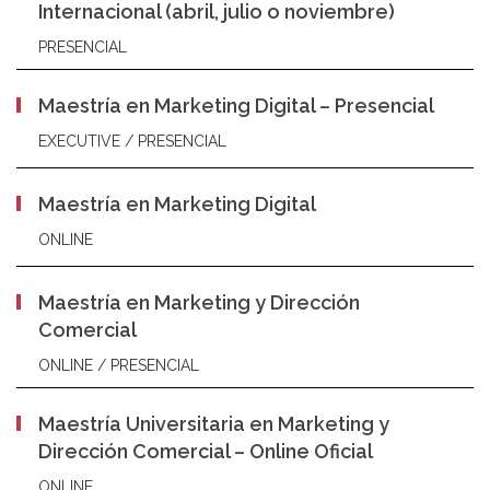
Internacional (abril, julio o noviembre)
PRESENCIAL
Maestría en Marketing Digital – Presencial
EXECUTIVE / PRESENCIAL
Maestría en Marketing Digital
ONLINE
Maestría en Marketing y Dirección
Comercial
ONLINE / PRESENCIAL
Maestría Universitaria en Marketing y
Dirección Comercial – Online Oficial
ONLINE