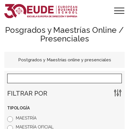
Posgrados y Maestrías Online /
Presenciales
Postgrados y Maestrías online y presenciales
FILTRAR POR
TIPOLOGÍA
MAESTRÍA
MAESTRÍA OFICIAL