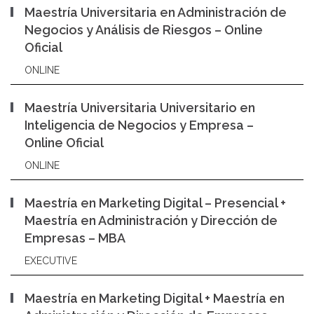
Maestría Universitaria en Administración de
Negocios y Análisis de Riesgos – Online
Oficial
ONLINE
Maestría Universitaria Universitario en
Inteligencia de Negocios y Empresa –
Online Oficial
ONLINE
Maestría en Marketing Digital – Presencial +
Maestría en Administración y Dirección de
Empresas – MBA
EXECUTIVE
Maestría en Marketing Digital + Maestría en