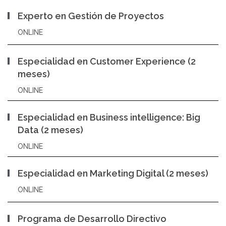
Experto en Gestión de Proyectos
ONLINE
Especialidad en Customer Experience (2
meses)
ONLINE
Especialidad en Business intelligence: Big
Data (2 meses)
ONLINE
Especialidad en Marketing Digital (2 meses)
ONLINE
Programa de Desarrollo Directivo