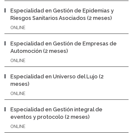
Especialidad en Gestión de Epidemias y
Riesgos Sanitarios Asociados (2 meses)
ONLINE
Especialidad en Gestión de Empresas de
Automoción (2 meses)
ONLINE
Especialidad en Universo del Lujo (2
meses)
ONLINE
Especialidad en Gestión integral de
eventos y protocolo (2 meses)
ONLINE