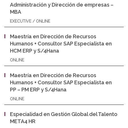
Administración y Dirección de empresas –
MBA
EXECUTIVE / ONLINE
Maestría en Dirección de Recursos
Humanos + Consultor SAP Especialista en
HCM ERP y S/4Hana
ONLINE
Maestría en Dirección de Recursos
Humanos + Consultor SAP Especialista en
PP – PM ERP y S/4Hana
ONLINE
Especialidad en Gestión Global del Talento
META4 HR