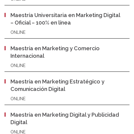
Maestría Universitaria en Marketing Digital
– Oficial – 100% en línea
ONLINE
Maestría en Marketing y Comercio
Internacional
ONLINE
Maestría en Marketing Estratégico y
Comunicación Digital
ONLINE
Maestría en Marketing Digital y Publicidad
Digital
ONLINE