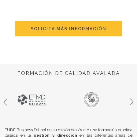
SOLICITA MÁS INFORMACIÓN
FORMACIÓN DE CALIDAD AVALADA
EUDE Business School en su misión de ofrecer una formación práctica
basada en la
gestión y dirección
en las diferentes áreas de