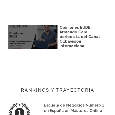
Opiniones EUDE |
Armando Cala,
periodista del Canal
Cubavisión
Internacional…
RANKINGS Y TRAYECTORIA
Escuela de Negocios Número 1
en España en Másteres Online