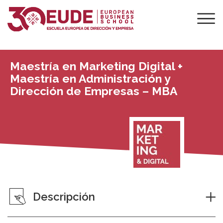
Maestría en Marketing Digital +
Maestría en Administración y
Dirección de Empresas – MBA
Descripción