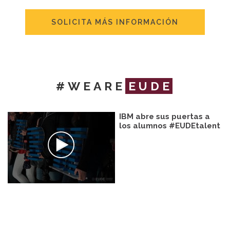
SOLICITA MÁS INFORMACIÓN
#WEARE
EUDE
IBM abre sus puertas a
los alumnos #EUDEtalent