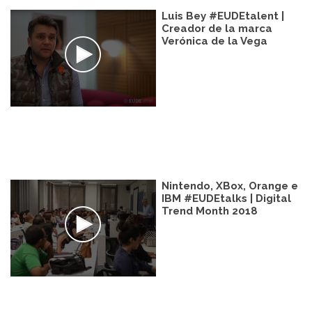
Luis Bey #EUDEtalent |
Creador de la marca
Verónica de la Vega
Nintendo, XBox, Orange e
IBM #EUDEtalks | Digital
Trend Month 2018