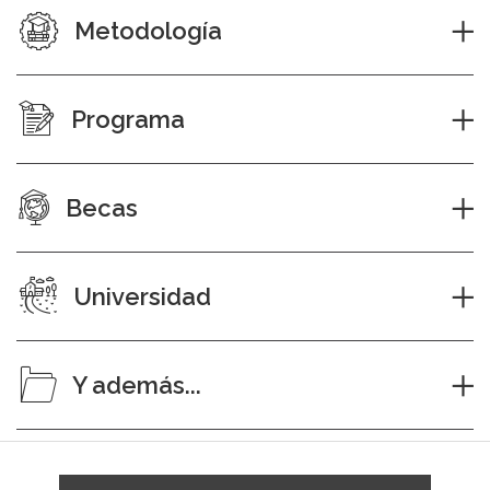
Metodología
Programa
Becas
Universidad
Y además...