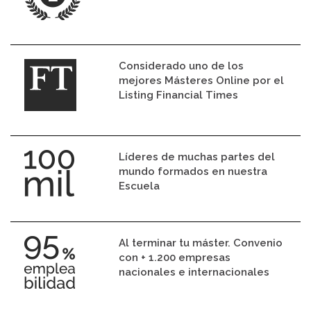
Considerado uno de los
mejores Másteres Online por el
Listing Financial Times
Líderes de muchas partes del
mundo formados en nuestra
Escuela
Al terminar tu máster. Convenio
con + 1.200 empresas
nacionales e internacionales