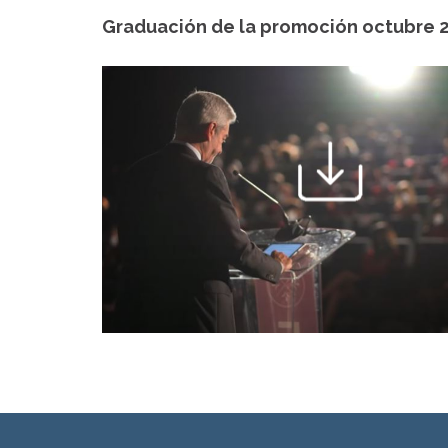
Graduación de la promoción octubre 