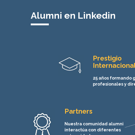
Alumni en Linkedin
Prestigio
Internaciona
25 años formando 
profesionales y dir
Partners
Nuestra comunidad alumni
interactúa con diferentes