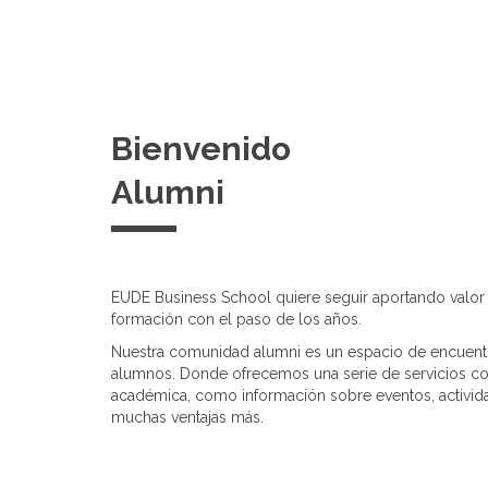
Bienvenido
Alumni
EUDE Business School quiere seguir aportando valor 
formación con el paso de los años.
Nuestra comunidad alumni es un espacio de encuentr
alumnos. Donde ofrecemos una serie de servicios c
académica, como información sobre eventos, activida
muchas ventajas más.