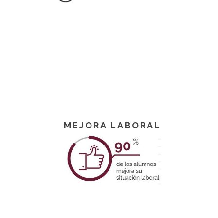
MEJORA LABORAL