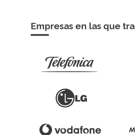
Empresas en las que tr