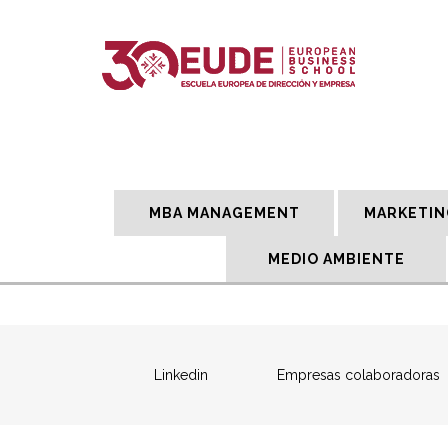
MBA MANAGEMENT
MARKETIN
MEDIO AMBIENTE
Linkedin
Empresas colaboradoras