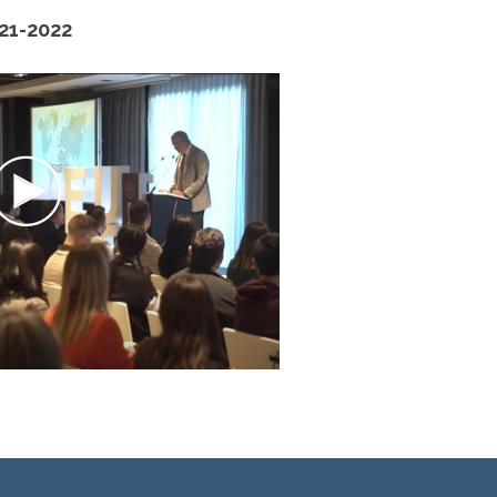
21-2022