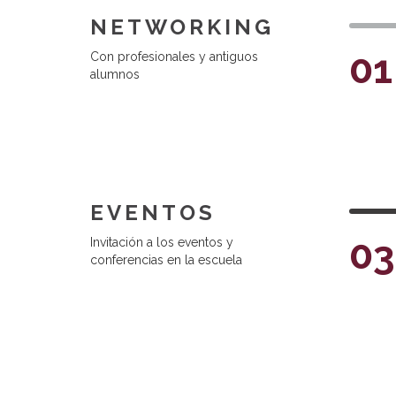
NETWORKING
01
Con profesionales y antiguos
alumnos
EVENTOS
03
Invitación a los eventos y
conferencias en la escuela