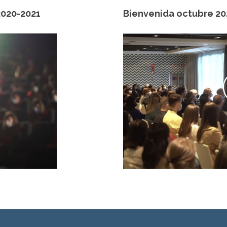
2020-2021
Bienvenida octubre 20