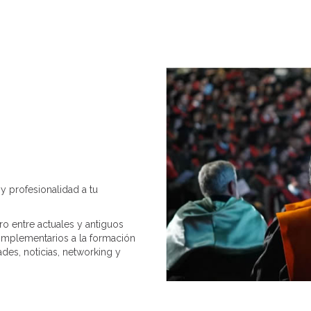
y profesionalidad a tu
o entre actuales y antiguos
omplementarios a la formación
des, noticias, networking y