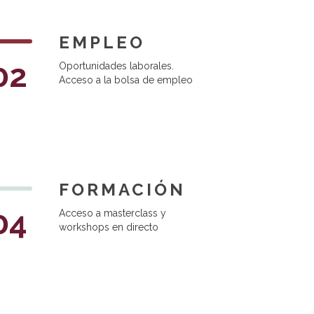
EMPLEO
02
Oportunidades laborales.
Acceso a la bolsa de empleo
FORMACIÓN
04
Acceso a masterclass y
workshops en directo