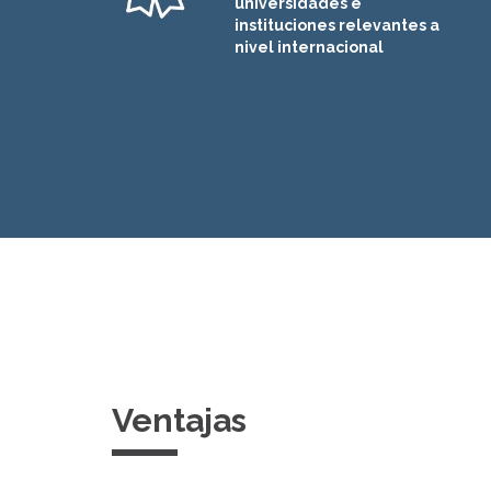
universidades e
instituciones relevantes a
nivel internacional
Ventajas