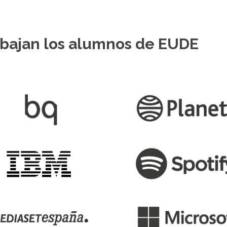
abajan los alumnos de EUDE