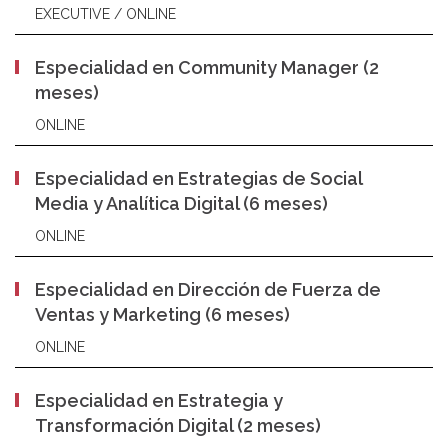
EXECUTIVE / ONLINE
Especialidad en Community Manager (2
meses)
ONLINE
Especialidad en Estrategias de Social
Media y Analítica Digital (6 meses)
ONLINE
Especialidad en Dirección de Fuerza de
Ventas y Marketing (6 meses)
ONLINE
Especialidad en Estrategia y
Transformación Digital (2 meses)