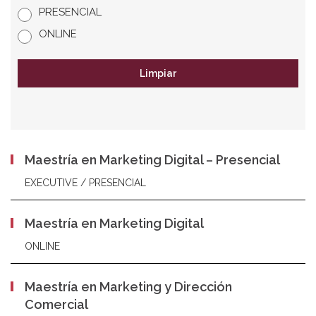
PRESENCIAL
ONLINE
Limpiar
Maestría en Marketing Digital – Presencial
EXECUTIVE / PRESENCIAL
Maestría en Marketing Digital
ONLINE
Maestría en Marketing y Dirección
Comercial