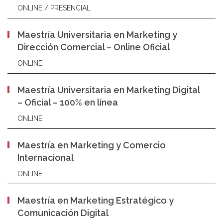
ONLINE / PRESENCIAL
Maestría Universitaria en Marketing y
Dirección Comercial – Online Oficial
ONLINE
Maestría Universitaria en Marketing Digital
– Oficial – 100% en línea
ONLINE
Maestría en Marketing y Comercio
Internacional
ONLINE
Maestría en Marketing Estratégico y
Comunicación Digital