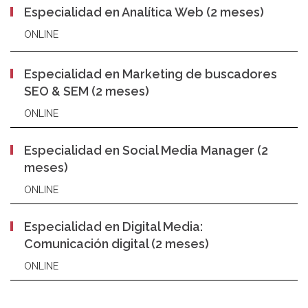
Especialidad en Analítica Web (2 meses)
ONLINE
Especialidad en Marketing de buscadores
SEO & SEM (2 meses)
ONLINE
Especialidad en Social Media Manager (2
meses)
ONLINE
Especialidad en Digital Media:
Comunicación digital (2 meses)
ONLINE