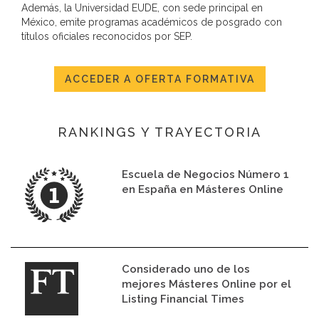
Además, la Universidad EUDE, con sede principal en
México, emite programas académicos de posgrado con
títulos oficiales reconocidos por SEP.
ACCEDER A OFERTA FORMATIVA
RANKINGS Y TRAYECTORIA
Escuela de Negocios Número 1
en España en Másteres Online
Considerado uno de los
mejores Másteres Online por el
Listing Financial Times