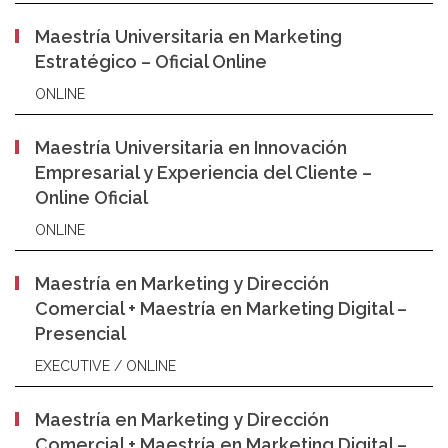
Maestría Universitaria en Marketing
Estratégico – Oficial Online
ONLINE
Maestría Universitaria en Innovación
Empresarial y Experiencia del Cliente –
Online Oficial
ONLINE
Maestría en Marketing y Dirección
Comercial + Maestría en Marketing Digital –
Presencial
EXECUTIVE / ONLINE
Maestría en Marketing y Dirección
Comercial + Maestría en Marketing Digital –