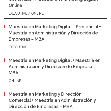
Online
EXECUTIVE / ONLINE
Maestría en Marketing Digital – Presencial +
Maestría en Administración y Dirección de
Empresas – MBA
EXECUTIVE
Maestría en Marketing Digital + Maestría en
Administración y Dirección de Empresas –
MBA
ONLINE
Maestría en Marketing y Dirección
Comercial + Maestría en Administración y
Dirección de Empresas – MBA