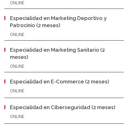
ONLINE
Especialidad en Marketing Deportivo y
Patrocinio (2 meses)
ONLINE
Especialidad en Marketing Sanitario (2
meses)
ONLINE
Especialidad en E-Commerce (2 meses)
ONLINE
Especialidad en Ciberseguridad (2 meses)
ONLINE