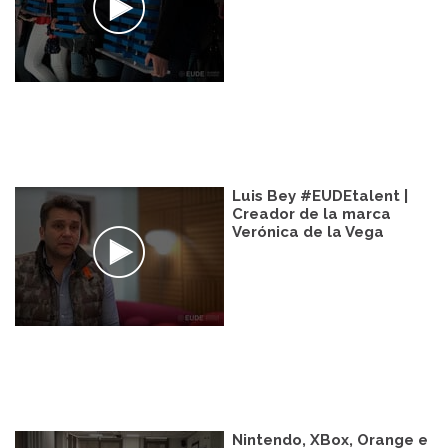
Luis Bey #EUDEtalent |
Creador de la marca
Verónica de la Vega
Nintendo, XBox, Orange e