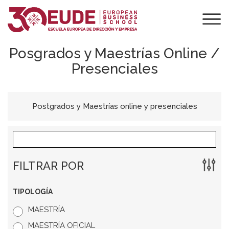
Posgrados y Maestrías Online /
Presenciales
Postgrados y Maestrías online y presenciales
FILTRAR POR
TIPOLOGÍA
MAESTRÍA
MAESTRÍA OFICIAL