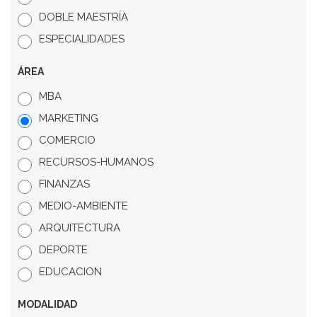
DOBLE MAESTRÍA
ESPECIALIDADES
ÁREA
MBA
MARKETING
COMERCIO
RECURSOS-HUMANOS
FINANZAS
MEDIO-AMBIENTE
ARQUITECTURA
DEPORTE
EDUCACION
MODALIDAD