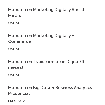
Maestría en Marketing Digital y Social
Media
ONLINE
Maestría en Marketing Digital y E-
Commerce
ONLINE
Maestría en Transformación Digital (6
meses)
ONLINE
Maestría en Big Data & Business Analytics –
Presencial
PRESENCIAL