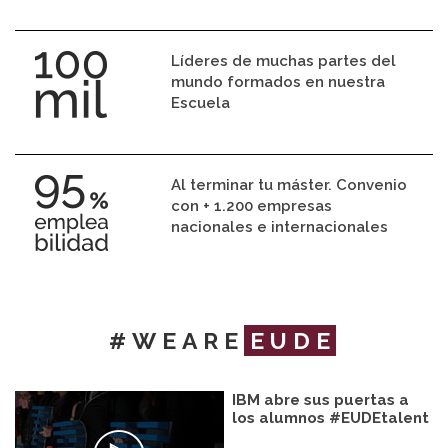
Líderes de muchas partes del
mundo formados en nuestra
Escuela
Al terminar tu máster. Convenio
con + 1.200 empresas
nacionales e internacionales
#WEARE
EUDE
IBM abre sus puertas a
los alumnos #EUDEtalent