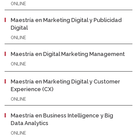
ONLINE
Maestría en Marketing Digital y Publicidad
Digital
ONLINE
Maestría en Digital Marketing Management
ONLINE
Maestría en Marketing Digital y Customer
Experience (CX)
ONLINE
Maestría en Business Intelligence y Big
Data Analytics
ONLINE