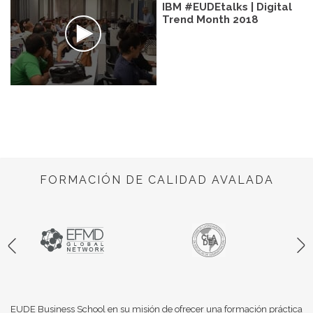
IBM #EUDEtalks | Digital
Trend Month 2018
FORMACIÓN DE CALIDAD AVALADA
EUDE Business School en su misión de ofrecer una formación práctica