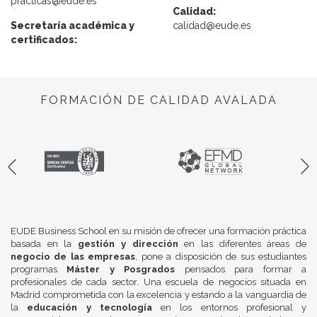
practicas@eude.es
Calidad:
Secretaría académica y
calidad@eude.es
certificados:
FORMACIÓN DE CALIDAD AVALADA
EUDE Business School en su misión de ofrecer una formación práctica
basada en la
gestión y dirección
en las diferentes áreas de
negocio de las empresas
, pone a disposición de sus estudiantes
programas
Máster y Posgrados
pensados para formar a
profesionales de cada sector. Una escuela de negocios situada en
Madrid comprometida con la excelencia y estando a la vanguardia de
la
educación y tecnología
en los entornos profesional y