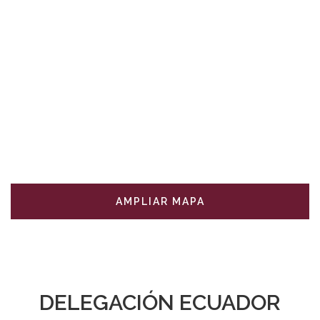
AMPLIAR MAPA
DELEGACIÓN ECUADOR