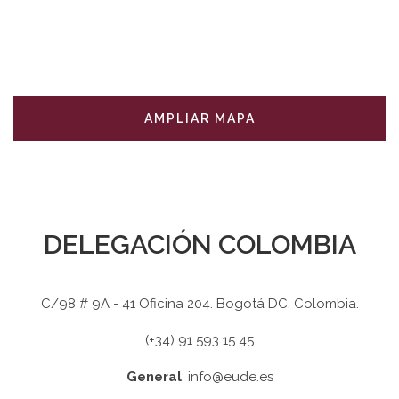
AMPLIAR MAPA
DELEGACIÓN COLOMBIA
C/98 # 9A - 41 Oficina 204. Bogotá DC, Colombia.
(+34) 91 593 15 45
General
: info@eude.es