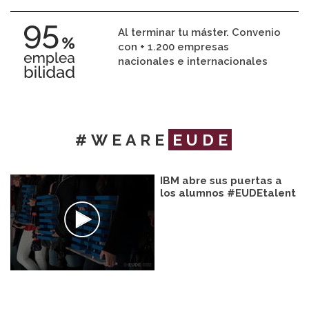
Al terminar tu máster. Convenio
con + 1.200 empresas
nacionales e internacionales
#WEARE
EUDE
IBM abre sus puertas a
los alumnos #EUDEtalent