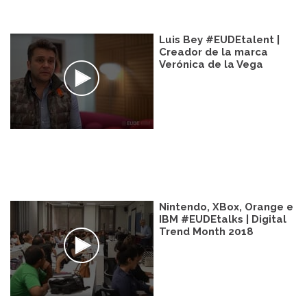
Luis Bey #EUDEtalent |
Creador de la marca
Verónica de la Vega
Nintendo, XBox, Orange e
IBM #EUDEtalks | Digital
Trend Month 2018