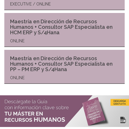
EXECUTIVE / ONLINE
Maestría en Dirección de Recursos
Humanos + Consultor SAP Especialista en
HCM ERP y S/4Hana
ONLINE
Maestría en Dirección de Recursos
Humanos + Consultor SAP Especialista en
PP – PM ERP y S/4Hana
ONLINE