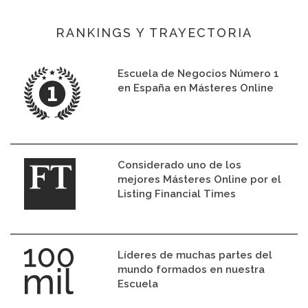
RANKINGS Y TRAYECTORIA
Escuela de Negocios Número 1
en España en Másteres Online
Considerado uno de los
mejores Másteres Online por el
Listing Financial Times
Líderes de muchas partes del
mundo formados en nuestra
Escuela