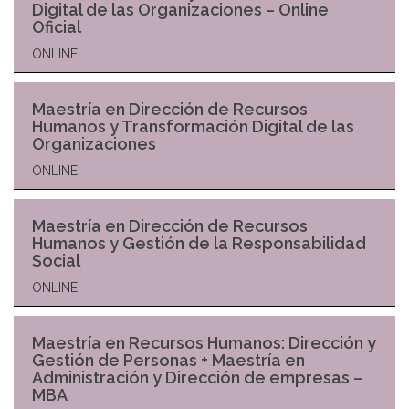
Digital de las Organizaciones – Online
Oficial
ONLINE
Maestría en Dirección de Recursos
Humanos y Transformación Digital de las
Organizaciones
ONLINE
Maestría en Dirección de Recursos
Humanos y Gestión de la Responsabilidad
Social
ONLINE
Maestría en Recursos Humanos: Dirección y
Gestión de Personas + Maestría en
Administración y Dirección de empresas –
MBA