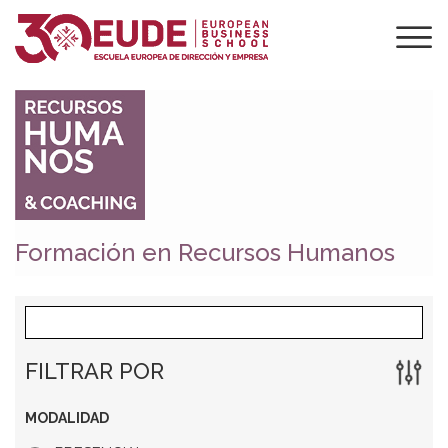
Formación en Recursos Humanos
FILTRAR POR
MODALIDAD