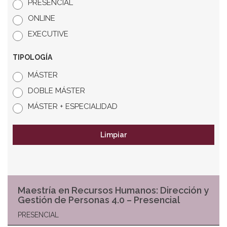
PRESENCIAL
ONLINE
EXECUTIVE
TIPOLOGÍA
MÁSTER
DOBLE MÁSTER
MÁSTER + ESPECIALIDAD
Limpiar
Maestría en Recursos Humanos: Dirección y
Gestión de Personas 4.0 – Presencial
PRESENCIAL