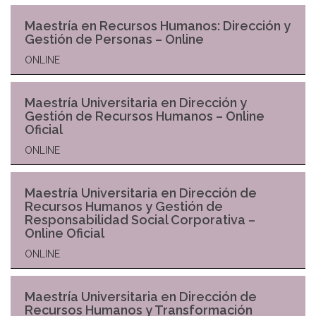
Maestría en Recursos Humanos: Dirección y
Gestión de Personas – Online
ONLINE
Maestría Universitaria en Dirección y
Gestión de Recursos Humanos – Online
Oficial
ONLINE
Maestría Universitaria en Dirección de
Recursos Humanos y Gestión de
Responsabilidad Social Corporativa –
Online Oficial
ONLINE
Maestría Universitaria en Dirección de
Recursos Humanos y Transformación