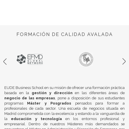
FORMACIÓN DE CALIDAD AVALADA
EUDE Business School en su misión de ofrecer una formación práctica
basada en la
gestión y dirección
en las diferentes áreas de
negocio de las empresas
, pone a disposición de sus estudiantes
programas
Máster y Posgrados
pensados para formar a
profesionales de cada sector. Una escuela de negocios situada en
Madrid comprometida con la excelencia y estando a la vanguardia de
la
educación y tecnología
en los entornos profesional y
empresarial. Dentro de nuestros Másteres más demandados se