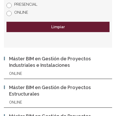
PRESENCIAL
ONLINE
Limpiar
Máster BIM en Gestión de Proyectos
Industriales e Instalaciones
ONLINE
Máster BIM en Gestión de Proyectos
Estructurales
ONLINE