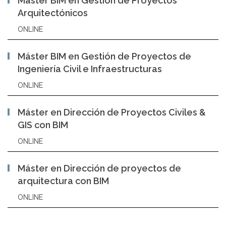
Máster BIM en Gestión de Proyectos
Arquitectónicos
ONLINE
Máster BIM en Gestión de Proyectos de
Ingeniería Civil e Infraestructuras
ONLINE
Máster en Dirección de Proyectos Civiles &
GIS con BIM
ONLINE
Máster en Dirección de proyectos de
arquitectura con BIM
ONLINE