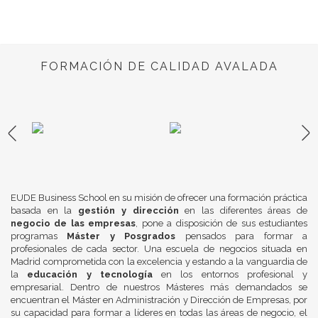
FORMACIÓN DE CALIDAD AVALADA
EUDE Business School en su misión de ofrecer una formación práctica
basada en la
gestión y dirección
en las diferentes áreas de
negocio de las empresas
, pone a disposición de sus estudiantes
programas
Máster y Posgrados
pensados para formar a
profesionales de cada sector. Una escuela de negocios situada en
Madrid comprometida con la excelencia y estando a la vanguardia de
la
educación y tecnología
en los entornos profesional y
empresarial. Dentro de nuestros Másteres más demandados se
encuentran el Máster en Administración y Dirección de Empresas, por
su capacidad para formar a líderes en todas las áreas de negocio, el