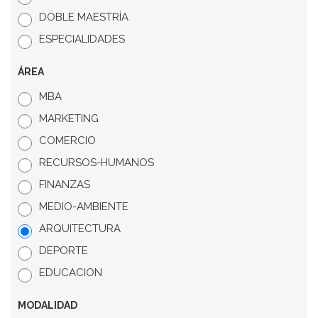
DOBLE MAESTRÍA
ESPECIALIDADES
ÁREA
MBA
MARKETING
COMERCIO
RECURSOS-HUMANOS
FINANZAS
MEDIO-AMBIENTE
ARQUITECTURA
DEPORTE
EDUCACION
MODALIDAD