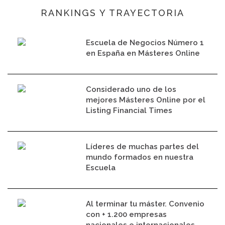
RANKINGS Y TRAYECTORIA
Escuela de Negocios Número 1
en España en Másteres Online
Considerado uno de los
mejores Másteres Online por el
Listing Financial Times
Líderes de muchas partes del
mundo formados en nuestra
Escuela
Al terminar tu máster. Convenio
con + 1.200 empresas