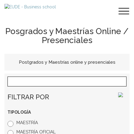
Posgrados y Maestrías Online /
Presenciales
Postgrados y Maestrías online y presenciales
FILTRAR POR
TIPOLOGÍA
MAESTRÍA
MAESTRÍA OFICIAL