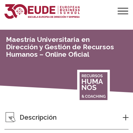
Maestría Universitaria en
Dirección y Gestión de Recursos
Humanos – Online Oficial
Descripción