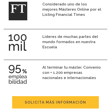
Considerado uno de los
mejores Másteres Online por el
Listing Financial Times
Líderes de muchas partes del
mundo formados en nuestra
Escuela
Al terminar tu máster. Convenio
con + 1.200 empresas
nacionales e internacionales
SOLICITA MÁS INFORMACIÓN