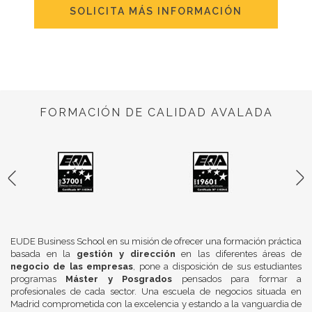
SOLICITA MÁS INFORMACIÓN
FORMACIÓN DE CALIDAD AVALADA
EUDE Business School en su misión de ofrecer una formación práctica
basada en la
gestión y dirección
en las diferentes áreas de
negocio de las empresas
, pone a disposición de sus estudiantes
programas
Máster y Posgrados
pensados para formar a
profesionales de cada sector. Una escuela de negocios situada en
Madrid comprometida con la excelencia y estando a la vanguardia de