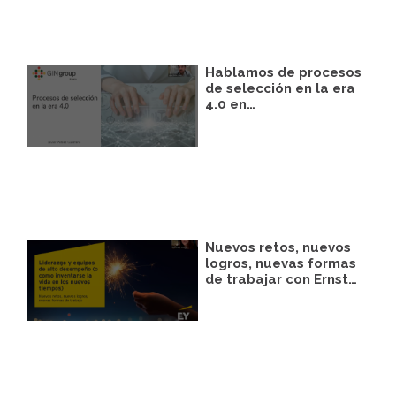
Hablamos de procesos
de selección en la era
4.0 en…
Nuevos retos, nuevos
logros, nuevas formas
de trabajar con Ernst…