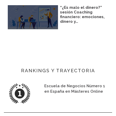
“¿Es malo el dinero?”
sesión Coaching
financiero: emociones,
dinero y…
RANKINGS Y TRAYECTORIA
Escuela de Negocios Número 1
en España en Másteres Online