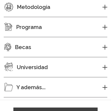
Metodología
Programa
Becas
Universidad
Y además...