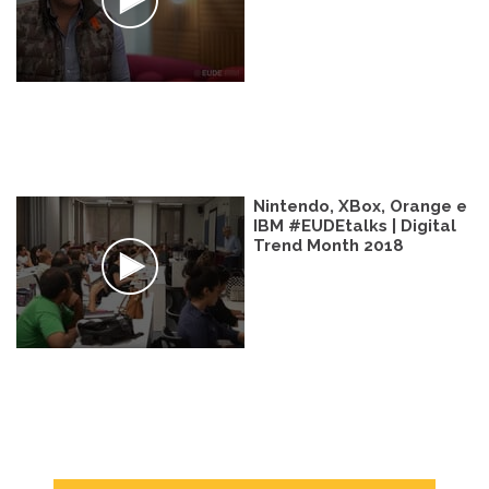
Nintendo, XBox, Orange e
IBM #EUDEtalks | Digital
Trend Month 2018