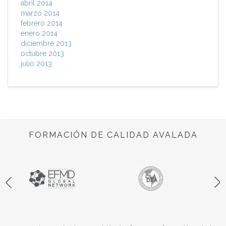
abril 2014
marzo 2014
febrero 2014
enero 2014
diciembre 2013
octubre 2013
julio 2013
FORMACIÓN DE CALIDAD AVALADA