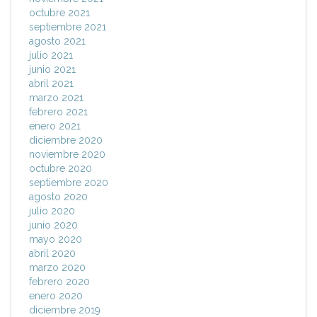
octubre 2021
septiembre 2021
agosto 2021
julio 2021
junio 2021
abril 2021
marzo 2021
febrero 2021
enero 2021
diciembre 2020
noviembre 2020
octubre 2020
septiembre 2020
agosto 2020
julio 2020
junio 2020
mayo 2020
abril 2020
marzo 2020
febrero 2020
enero 2020
diciembre 2019