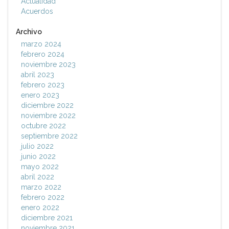
Actualidad
Acuerdos
Archivo
marzo 2024
febrero 2024
noviembre 2023
abril 2023
febrero 2023
enero 2023
diciembre 2022
noviembre 2022
octubre 2022
septiembre 2022
julio 2022
junio 2022
mayo 2022
abril 2022
marzo 2022
febrero 2022
enero 2022
diciembre 2021
noviembre 2021