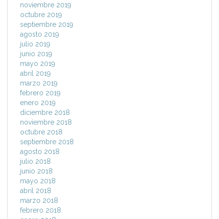
noviembre 2019
octubre 2019
septiembre 2019
agosto 2019
julio 2019
junio 2019
mayo 2019
abril 2019
marzo 2019
febrero 2019
enero 2019
diciembre 2018
noviembre 2018
octubre 2018
septiembre 2018
agosto 2018
julio 2018
junio 2018
mayo 2018
abril 2018
marzo 2018
febrero 2018