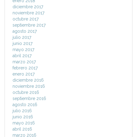
enero 2018
diciembre 2017
noviembre 2017
octubre 2017
septiembre 2017
agosto 2017
julio 2017
junio 2017
mayo 2017
abril 2017
marzo 2017
febrero 2017
enero 2017
diciembre 2016
noviembre 2016
octubre 2016
septiembre 2016
agosto 2016
julio 2016
junio 2016
mayo 2016
abril 2016
marzo 2016