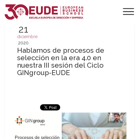
21
diciembre
2020
Hablamos de procesos de
selección en la era 4.0 en
nuestra III sesión del Ciclo
GINgroup-EUDE