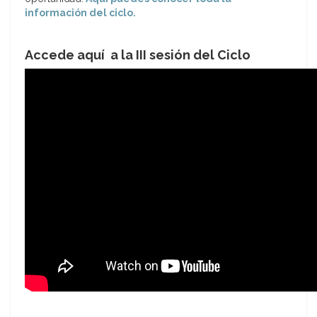
información del ciclo.
Accede aquí a la III sesión del Ciclo