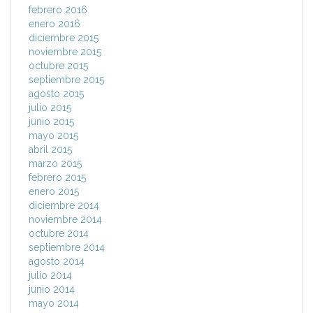
febrero 2016
enero 2016
diciembre 2015
noviembre 2015
octubre 2015
septiembre 2015
agosto 2015
julio 2015
junio 2015
mayo 2015
abril 2015
marzo 2015
febrero 2015
enero 2015
diciembre 2014
noviembre 2014
octubre 2014
septiembre 2014
agosto 2014
julio 2014
junio 2014
mayo 2014