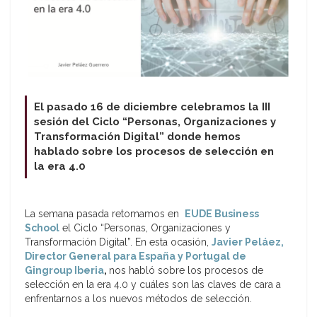
El pasado 16 de diciembre celebramos la III
sesión del Ciclo “Personas, Organizaciones y
Transformación Digital” donde hemos
hablado sobre los procesos de selección en
la era 4.0
La semana pasada retomamos en
EUDE Business
School
el Ciclo “Personas, Organizaciones y
Transformación Digital”. En esta ocasión,
Javier Peláez,
Director General para España y Portugal de
Gingroup Iberia
,
nos habló sobre los procesos de
selección en la era 4.0 y cuáles son las claves de cara a
enfrentarnos a los nuevos métodos de selección.