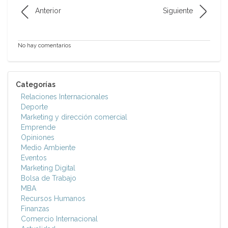
Anterior
Siguiente
No hay comentarios
Categorías
Relaciones Internacionales
Deporte
Marketing y dirección comercial
Emprende
Opiniones
Medio Ambiente
Eventos
Marketing Digital
Bolsa de Trabajo
MBA
Recursos Humanos
Finanzas
Comercio Internacional