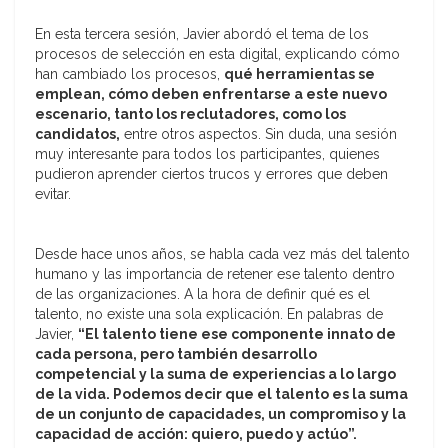
En esta tercera sesión, Javier abordó el tema de los
procesos de selección en esta digital, explicando cómo
han cambiado los procesos,
qué herramientas se
emplean, cómo deben enfrentarse a este nuevo
escenario, tanto los reclutadores, como los
candidatos,
entre otros aspectos. Sin duda, una sesión
muy interesante para todos los participantes, quienes
pudieron aprender ciertos trucos y errores que deben
evitar.
Desde hace unos años, se habla cada vez más del talento
humano y las importancia de retener ese talento dentro
de las organizaciones. A la hora de definir qué es el
talento, no existe una sola explicación. En palabras de
Javier,
“El talento tiene ese componente innato de
cada persona, pero también desarrollo
competencial y la suma de experiencias a lo largo
de la vida. Podemos decir que el talento es la suma
de un conjunto de capacidades, un compromiso y la
capacidad de acción: quiero, puedo y actúo”.