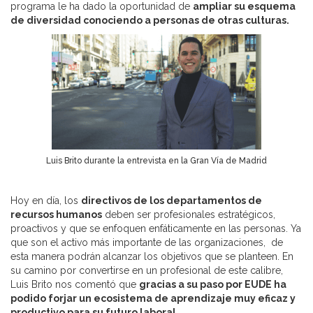
programa le ha dado la oportunidad de
ampliar su esquema
de diversidad conociendo a personas de otras culturas.
Luis Brito durante la entrevista en la Gran Vía de Madrid
Hoy en día, los
directivos de los departamentos de
recursos humanos
deben ser profesionales estratégicos,
proactivos y que se enfoquen enfáticamente en las personas. Ya
que son el activo más importante de las organizaciones, de
esta manera podrán alcanzar los objetivos que se planteen. En
su camino por convertirse en un profesional de este calibre,
Luis Brito nos comentó que
gracias a su paso por EUDE ha
podido forjar un ecosistema de aprendizaje muy eficaz y
productivo para su futuro laboral.