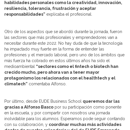
habilidades personales como la creatividad, innovación,
resiliencia, tolerancia, frustración y aceptar
responsabilidades”
explicaba el profesional.
Otro de los aspectos que se abordó durante la jornada, fueron
las sectores que más profesionales y emprendedores van a
necesitar durante este 2022. No hay duda de que la tecnología
ha impactado muy fuerte en la forma de entender las
profesiones y el mercado laboral, pero uno de los ámbitos que
más fuerza ha cobrado en estos últimos años ha sido el
medioambiental
“sectores como el fintech o biotech han
crecido mucho, pero ahora van a tener mayor
protagonismo los relacionados con el healthtech y el
climatech”
comentaba Alfonso.
Por último, desde EUDE Business School
queremos dar las
gracias a Alfonso Basco
por su participación como ponente
en la escuela, y por compartir con nosotros una jornada
inolvidable para los alumnos. Esperamos pode seguir contando
con su colaboración, y
coordinar muchas más actividades