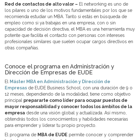
Red de contactos de alto valor –
El networking es uno de
los pilares o uno de los motivos fundamentales por los que se
recomienda estudiar un MBA. Tanto si estás en búsqueda de
empleo como si ya trabajas en una empresa, con o sin
capacidad de decisión directiva, el MBA es una herramienta muy
potente que facilita el contacto con personas con intereses
profesionales similares que suelen ocupar cargos directivos en
otras compañías.
Conoce el programa en Administración y
Dirección de Empresas de EUDE
El
Máster MBA en Administración y Dirección de
Empresas
de EUDE Business School, con una duración de 9 o
12 meses, dependiendo de la modalidad, tiene como objetivo
principal
prepararte como líder para ocupar puestos de
mayor responsabilidad y conocer todos los ámbitos de la
empresa
desde una visión global y actualizada. Así mismo,
obtendrás todos los conocimientos y habilidades necesarias
para emprender y liderar tu propio proyecto.
El programa de
MBA de EUDE
permite conocer y comprender