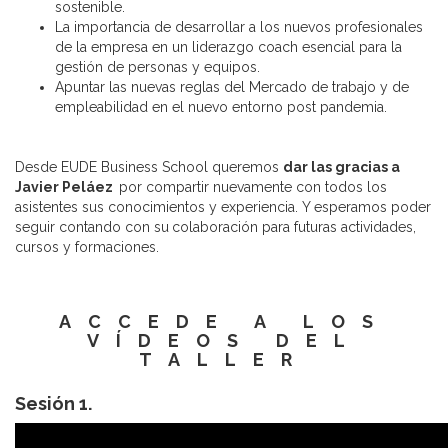
sostenible.
La importancia de desarrollar a los nuevos profesionales
de la empresa en un liderazgo coach esencial para la
gestión de personas y equipos.
Apuntar las nuevas reglas del Mercado de trabajo y de
empleabilidad en el nuevo entorno post pandemia.
Desde EUDE Business School queremos
dar las gracias a
Javier Peláez
por compartir nuevamente con todos los
asistentes sus conocimientos y experiencia. Y esperamos poder
seguir contando con su
colaboración para futuras actividades,
cursos y formaciones.
ACCEDE A LOS
VÍDEOS DEL
TALLER
Sesión 1.