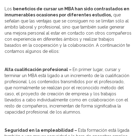
Los
beneficios de cursar un MBA han sido contrastados en
innumerables ocasiones por diferentes estudios,
que
señalan que las ventajas que se consiguen no se limitan sólo al
ámbito laboral y profesional, sino que también suele generar
una mejora personal al estar en contacto con otros compañeros
con experiencia en diferentes ámbios y realizar trabajos
basados en la cooperación y la colaboración. A continuación te
contamos algunos de ellos:
Alta cualificación profesional –
En primer lugar, cursar y
terminar un MBA está ligado a un incremento de la cualificación
profesional. Los contenidos transmitidos por el profesorado,
que normalmente se realizan por el reconocido método del
caso, el proyecto de creación de empresa y los trabajos
llevados a cabo individualmente como en colaboración con el
resto de compañeros, incrementan de forma significativa la
capacidad profesional de los alumnos.
Seguridad en la empleabilidad –
Esta formación está ligada