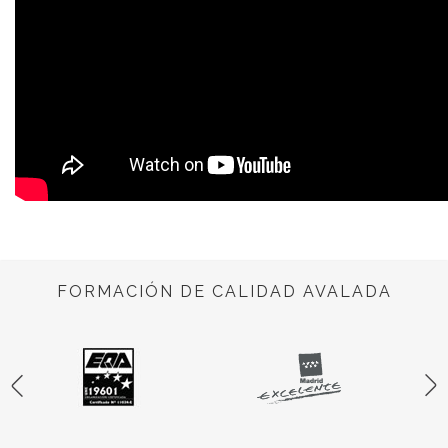
FORMACIÓN DE CALIDAD AVALADA