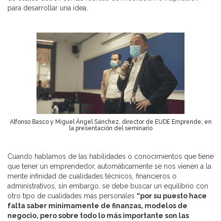
para desarrollar una idea.
Alfonso Basco y Miguel Ángel Sánchez, director de EUDE Emprende, en
la presentación del seminario
Cuando hablamos de las habilidades o conocimientos que tiene
que tener un emprendedor, automáticamente se nos vienen a la
mente infinidad de cualidades técnicos, financieros o
administrativos, sin embargo, se debe buscar un equilibrio con
otro tipo de cualidades más personales
“por su puesto hace
falta saber mínimamente de finanzas, modelos de
negocio, pero sobre todo lo más importante son las