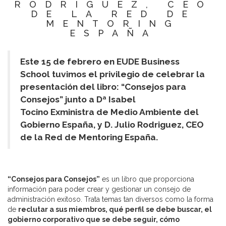
RODRIGUEZ, CEO
DE LA RED DE
MENTORING
ESPAÑA
Este 15 de febrero en EUDE Business
School tuvimos el privilegio de celebrar la
presentación del libro: “Consejos para
Consejos” junto a Dª Isabel
Tocino Exministra de Medio Ambiente del
Gobierno España, y D. Julio Rodriguez, CEO
de la Red de Mentoring España.
“Consejos para Consejos”
es un libro que proporciona
información para poder crear y gestionar un consejo de
administración exitoso. Trata temas tan diversos como la forma
de
reclutar a sus miembros, qué perfil se debe buscar, el
gobierno corporativo que se debe seguir, cómo