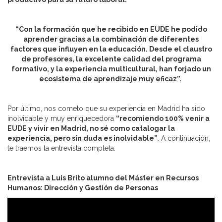
“Con la formación que he recibido en EUDE he podido
aprender gracias a la combinación de diferentes
factores que influyen en la educación. Desde el claustro
de profesores, la excelente calidad del programa
formativo, y la experiencia multicultural, han forjado un
ecosistema de aprendizaje muy eficaz”.
Por último, nos cometo que su experiencia en Madrid ha sido
inolvidable y muy enriquecedora
“recomiendo 100% venir a
EUDE y vivir en Madrid, no sé como catalogar la
experiencia, pero sin duda es inolvidable”
. A continuación,
te traemos la entrevista completa:
Entrevista a Luis Brito alumno del Máster en Recursos
Humanos: Dirección y Gestión de Personas