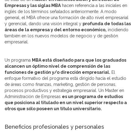
Empresas y las siglas MBA
hacen referencia a las iniciales en
inglés de los términos señalados anteriormente. A modo
general, el MBA ofrece una formación de alto nivel empresarial
y gerencial, dando una visión integral y
profunda de todas las
áreas de la empresa y del entorno económico,
incidiendo
también en los nuevos modelos de negocio y de gestión
empresarial.
Un programa
MBA está diseñado para que los graduados
alcancen un óptimo nivel de comprensión de las
funciones de gestión y/o dirección empresarial.
El
enfoque formativo del programa está dirigido hacia el estudio
de áreas como finanzas, marketing, gestión de personas,
procesos productivos y estrategia empresarial. Un Master en
Administración de Empresas
es un programa de estudios
que posiciona al titulado en un nivel superior respecto a
otros que sólo poseen un título universitario.
Beneficios profesionales y personales