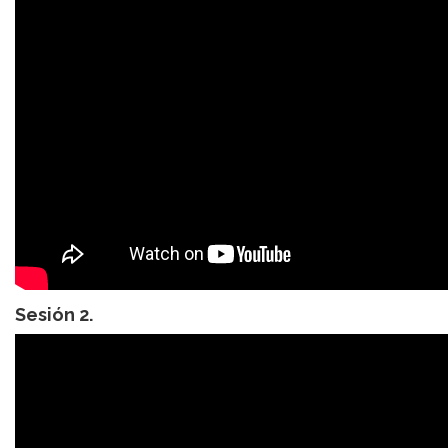
Sesión 2.