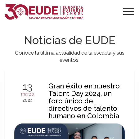
Noticias de EUDE
Conoce la última actualidad de la escuela y sus
eventos.
13
Gran éxito en nuestro
Talent Day 2024, un
marzo
foro único de
2024
directivos de talento
humano en Colombia