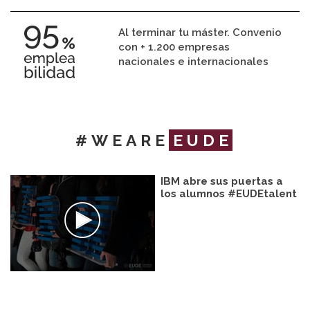
Al terminar tu máster. Convenio
con + 1.200 empresas
nacionales e internacionales
#WEARE
EUDE
IBM abre sus puertas a
los alumnos #EUDEtalent