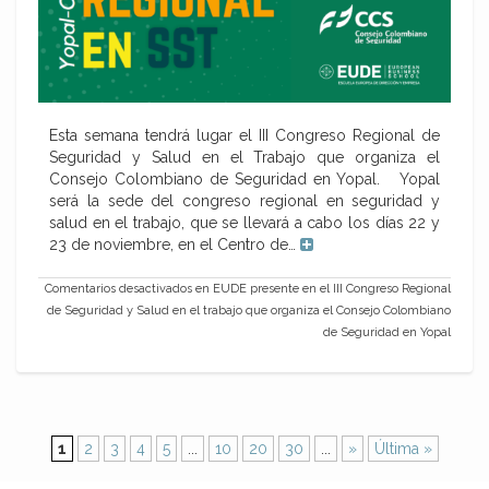
Esta semana tendrá lugar el III Congreso Regional de
Seguridad y Salud en el Trabajo que organiza el
Consejo Colombiano de Seguridad en Yopal. Yopal
será la sede del congreso regional en seguridad y
salud en el trabajo, que se llevará a cabo los días 22 y
23 de noviembre, en el Centro de…
Comentarios desactivados
en EUDE presente en el III Congreso Regional
de Seguridad y Salud en el trabajo que organiza el Consejo Colombiano
de Seguridad en Yopal
1
2
3
4
5
...
10
20
30
...
»
Última »