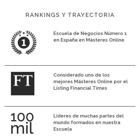
RANKINGS Y TRAYECTORIA
Escuela de Negocios Número 1
en España en Másteres Online
Considerado uno de los
mejores Másteres Online por el
Listing Financial Times
Líderes de muchas partes del
mundo formados en nuestra
Escuela