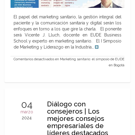
El papel del marketing sanitario, la gestión integral del
paciente y la comunicación sanitaria y digital serán los
enfoques en torno a los que gire la charla. El ponente
será Vicente J. Lluch, docente en EUDE Business
School y experto en marketing sanitario. El I Simposio
de Marketing y Liderazgo en la Industria…
Comentarios desactivados
en Marketing sanitario: el simposio de EUDE
en Bogotá
04
Diálogo con
consejeros | Los
marzo
mejores consejos
2024
empresariales de
líderes destacados