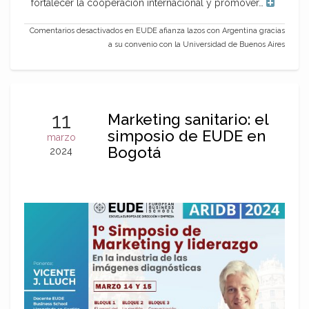
fortalecer la cooperación internacional y promover…
Comentarios desactivados
en EUDE afianza lazos con Argentina gracias
a su convenio con la Universidad de Buenos Aires
11
Marketing sanitario: el
simposio de EUDE en
marzo
Bogotá
2024