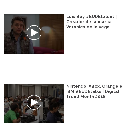
Luis Bey #EUDEtalent |
Creador de la marca
Verónica de la Vega
Nintendo, XBox, Orange e
IBM #EUDEtalks | Digital
Trend Month 2018