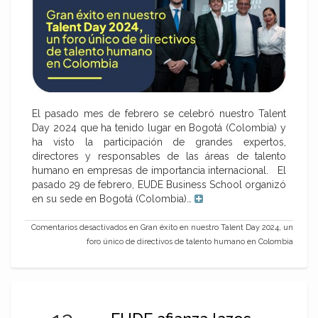
El pasado mes de febrero se celebró nuestro Talent
Day 2024 que ha tenido lugar en Bogotá (Colombia) y
ha visto la participación de grandes expertos,
directores y responsables de las áreas de talento
humano en empresas de importancia internacional. El
pasado 29 de febrero, EUDE Business School organizó
en su sede en Bogotá (Colombia)…
Comentarios desactivados
en Gran éxito en nuestro Talent Day 2024, un
foro único de directivos de talento humano en Colombia