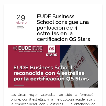
29
EUDE Business
School consigue una
febrero
puntuación de 4
2024
estrellas en la
certificación QS Stars
Las áreas mejor valoradas han sido la formación
online, con 5 estrellas; y la metodología académica y
la empleabilidad, con 4 estrellas. La obtención de