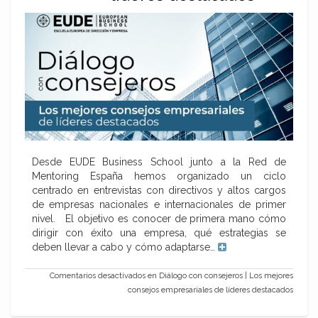
Desde EUDE Business School junto a la Red de
Mentoring España hemos organizado un ciclo
centrado en entrevistas con directivos y altos cargos
de empresas nacionales e internacionales de primer
nivel. El objetivo es conocer de primera mano cómo
dirigir con éxito una empresa, qué estrategias se
deben llevar a cabo y cómo adaptarse…
Comentarios desactivados
en Diálogo con consejeros | Los mejores
consejos empresariales de líderes destacados