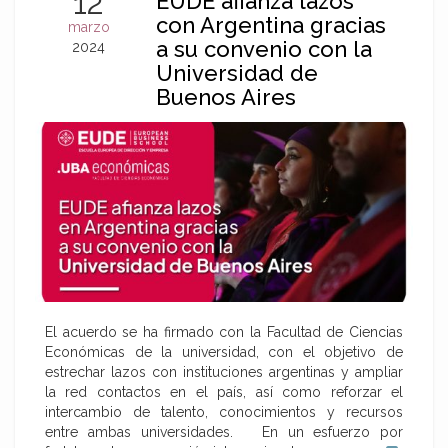
12
EUDE afianza lazos
con Argentina gracias
marzo
a su convenio con la
2024
Universidad de
Buenos Aires
El acuerdo se ha firmado con la Facultad de Ciencias
Económicas de la universidad, con el objetivo de
estrechar lazos con instituciones argentinas y ampliar
la red contactos en el país, así como reforzar el
intercambio de talento, conocimientos y recursos
entre ambas universidades. En un esfuerzo por