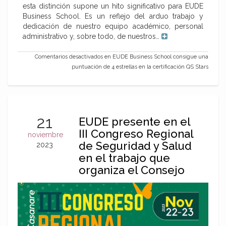
esta distinción supone un hito significativo para EUDE
Business School. Es un reflejo del arduo trabajo y
dedicación de nuestro equipo académico, personal
administrativo y, sobre todo, de nuestros…
Comentarios desactivados
en EUDE Business School consigue una
puntuación de 4 estrellas en la certificación QS Stars
21
EUDE presente en el
III Congreso Regional
noviembre
de Seguridad y Salud
2023
en el trabajo que
organiza el Consejo
Colombiano de
Seguridad en Yopal