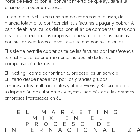
norte de Madrid) con el convencimiento de que ayudará a la
dinamizar la economía local.
En concreto, Nettit crea una red de empresas que usan, de
manera totalmente confidencial, sus facturas a pagar y cobrar. A
partir de ahí analiza los datos, con el fin de compensar unas con
otras, de forma que las empresas puedan liquidar las cuentas
con sus proveedores a la vez que saldan con sus clientes.
El sistema permite cobrar parte de las facturas por transferencia,
lo cual multiplica enormemente las posibilidades de
compensación del resto.
El “Netting”, como denominan al proceso, es un servicio
utilizado desde hace años por los grandes grupos
empresariales multinacionales y ahora Everis y Bankia lo ponen
a disposición de autónomos y pymes, además de a las grandes
empresas interesadas en él.
EL MARKETING
MIX EN EL
PROCESO DE
INTERNACIONALIZ