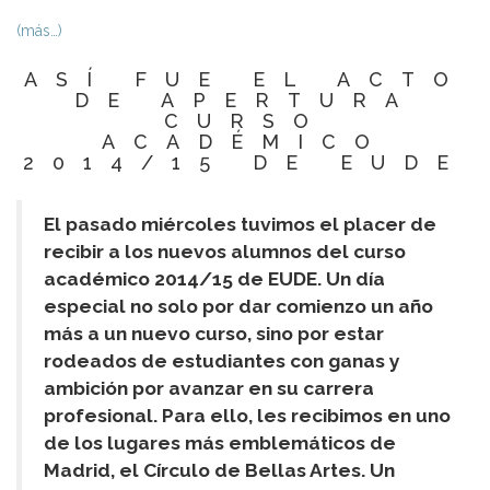
(más…)
ASÍ FUE EL ACTO
DE APERTURA
CURSO
ACADÉMICO
2014/15 DE EUDE
El pasado miércoles tuvimos el placer de
recibir a los nuevos alumnos del curso
académico 2014/15 de EUDE. Un día
especial no solo por dar comienzo un año
más a un nuevo curso, sino por estar
rodeados de estudiantes con ganas y
ambición por avanzar en su carrera
profesional. Para ello, les recibimos en uno
de los lugares más emblemáticos de
Madrid, el Círculo de Bellas Artes. Un