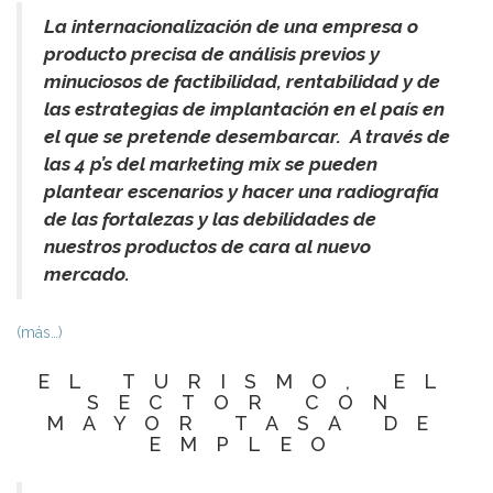
La internacionalización de una empresa o
producto precisa de análisis previos y
minuciosos de factibilidad, rentabilidad y de
las estrategias de implantación en el país en
el que se pretende desembarcar. A través de
las 4 p’s del marketing mix se pueden
plantear escenarios y hacer una radiografía
de las fortalezas y las debilidades de
nuestros productos de cara al nuevo
mercado.
(más…)
EL TURISMO, EL
SECTOR CON
MAYOR TASA DE
EMPLEO