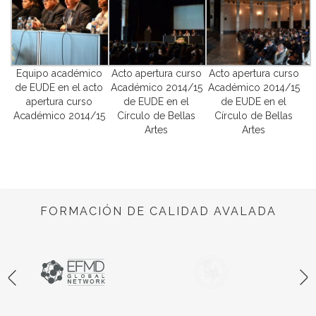
Equipo académico
Acto apertura curso
Acto apertura curso
de EUDE en el acto
Académico 2014/15
Académico 2014/15
apertura curso
de EUDE en el
de EUDE en el
Académico 2014/15
Círculo de Bellas
Círculo de Bellas
Artes
Artes
FORMACIÓN DE CALIDAD AVALADA