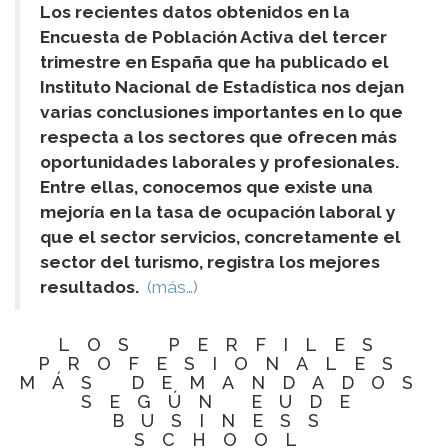
Los recientes datos obtenidos en la
Encuesta de Población Activa del tercer
trimestre en España que ha publicado el
Instituto Nacional de Estadística nos dejan
varias conclusiones importantes en lo que
respecta a los sectores que ofrecen más
oportunidades laborales y profesionales.
Entre ellas, conocemos que existe una
mejoría en la tasa de ocupación laboral y
que el sector servicios, concretamente el
sector del turismo, registra los mejores
resultados.
(más…)
LOS PERFILES
PROFESIONALES
MÁS DEMANDADOS
SEGÚN EUDE
BUSINESS
SCHOOL