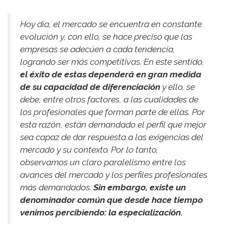
Hoy día, el mercado se encuentra en constante
evolución y, con ello, se hace preciso que las
empresas se adecúen a cada tendencia,
logrando ser más competitivas. En este sentido,
el éxito de estas dependerá en gran medida
de su capacidad de diferenciación
y ello, se
debe, entre otros factores, a las cualidades de
los profesionales que forman parte de ellas. Por
esta razón, están demandado el perfil que mejor
sea capaz de dar respuesta a las exigencias del
mercado y su contexto. Por lo tanto,
observamos un claro paralelismo entre los
avances del mercado y los perfiles profesionales
más demandados.
Sin embargo, existe un
denominador común que desde hace tiempo
venimos percibiendo: la especialización.