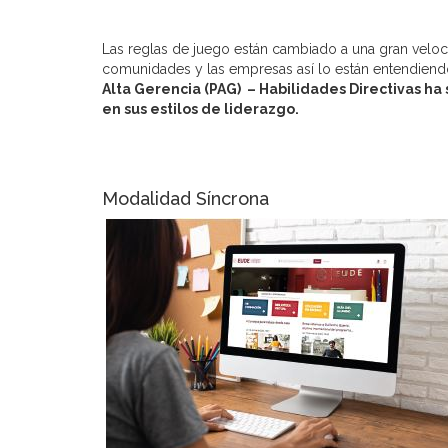
Las reglas de juego están cambiado a una gran veloci
comunidades y las empresas así lo están entendiend
Alta Gerencia (PAG) – Habilidades Directivas ha
en sus estilos de liderazgo.
Modalidad Síncrona