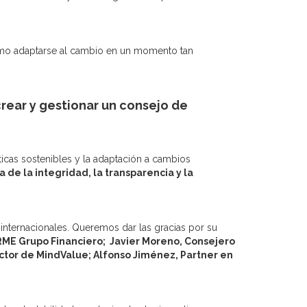
cómo adaptarse al cambio en un momento tan
rear y gestionar un consejo de
ticas sostenibles y la adaptación a cambios
 de la integridad, la transparencia y la
internacionales. Queremos dar las gracias por su
RME Grupo Financiero;
Javier Moreno, Consejero
ctor de MindValue;
Alfonso Jiménez, Partner en