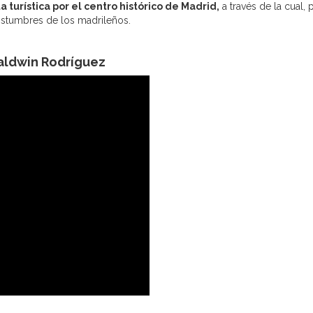
ta turística por el centro histórico de Madrid,
a través de la cual,
ostumbres de los madrileños.
aldwin Rodríguez