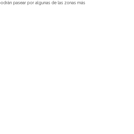
 podrán pasear por algunas de las zonas más