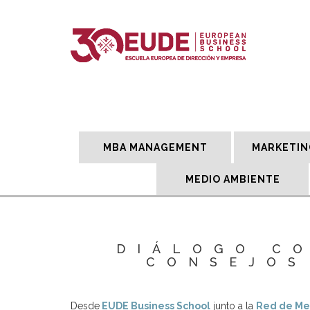
MBA MANAGEMENT
MARKETIN
MEDIO AMBIENTE
DIÁLOGO CO
CONSEJOS
Desde
EUDE Business School
junto a la
Red de Me