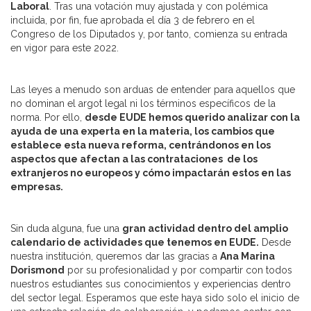
Laboral
. Tras una votación muy ajustada y con polémica
incluida, por fin, fue aprobada el día 3 de febrero en el
Congreso de los Diputados y, por tanto, comienza su entrada
en vigor para este 2022.
Las leyes a menudo son arduas de entender para aquellos que
no dominan el argot legal ni los términos específicos de la
norma. Por ello,
desde EUDE hemos querido analizar con la
ayuda de una experta en la materia, los cambios que
establece esta nueva reforma, centrándonos en los
aspectos que afectan a las contrataciones de los
extranjeros no europeos y cómo impactarán estos en las
empresas.
Sin duda alguna, fue una
gran actividad dentro del amplio
calendario de actividades que tenemos en EUDE.
Desde
nuestra institución, queremos dar las gracias a
Ana Marina
Dorismond
por su profesionalidad y por compartir con todos
nuestros estudiantes sus conocimientos y experiencias dentro
del sector legal. Esperamos que este haya sido solo el inicio de