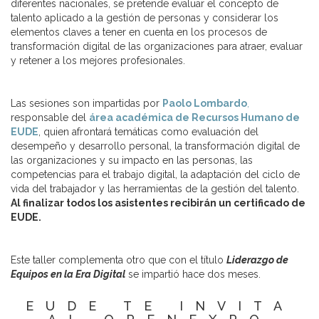
diferentes nacionales, se pretende evaluar el concepto de
talento aplicado a la gestión de personas y considerar los
elementos claves a tener en cuenta en los procesos de
transformación digital de las organizaciones para atraer, evaluar
y retener a los mejores profesionales.
Las sesiones son impartidas por
Paolo Lombardo
,
responsable del
área académica de Recursos Humano de
EUDE
, quien afrontará temáticas como evaluación del
desempeño y desarrollo personal, la transformación digital de
las organizaciones y su impacto en las personas, las
competencias para el trabajo digital, la adaptación del ciclo de
vida del trabajador y las herramientas de la gestión del talento.
Al finalizar todos los asistentes recibirán un certificado de
EUDE.
Este taller complementa otro que con el título
Liderazgo de
Equipos en la Era Digital
se impartió hace dos meses.
EUDE TE INVITA