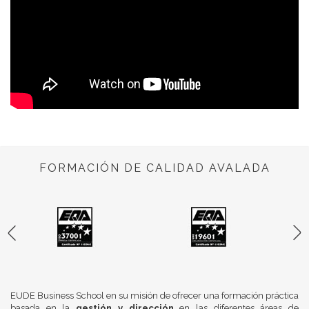
FORMACIÓN DE CALIDAD AVALADA
EUDE Business School en su misión de ofrecer una formación práctica
basada en la
gestión y dirección
en las diferentes áreas de