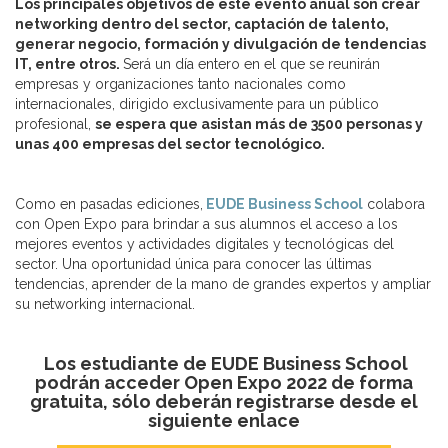
Los principales objetivos de este evento anual son crear
networking dentro del sector, captación de talento,
generar negocio, formación y divulgación de tendencias
IT, entre otros.
Será un día entero en el que se reunirán
empresas y organizaciones tanto nacionales como
internacionales, dirigido exclusivamente para un público
profesional,
se espera que asistan más de 3500 personas y
unas 400 empresas del sector tecnológico.
Como en pasadas ediciones,
EUDE Business School
colabora
con Open Expo para brindar a sus alumnos el acceso a los
mejores eventos y actividades digitales y tecnológicas del
sector. Una oportunidad única para conocer las últimas
tendencias, aprender de la mano de grandes expertos y ampliar
su networking internacional.
Los estudiante de EUDE Business School
podrán acceder Open Expo 2022 de forma
gratuita, sólo deberán registrarse desde el
siguiente enlace