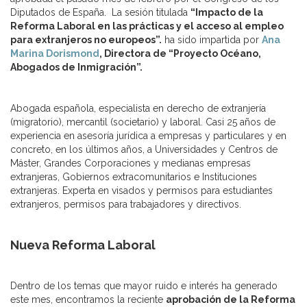
Diputados de España. La sesión titulada
“Impacto de la
Reforma Laboral en las prácticas y el acceso al empleo
para extranjeros no europeos”.
ha sido impartida por
Ana
Marina Dorismond
, Directora de “Proyecto Océano,
Abogados de Inmigración”.
Abogada española, especialista en derecho de extranjería
(migratorio), mercantil (societario) y laboral. Casi 25 años de
experiencia en asesoría jurídica a empresas y particulares y en
concreto, en los últimos años, a Universidades y Centros de
Máster, Grandes Corporaciones y medianas empresas
extranjeras, Gobiernos extracomunitarios e Instituciones
extranjeras. Experta en visados y permisos para estudiantes
extranjeros, permisos para trabajadores y directivos.
Nueva Reforma Laboral
Dentro de los temas que mayor ruido e interés ha generado
este mes, encontramos la reciente
aprobación de la Reforma