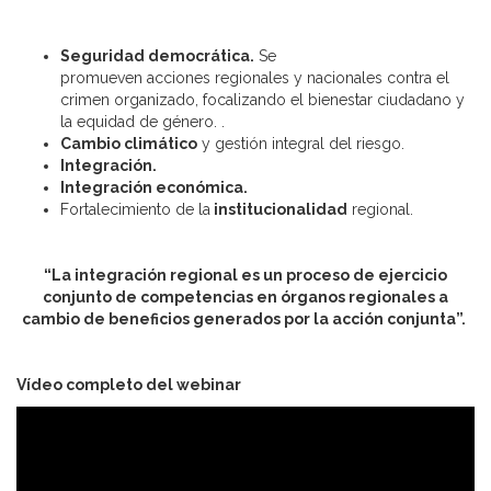
Seguridad democrática.
Se
promueven acciones regionales y nacionales contra el
crimen organizado, focalizando el bienestar ciudadano y
la equidad de género. .
Cambio climático
y gestión integral del riesgo.
Integración.
Integración económica.
Fortalecimiento de la
institucionalidad
regional.
“La integración regional es un proceso de ejercicio
conjunto de competencias en órganos regionales a
cambio de beneficios generados por la acción conjunta”.
Vídeo completo del webinar