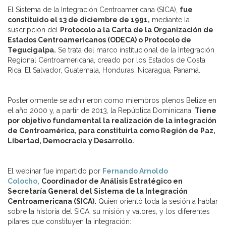
El Sistema de la Integración Centroamericana (SICA),
fue
constituido el 13 de diciembre de 1991,
mediante la
suscripción del
Protocolo a la Carta de la Organización de
Estados Centroamericanos (ODECA) o Protocolo de
Tegucigalpa.
Se trata del marco institucional de la Integración
Regional Centroamericana, creado por los Estados de Costa
Rica, El Salvador, Guatemala, Honduras, Nicaragua, Panamá.
Posteriormente se adhirieron como miembros plenos Belize en
el año 2000 y, a partir de 2013, la República Dominicana.
Tiene
por objetivo fundamental la realización de la integración
de Centroamérica, para constituirla como Región de Paz,
Libertad, Democracia y Desarrollo.
El webinar fue impartido por
Fernando Arnoldo
Colocho,
Coordinador de Análisis Estratégico en
Secretaría General del Sistema de la Integración
Centroamericana (SICA).
Quien orientó toda la sesión a hablar
sobre la historia del SICA, su misión y valores, y los diferentes
pilares que constituyen la integración: