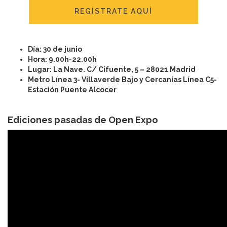
REGÍSTRATE AQUÍ
Día: 30 de junio
Hora: 9.00h-22.00h
Lugar: La Nave. C/ Cifuente, 5 – 28021 Madrid
Metro Línea 3- Villaverde Bajo y Cercanías Línea C5-
Estación Puente Alcocer
Ediciones pasadas de Open Expo