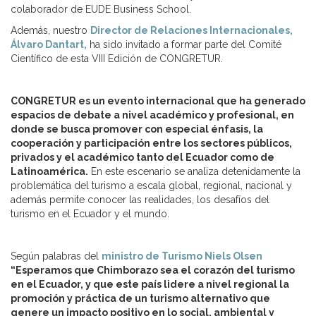
colaborador de EUDE Business School.
Además, nuestro
Director de Relaciones Internacionales,
Álvaro Dantart,
ha sido invitado a formar parte del Comité
Científico de esta VIII Edición de CONGRETUR.
CONGRETUR es un evento internacional que ha generado
espacios de debate a nivel académico y profesional, en
donde se busca promover con especial énfasis, la
cooperación y participación entre los sectores públicos,
privados y el académico tanto del Ecuador como de
Latinoamérica.
En este escenario se analiza detenidamente la
problemática del turismo a escala global, regional, nacional y
además permite conocer las realidades, los desafíos del
turismo en el Ecuador y el mundo.
Según palabras del
ministro de Turismo Niels Olsen
“Esperamos que Chimborazo sea el corazón del turismo
en el Ecuador, y que este país lidere a nivel regional la
promoción y práctica de un turismo alternativo que
genere un impacto positivo en lo social, ambiental y