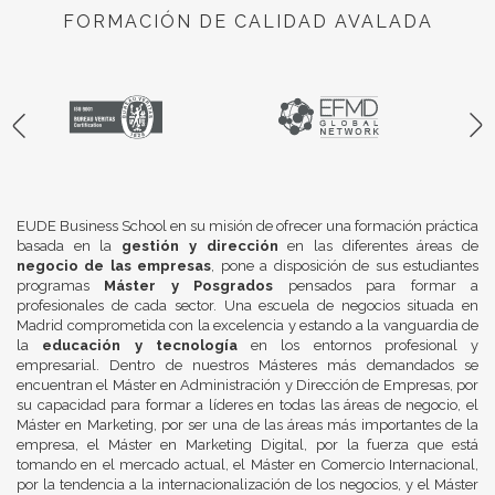
FORMACIÓN DE CALIDAD AVALADA
EUDE Business School en su misión de ofrecer una formación práctica
basada en la
gestión y dirección
en las diferentes áreas de
negocio de las empresas
, pone a disposición de sus estudiantes
programas
Máster y Posgrados
pensados para formar a
profesionales de cada sector. Una escuela de negocios situada en
Madrid comprometida con la excelencia y estando a la vanguardia de
la
educación y tecnología
en los entornos profesional y
empresarial. Dentro de nuestros Másteres más demandados se
encuentran el Máster en Administración y Dirección de Empresas, por
su capacidad para formar a líderes en todas las áreas de negocio, el
Máster en Marketing, por ser una de las áreas más importantes de la
empresa, el Máster en Marketing Digital, por la fuerza que está
tomando en el mercado actual, el Máster en Comercio Internacional,
por la tendencia a la internacionalización de los negocios, y el Máster