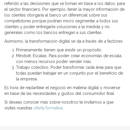
referido a las decisiones que se toman en base a los datos, para
el sector financiero. Por ejemplo, tener la mayor información de
los clientes otorgaría al banco un diferencial sobre sus
competidores porque podrían micro segmentar a todos sus
clientes y poder entregarle soluciones a la medida y no
generales como los bancos entregan a sus clientes.
Asimismo, la transformación digital se da a través de 4 factores:
Primeramente, tienen que existir un propósito.
Mindset. Escalas. Para poder crear economías de escala,
con menos recursos poder vender más.
Trabajo colectivo. Poder transformar cada área para que
todas puedan trabajar en un conjunto por el beneficio de
la empresa.
Es hora de replantear el negocio en materia digital y moverse
en base de las necesidades y gustos del consumidor final.
Si deseas conocer más sobre nosotros te invitamos a que
visites nuestras
oferta formativa
.