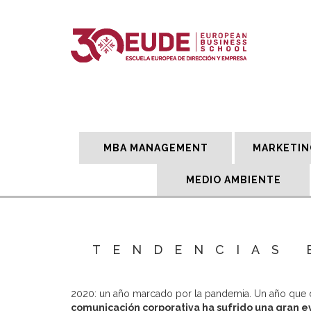
MBA MANAGEMENT
MARKETIN
MEDIO AMBIENTE
TENDENCIAS 
2020: un año marcado por la pandemia. Un año que de
comunicación corporativa ha sufrido una gran evo