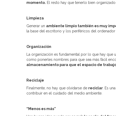
momento.
El resto hay que tenerlo bien organizado
Limpieza
Generar un
ambiente limpio también es muy imp
la base del escritorio y los periféricos del ordenad
Organización
La organización es fundamental por lo que hay que u
como ponerles nombres para que sea más fácil encont
almacenamiento para que el espacio de trabajo
Reciclaje
Finalmente, no hay que olvidarse de
reciclar
. Es una
contribuir en el cuidado del medio ambiente.
“Menos es más”