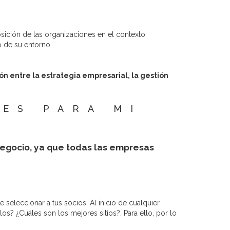
ición de las organizaciones en el contexto
o de su entorno.
ón entre la estrategia empresarial, la gestión
ES PARA MI
egocio, ya que todas las empresas
 seleccionar a tus socios. Al inicio de cualquier
 ¿Cuáles son los mejores sitios?. Para ello, por lo