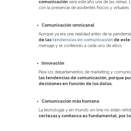
comunicación
será este año una de las reinas. 
con la presencia de asistentes físicos y virtuales.
Comunicación omnicanal
Aunque ya era una realidad antes de la pandemia,
de las
tendencias en comunicación
de este
mensaje y el contenido a cada uno de ellos.
Innovación
Para los departamentos de marketing y comunicac
las tendencias de comunicación, porque pued
decisiones en función de los datos.
Comunicación más humana
La tecnología y en mundo on-line no están reñi
certezas y confianza es fundamental, por lo