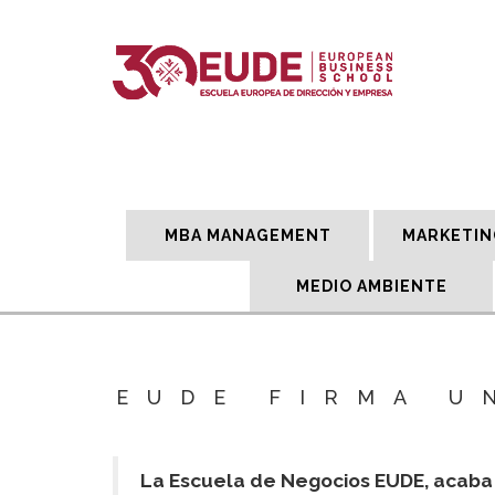
MBA MANAGEMENT
MARKETIN
MEDIO AMBIENTE
EUDE FIRMA U
La Escuela de Negocios EUDE, acaba d