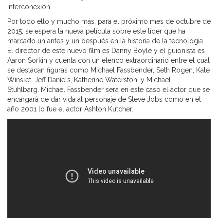
interconexión.
Por todo ello y mucho más, para el próximo mes de octubre de
2015, se espera la nueva película sobre este líder que ha
marcado un antes y un después en la historia de la tecnologia.
El director de este nuevo film es Danny Boyle y el guionista es
Aaron Sorkin y cuenta con un elenco extraordinario entre el cual
se destacan figuras como Michael Fassbender, Seth Rogen, Kate
Winslet, Jeff Daniels, Katherine Waterston, y Michael
Stuhlbarg. Michael Fassbender será en este caso el actor que se
encargará de dar vida al personaje de Steve Jobs como en el
año 2001 lo fue el actor Ashton Kutcher.