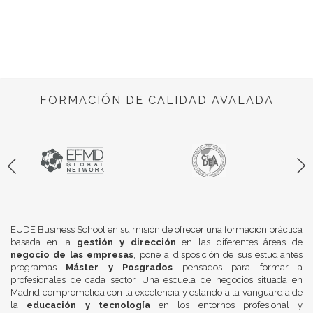
FORMACIÓN DE CALIDAD AVALADA
EUDE Business School en su misión de ofrecer una formación práctica
basada en la
gestión y dirección
en las diferentes áreas de
negocio de las empresas
, pone a disposición de sus estudiantes
programas
Máster y Posgrados
pensados para formar a
profesionales de cada sector. Una escuela de negocios situada en
Madrid comprometida con la excelencia y estando a la vanguardia de
la
educación y tecnología
en los entornos profesional y