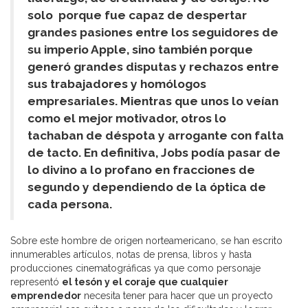
solo porque fue capaz de despertar
grandes pasiones entre los seguidores de
su imperio Apple, sino también porque
generó grandes disputas y rechazos entre
sus trabajadores y homólogos
empresariales. Mientras que unos lo veían
como el mejor motivador, otros lo
tachaban de déspota y arrogante con falta
de tacto. En definitiva, Jobs podía pasar de
lo divino a lo profano en fracciones de
segundo y dependiendo de la óptica de
cada persona.
Sobre este hombre de origen norteamericano, se han escrito
innumerables artículos, notas de prensa, libros y hasta
producciones cinematográficas ya que como personaje
representó
el tesón y el coraje que cualquier
emprendedor
necesita tener para hacer que un proyecto