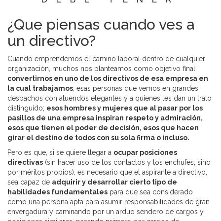
¿Que piensas cuando ves a
un directivo?
Cuando emprendemos el camino laboral dentro de cualquier
organización, muchos nos planteamos como objetivo final
convertirnos en uno de los directivos de esa empresa en
la cual trabajamos
; esas personas que vemos en grandes
despachos con atuendos elegantes y a quienes les dan un trato
distinguido;
esos hombres y mujeres que al pasar por los
pasillos de una empresa inspiran respeto y admiración,
esos que tienen el poder de decisión, esos que hacen
girar el destino de todos con su sola firma o incluso.
Pero es que, si se quiere llegar a
ocupar posiciones
directivas
(sin hacer uso de los contactos y los enchufes; sino
por méritos propios), es necesario que el aspirante a directivo,
sea capaz de
adquirir y desarrollar cierto tipo de
habilidades fundamentales
para que sea considerado
como una persona apta para asumir responsabilidades de gran
envergadura y caminando por un arduo sendero de cargos y