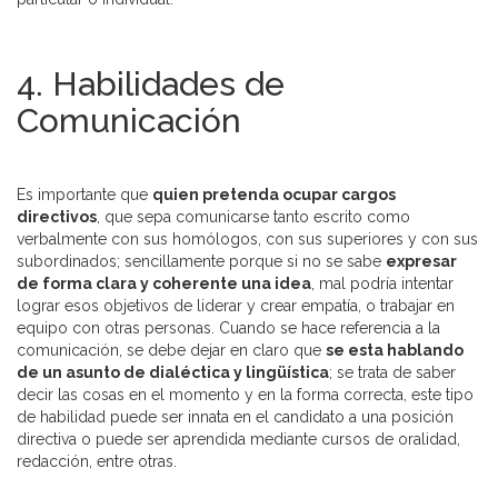
4. Habilidades de
Comunicación
Es importante que
quien pretenda ocupar cargos
directivos
, que sepa comunicarse tanto escrito como
verbalmente con sus homólogos, con sus superiores y con sus
subordinados; sencillamente porque si no se sabe
expresar
de forma clara y coherente una idea
, mal podría intentar
lograr esos objetivos de liderar y crear empatía, o trabajar en
equipo con otras personas. Cuando se hace referencia a la
comunicación, se debe dejar en claro que
se esta hablando
de un asunto de dialéctica y lingüística
; se trata de saber
decir las cosas en el momento y en la forma correcta, este tipo
de habilidad puede ser innata en el candidato a una posición
directiva o puede ser aprendida mediante cursos de oralidad,
redacción, entre otras.