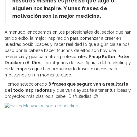
nosotros mismos es preciso que algo o
alguien nos inspire. Y unas frases de
motivación son la mejor medicina.
A menudo, encotramos en los profesionales del sector que han
tenido éxito, la mejor inspiración para comenzar a creer en
nuestras posibilidades y hacer realidad lo que algún día se nos
pasó por la cabeza hacer. Muchos de ellos son hoy una
referencia y guía para otros profesionales.
Philip Kotler, Peter
Drucker o Al Ries
, son algunos de esas figuras del marketing y
de la empresa que han pronunciado frases mágicas para
motivarnos en un momento dado.
Hemos seleccionado
8 frases que seguro van a resultarte
del todo inspiradoras
y que van a ayudarte a tener tus ideas y
proyectos más clasros si cabe. ¡Disfrutadlas! 😉