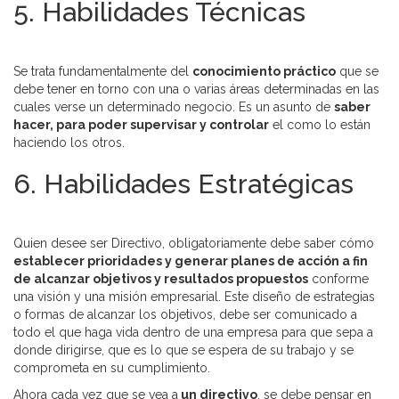
5. Habilidades Técnicas
Se trata fundamentalmente del
conocimiento práctico
que se
debe tener en torno con una o varias áreas determinadas en las
cuales verse un determinado negocio. Es un asunto de
saber
hacer, para poder supervisar y controlar
el como lo están
haciendo los otros.
6. Habilidades Estratégicas
Quien desee ser Directivo, obligatoriamente debe saber cómo
establecer prioridades y generar planes de acción a fin
de alcanzar objetivos y resultados propuestos
conforme
una visión y una misión empresarial. Este diseño de estrategias
o formas de alcanzar los objetivos, debe ser comunicado a
todo el que haga vida dentro de una empresa para que sepa a
donde dirigirse, que es lo que se espera de su trabajo y se
comprometa en su cumplimiento.
Ahora cada vez que se vea a
un directivo
, se debe pensar en