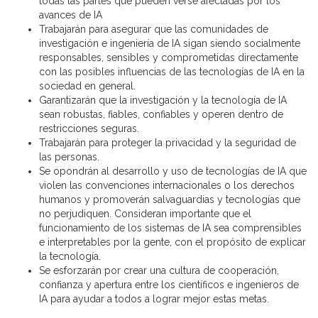
todas las partes que pueden verse afectadas por los
avances de IA
Trabajarán para asegurar que las comunidades de
investigación e ingeniería de IA sigan siendo socialmente
responsables, sensibles y comprometidas directamente
con las posibles influencias de las tecnologías de IA en la
sociedad en general.
Garantizarán que la investigación y la tecnología de IA
sean robustas, fiables, confiables y operen dentro de
restricciones seguras.
Trabajarán para proteger la privacidad y la seguridad de
las personas.
Se opondrán al desarrollo y uso de tecnologías de IA que
violen las convenciones internacionales o los derechos
humanos y promoverán salvaguardias y tecnologías que
no perjudiquen. Consideran importante que el
funcionamiento de los sistemas de IA sea comprensibles
e interpretables por la gente, con el propósito de explicar
la tecnología.
Se esforzarán por crear una cultura de cooperación,
confianza y apertura entre los científicos e ingenieros de
IA para ayudar a todos a lograr mejor estas metas.