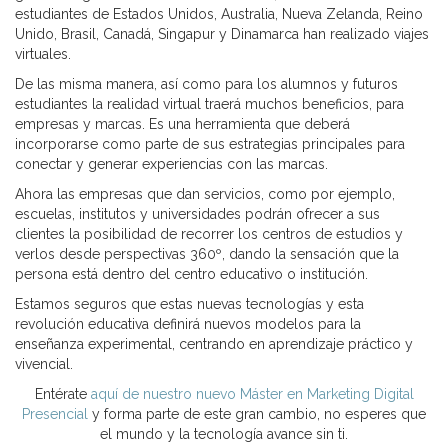
estudiantes de Estados Unidos, Australia, Nueva Zelanda, Reino
Unido, Brasil, Canadá, Singapur y Dinamarca han realizado viajes
virtuales.
De las misma manera, así como para los alumnos y futuros
estudiantes la realidad virtual traerá muchos beneficios, para
empresas y marcas. Es una herramienta que deberá
incorporarse como parte de sus estrategias principales para
conectar y generar experiencias con las marcas.
Ahora las empresas que dan servicios, como por ejemplo,
escuelas, institutos y universidades podrán ofrecer a sus
clientes la posibilidad de recorrer los centros de estudios y
verlos desde perspectivas 360º, dando la sensación que la
persona está dentro del centro educativo o institución.
Estamos seguros que estas nuevas tecnologías y esta
revolución educativa definirá nuevos modelos para la
enseñanza experimental, centrando en aprendizaje práctico y
vivencial.
Entérate
aquí de nuestro nuevo Máster en Marketing Digital
Presencial
y forma parte de este gran cambio, no esperes que
el mundo y la tecnología avance sin ti.