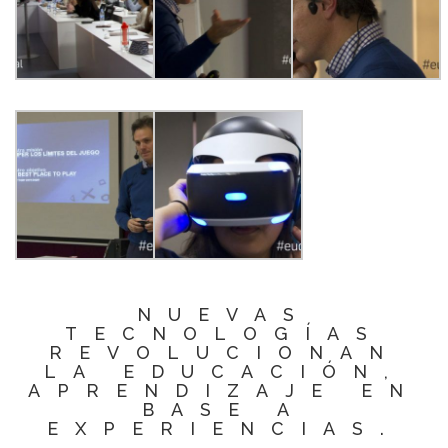
NUEVAS
TECNOLOGÍAS
REVOLUCIONAN
LA EDUCACIÓN,
APRENDIZAJE EN
BASE A
EXPERIENCIAS.