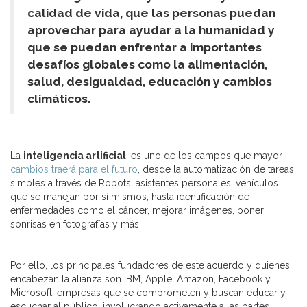
calidad de vida, que las personas puedan
aprovechar para ayudar a la humanidad y
que se puedan enfrentar a importantes
desafíos globales como la alimentación,
salud, desigualdad, educación y cambios
climáticos.
La
inteligencia artificial
, es uno de los campos que mayor
cambios traerá para el futuro
, desde la automatización de tareas
simples a través de Robots, asistentes personales, vehículos
que se manejan por sí mismos, hasta identificación de
enfermedades como el cáncer, mejorar imágenes, poner
sonrisas en fotografías y más.
Por ello, los principales fundadores de este acuerdo y quienes
encabezan la alianza son IBM, Apple, Amazon, Facebook y
Microsoft, empresas que se comprometen y buscan educar y
escuchar al público, involucrando activamente a las partes