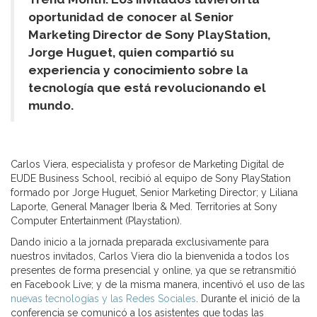
oportunidad de conocer al Senior
Marketing Director de Sony PlayStation,
Jorge Huguet, quien compartió su
experiencia y conocimiento sobre la
tecnología que está revolucionando el
mundo.
Carlos Viera, especialista y profesor de Marketing Digital de
EUDE Business School, recibió al equipo de Sony PlayStation
formado por Jorge Huguet, Senior Marketing Director; y Liliana
Laporte, General Manager Iberia & Med. Territories at Sony
Computer Entertainment (Playstation).
Dando inicio a la jornada preparada exclusivamente para
nuestros invitados, Carlos Viera dio la bienvenida a todos los
presentes de forma presencial y online, ya que se retransmitió
en Facebook Live; y de la misma manera, incentivó el uso de las
nuevas tecnologías y las Redes Sociales
. Durante el inició de la
conferencia se comunicó a los asistentes que todas las