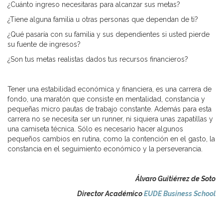
¿Cuánto ingreso necesitaras para alcanzar sus metas?
¿Tiene alguna familia u otras personas que dependan de ti?
¿Qué pasaría con su familia y sus dependientes si usted pierde
su fuente de ingresos?
¿Son tus metas realistas dados tus recursos financieros?
Tener una estabilidad económica y financiera, es una carrera de
fondo, una maratón que consiste en mentalidad, constancia y
pequeñas micro pautas de trabajo constante. Además para esta
carrera no se necesita ser un runner, ni siquiera unas zapatillas y
una camiseta técnica. Sólo es necesario hacer algunos
pequeños cambios en rutina, como la contención en el gasto, la
constancia en el seguimiento económico y la perseverancia.
Álvaro Guitiérrez de Soto
Director Académico
EUDE Business School