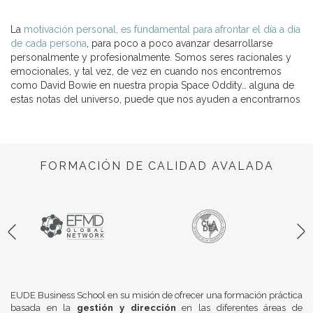
La
motivación personal, es fundamental para afrontar el día a día
de cada persona
, para poco a poco avanzar desarrollarse
personalmente y profesionalmente. Somos seres racionales y
emocionales, y tal vez, de vez en cuando nos encontremos
como David Bowie en nuestra propia Space Oddity… alguna de
estas notas del universo, puede que nos ayuden a encontrarnos
FORMACIÓN DE CALIDAD AVALADA
EUDE Business School en su misión de ofrecer una formación práctica
basada en la
gestión y dirección
en las diferentes áreas de