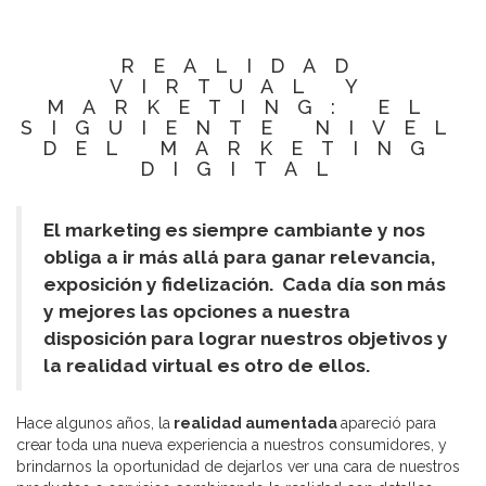
REALIDAD
VIRTUAL Y
MARKETING: EL
SIGUIENTE NIVEL
DEL MARKETING
DIGITAL
El marketing es siempre cambiante y nos
obliga a ir más allá para ganar relevancia,
exposición y fidelización. Cada día son más
y mejores las opciones a nuestra
disposición para lograr nuestros objetivos y
la realidad virtual es otro de ellos.
Hace algunos años, la
realidad aumentada
apareció para
crear toda una nueva experiencia a nuestros consumidores, y
brindarnos la oportunidad de dejarlos ver una cara de nuestros