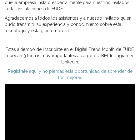
que la empresa instaló especialmente para nuestros invitados
en las instalaciones de EUDE.
Agradecemos a todos los asistentes y a nuestro invitado quien
pudo transmitir su experiencia y conocimiento sobre esta
tecnología y esta gran empresa.
Estas a tiempo de inscribirte en el Digital Trend Month de EUDE,
quedan 3 fechas muy importantes a cargo de IBM, Instagram y
Linkedin.
Registrate aquí y no pierdas esta oportunidad de aprender de
los mejores