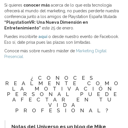
Si quieres
conocer más
acerca de lo que esta tecnología
ofrecerá al mundo del marketing, no puedes perderte nuestra
conferencia junto a los amigos de Playstation España titulada
“PlaystationVR: Una Nueva Dimensión en
Entretenimiento”
este 25 de enero.
Puedes inscribirte
aquí
o desde nuestro evento de Facebook.
Eso sí, date prisa pues las plazas son limitadas.
Conoce más sobre nuestro máster de
Marketing Digital
Presencial.
¿CONOCES
REALMENTE COMO
LA MOTIVACIÓN
PERSONAL PUEDE
AFECTAR EN TU
VIDA
PROFESIONAL?
Notas del Universo es un blog de Mike