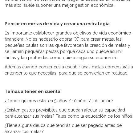
más alto, suele suponer una mejor gestión económica.
Pensar en metas de vida y crear una estrategia
Es importante establecer grandes objetivos de vida económico-
financiera. No es necesario cobrar “X” para crear metas, las
pequeñas pautas son las que favorecen la creación de metas y
se llaman pequeñas pautas porque cada uno puede asumir
tantas y tan profundas como quiera según su economía.
Además cuando comiences a escribir unas metas comenzarás a
entender lo que necesitas para que se conviertan en realidad.
Temas a tener en cuenta:
¿Dónde quieres estar en 5 años / 10 años / jubilación?
¿Existen gastos previsibles que puedan afectar su capacidad
para alcanzar sus metas? Tales como la educación de los niños
¿Tiene alguna deuda que tendrás que ser pagado antes de
alcanzar tus metas?