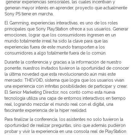
generar experiencias sensoriales, las cuales incentivan y
generan mayor interés en aprender, proyecto que actualmente
Sony PS tiene en marcha.
El Gamming, experiencias interactivas, es uno de los roles
principales que Sony PlayStation ofrece a sus usuarios. Generar
emociones, lograr que los consumidores ingresen en un
mundo totalmente irreal ha sido la clave para que las
experiencias fuera de este mundo transporten a los
consumidores a algo totalmente fuera de lo común.
Durante la conferencia y gracias a la información de nuestro
ponente, nuestros invitados tuvieron la oportunidad de conocer
la última novedad que esta revolucionando aún más este
mercado: THEVOID, sistema que logra que los usuarios vivan
una experiencia con infinitas posibilidades de participar y crear.
El Senior Marketing Director, nos contó como esta nueva
tecnología utiliza una capa de entornos interactivos en tiempo
real, logrando mezclar el mundo real con el digital, una
fascinante experiencia de la hiper realidad.
Para finalizar la conferencia, los asistentes no solo tuvieron la
oportunidad de realizar preguntas, sino que además pudieron
probar y vivir la experiencia en una consola real de PlayStation