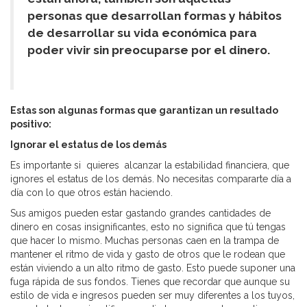
personas que desarrollan formas y hábitos
de desarrollar su vida económica para
poder vivir sin preocuparse por el dinero.
Estas son algunas formas que garantizan un resultado
positivo:
Ignorar el estatus de los demás
Es importante si quieres alcanzar la estabilidad financiera, que
ignores el estatus de los demás. No necesitas compararte día a
día con lo que otros están haciendo.
Sus amigos pueden estar gastando grandes cantidades de
dinero en cosas insignificantes, esto no significa que tú tengas
que hacer lo mismo. Muchas personas caen en la trampa de
mantener el ritmo de vida y gasto de otros que le rodean que
están viviendo a un alto ritmo de gasto. Esto puede suponer una
fuga rápida de sus fondos. Tienes que recordar que aunque su
estilo de vida e ingresos pueden ser muy diferentes a los tuyos,