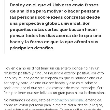
Dooley en el que el Universo envía frases
de una idea para motivar o hacer pensar a
las personas sobre ideas concretas desde
una perspectiva global, universal. Son
pequeñas notas cortas que buscan hacer
pensar todos los días acerca de lo que uno
hace y la forma en que la que afronta sus
principales desafíos.
Hoy en día no es difícil tener un día entero donde no hay un
refuerzo positivo y ninguna influencia exterior positiva. Por otro
lado hay mucha gente se empeña en que el mundo tiene que
ser happy porque tiene que ser happy, y ese es el principal
problema por el que se suele escapar de estos mensajes. Ser
feliz por tener que ser feliz, es un gran paso hacia la depresión.
No hablamos de eso, esto es
motivación personal
, entendida
como reflexión personal para la mejora diaria, desde la lógica,