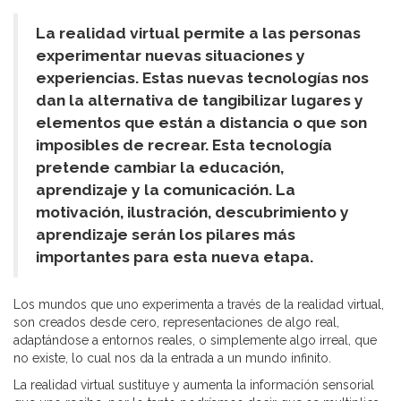
La realidad virtual permite a las personas
experimentar nuevas situaciones y
experiencias. Estas nuevas tecnologías nos
dan la alternativa de tangibilizar lugares y
elementos que están a distancia o que son
imposibles de recrear. Esta tecnología
pretende cambiar
la educación,
aprendizaje y la comunicación. La
motivación, ilustración, descubrimiento y
aprendizaje serán los pilares más
importantes para esta nueva etapa.
Los mundos que uno experimenta a través de la realidad virtual,
son creados desde cero, representaciones de algo real,
adaptándose a entornos reales, o simplemente algo irreal, que
no existe, lo cual nos da la entrada a un mundo infinito.
La realidad virtual sustituye y aumenta la información sensorial