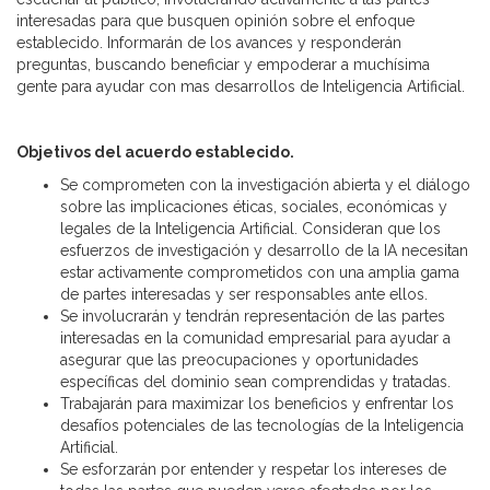
interesadas para que busquen opinión sobre el enfoque
establecido. Informarán de los avances y responderán
preguntas, buscando beneficiar y empoderar a muchísima
gente para ayudar con mas desarrollos de Inteligencia Artificial.
Objetivos del acuerdo establecido.
Se comprometen con la investigación abierta y el diálogo
sobre las implicaciones éticas, sociales, económicas y
legales de la Inteligencia Artificial. Consideran que los
esfuerzos de investigación y desarrollo de la IA necesitan
estar activamente comprometidos con una amplia gama
de partes interesadas y ser responsables ante ellos.
Se involucrarán y tendrán representación de las partes
interesadas en la comunidad empresarial para ayudar a
asegurar que las preocupaciones y oportunidades
específicas del dominio sean comprendidas y tratadas.
Trabajarán para maximizar los beneficios y enfrentar los
desafíos potenciales de las tecnologías de la Inteligencia
Artificial.
Se esforzarán por entender y respetar los intereses de