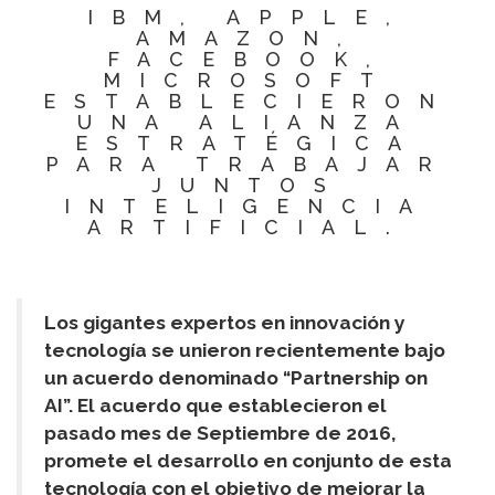
IBM, APPLE,
AMAZON,
FACEBOOK,
MICROSOFT
ESTABLECIERON
UNA ALIANZA
ESTRATÉGICA
PARA TRABAJAR
JUNTOS
INTELIGENCIA
ARTIFICIAL.
Los gigantes expertos en innovación y
tecnología se unieron recientemente bajo
un acuerdo denominado “Partnership on
AI”. El acuerdo que establecieron el
pasado mes de Septiembre de 2016,
promete el desarrollo en conjunto de esta
tecnología con el objetivo de mejorar la