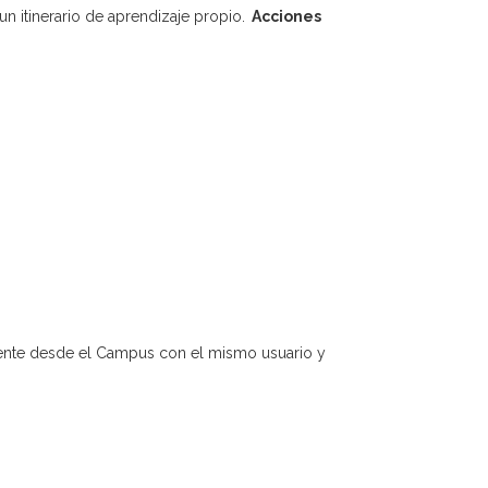
n itinerario de aprendizaje propio.
Acciones
amente desde el Campus con el mismo usuario y