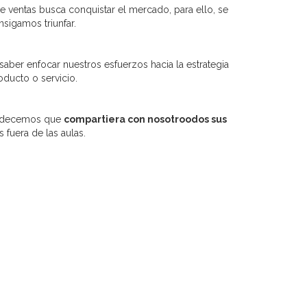
 ventas busca conquistar el mercado, para ello, se
sigamos triunfar.
saber enfocar nuestros esfuerzos hacia la estrategia
ducto o servicio.
gradecemos que
compartiera con nosotroodos sus
fuera de las aulas.