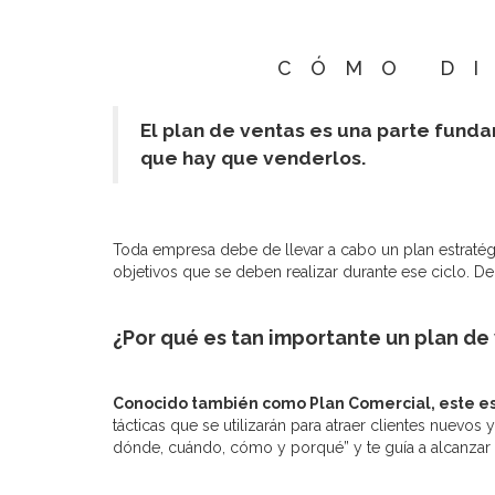
CÓMO DI
El plan de ventas es una parte funda
que hay que venderlos.
Toda empresa debe de llevar a cabo un plan estratégic
objetivos que se deben realizar durante ese ciclo. 
¿Por qué es tan importante un plan de
Conocido también como Plan Comercial, este es
tácticas que se utilizarán para atraer clientes nuevo
dónde, cuándo, cómo y porqué” y te guía a alcanzar t