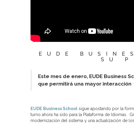
EUDE BUSINE
SU 
Este mes de enero, EUDE Business Sc
que permitirá una mayor interacción 
EUDE Business School
sigue apostando por la forma
turno ahora ha sido para la Plataforma de Idiomas. G
modernización del sistema y una actualización de lo