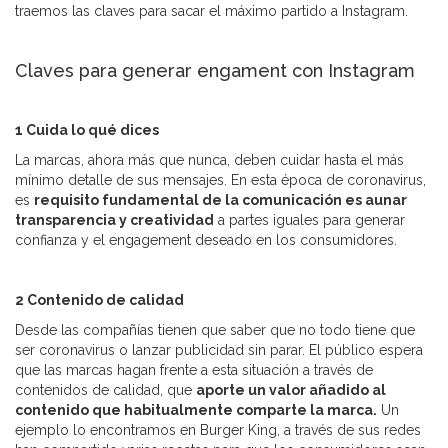
traemos las claves para sacar el máximo partido a Instagram.
Claves para generar engament con Instagram
1 Cuida lo qué dices
La marcas, ahora más que nunca, deben cuidar hasta el más
mínimo detalle de sus mensajes. En esta época de coronavirus,
es
requisito fundamental de la comunicación es aunar
transparencia y creatividad
a partes iguales para generar
confianza y el engagement deseado en los consumidores.
2 Contenido de calidad
Desde las compañías tienen que saber que no todo tiene que
ser coronavirus o lanzar publicidad sin parar. El público espera
que las marcas hagan frente a esta situación a través de
contenidos de calidad, que
aporte un valor añadido al
contenido que habitualmente comparte la marca.
Un
ejemplo lo encontramos en Burger King, a través de sus redes