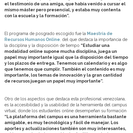
el testimonio de una amiga, que había venido a cursar el
mismo máster pero presencial, y estaba muy contenta
con la escuela y la formación”.
El programa de posgrado escogido fue la
Maestría de
Recursos Humanos Online
,
del que destaca la importancia de
la disciplina y la disposición de tiempo
“Estudiar una
modalidad online supone mucha disciplina, juega un
papel muy importante igual que la disposición del tiempo
y los plazos de entrega. Tenemos un calendario y es algo
que tenemos que cumplir. También el contenido es muy
importante, los temas de innovación y la gran cantidad
de recursos juegan un papel muy importante”.
Otro de los aspectos que destaca esta profesional venezolana,
es la accesibilidad y la usabilidad de la herramienta del campus
virtual, donde los estudiantes online desempeñan su formación
“La plataforma del campus es una herramienta bastante
amigable, es muy tecnológica y fácil de manejar. Los
aportes y actualizaciones también son muy interesantes,