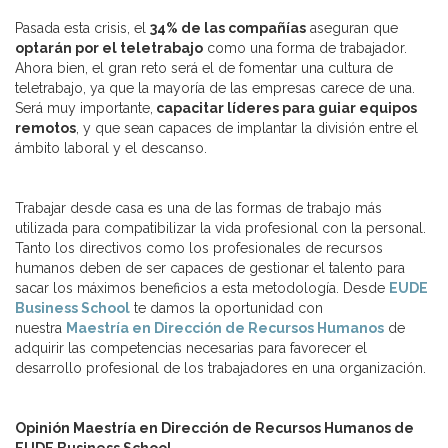
Pasada esta crisis, el
34% de las compañías
aseguran que
optarán por el teletrabajo
como una forma de trabajador.
Ahora bien, el gran reto será el de fomentar una cultura de
teletrabajo, ya que la mayoría de las empresas carece de una.
Será muy importante,
capacitar líderes para guiar equipos
remotos
, y que sean capaces de implantar la división entre el
ámbito laboral y el descanso.
Trabajar desde casa es una de las formas de trabajo más
utilizada para compatibilizar la vida profesional con la personal.
Tanto los directivos como los profesionales de recursos
humanos deben de ser capaces de gestionar el talento para
sacar los máximos beneficios a esta metodología. Desde
EUDE
Business School
te damos la oportunidad con
nuestra
Mae
stría en Dirección de Recursos Humanos
de
adquirir las competencias necesarias para favorecer el
desarrollo profesional de los trabajadores en una organización.
Opinión Maestría en Dirección de Recursos Humanos de