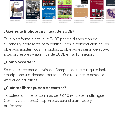
¿Qué es la Biblioteca virtual de EUDE?
Es la plataforma digital que EUDE pone a disposición de
alumnos y profesores para contribuir en la consecución de los
objetivos académicos marcados. El objetivo es servir de apoyo
a los profesores y alumnos de EUDE en su formación.
¿Cómo acceder?
Se puede acceder a través del Campus, desde cualquier tablet,
smartphone u ordenador personal. O directamente desde la
web eude.odilotk.es
¿Cuántos libros puedo encontrar?
La colección cuenta con más de 2.000 recursos multilingüe
(libros y audiolibros) disponibles para el alumnado y
profesorado.