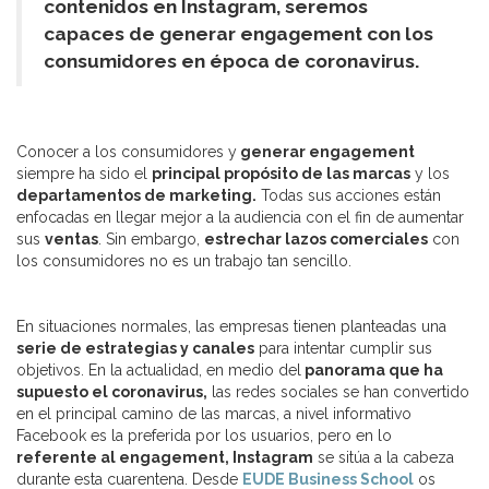
contenidos en Instagram, seremos
capaces de generar engagement con los
consumidores en época de coronavirus.
Conocer a los consumidores y
generar engagement
siempre ha sido el
principal propósito de las marcas
y los
departamentos de marketing.
Todas sus acciones están
enfocadas en llegar mejor a la audiencia con el fin de aumentar
sus
ventas
. Sin embargo,
estrechar lazos comerciales
con
los consumidores no es un trabajo tan sencillo.
En situaciones normales, las empresas tienen planteadas una
serie de estrategias y canales
para intentar cumplir sus
objetivos. En la actualidad, en medio del
panorama que ha
supuesto el coronavirus,
las redes sociales se han convertido
en el principal camino de las marcas, a nivel informativo
Facebook es la preferida por los usuarios, pero en lo
referente al engagement, Instagram
se sitúa a la cabeza
durante esta cuarentena. Desde
EUDE Business School
os