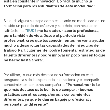
está en constante innovación. Lo facilita mucho la
formación para los estudiantes de esta modalidad”.
Sin duda alguna su etapa como estudiante de modalidad online
ha sido un periodo de esfuerzo y sacrificio, con resultados
satisfactorios
“
EUDE
me ha dado un aporte profesional,
pero también de vida. Desde el punto de vista
profesional, creo que los conocimientos me van a ayudar
mucho a desarrollar las capacidades de mi equipo de
trabajo. Particularmente, podré fomentar estrategias de
talento diferentes y podré innovar un poco más en lo que
he hecho hasta ahora”.
Por último, lo que más destaca de su formación en este
posgrado ha sido la experiencia internacional y el compartir
conocimientos con otros compañeros
“Personalmente lo
que más destaco es lo bonito de compartir buenas
prácticas con otros compañeros, y conocimientos
diferentes, ya que te dan un bagaje profesional y
personal muy diferente”.