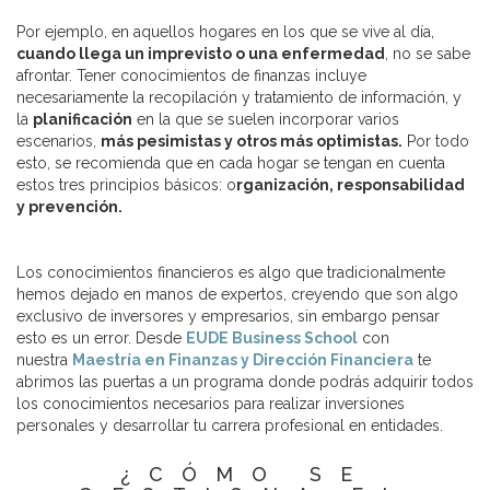
Por ejemplo, en aquellos hogares en los que se vive al día,
cuando llega un imprevisto o una enfermedad
, no se sabe
afrontar. Tener conocimientos de finanzas incluye
necesariamente la recopilación y tratamiento de información, y
la
planificación
en la que se suelen incorporar varios
escenarios,
más pesimistas y otros más optimistas.
Por todo
esto, se recomienda que en cada hogar se tengan en cuenta
estos tres principios básicos: o
rganización, responsabilidad
y prevención.
Los conocimientos financieros es algo que tradicionalmente
hemos dejado en manos de expertos, creyendo que son algo
exclusivo de inversores y empresarios, sin embargo pensar
esto es un error. Desde
EUDE Business School
con
nuestra
Maestría en Finanzas y Dirección Financiera
te
abrimos las puertas a un programa donde podrás adquirir todos
los conocimientos necesarios para realizar inversiones
personales y desarrollar tu carrera profesional en entidades.
¿CÓMO SE