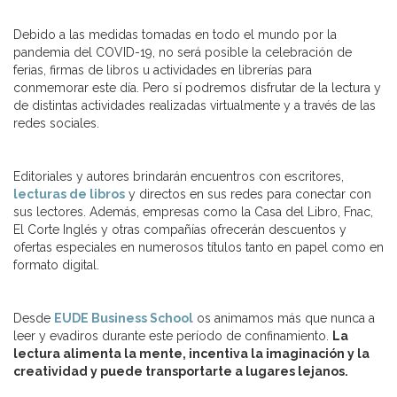
Debido a las medidas tomadas en todo el mundo por la
pandemia del COVID-19, no será posible la celebración de
ferias, firmas de libros u actividades en librerías para
conmemorar este día. Pero sí podremos disfrutar de la lectura y
de distintas actividades realizadas virtualmente y a través de las
redes sociales.
Editoriales y autores brindarán encuentros con escritores,
lecturas de libros
y directos en sus redes para conectar con
sus lectores. Además, empresas como la Casa del Libro, Fnac,
El Corte Inglés y otras compañías ofrecerán descuentos y
ofertas especiales en numerosos títulos tanto en papel como en
formato digital.
Desde
EUDE Business School
os animamos más que nunca a
leer y evadiros durante este período de confinamiento.
La
lectura alimenta la mente, incentiva la imaginación y la
creatividad y puede transportarte a lugares lejanos.