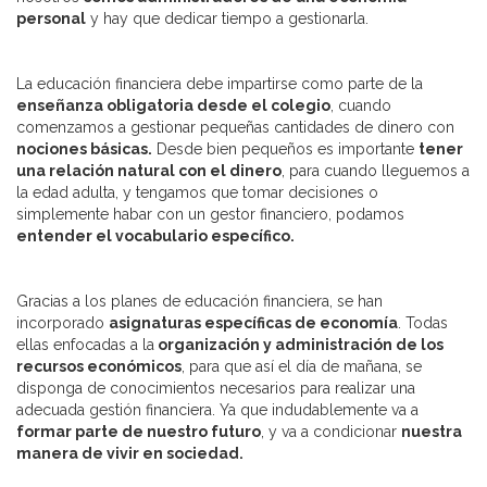
personal
y hay que dedicar tiempo a gestionarla.
La educación financiera debe impartirse como parte de la
enseñanza obligatoria desde el colegio
, cuando
comenzamos a gestionar pequeñas cantidades de dinero con
nociones básicas.
Desde bien pequeños es importante
tener
una relación natural con el dinero
, para cuando lleguemos a
la edad adulta, y tengamos que tomar decisiones o
simplemente habar con un gestor financiero, podamos
entender el vocabulario específico.
Gracias a los planes de educación financiera, se han
incorporado
asignaturas específicas de economía
. Todas
ellas enfocadas a la
organización y administración de los
recursos económicos
, para que así el día de mañana, se
disponga de conocimientos necesarios para realizar una
adecuada gestión financiera. Ya que indudablemente va a
formar parte de nuestro futuro
, y va a condicionar
nuestra
manera de vivir en sociedad.