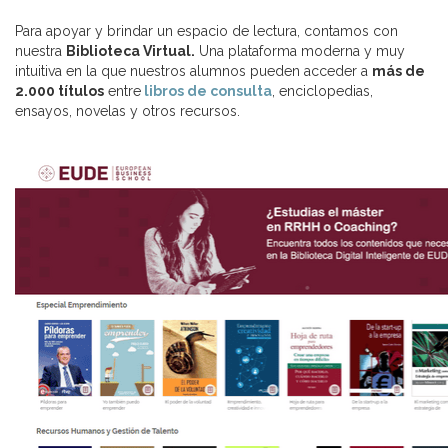
Para apoyar y brindar un espacio de lectura, contamos con
nuestra
Biblioteca Virtual.
Una plataforma moderna y muy
intuitiva en la que nuestros alumnos pueden acceder a
más de
2.000 títulos
entre
libros de consulta
, enciclopedias,
ensayos, novelas y otros recursos.