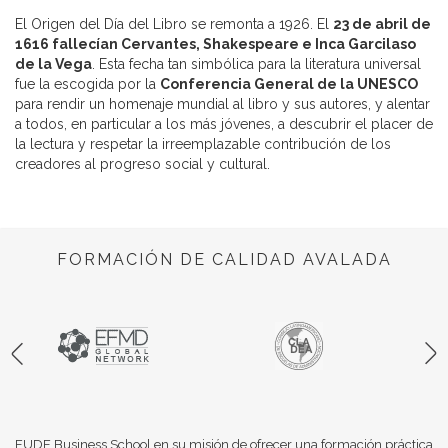
El Origen del Día del Libro se remonta a 1926. El
23 de abril de
1616 fallecían Cervantes, Shakespeare e Inca Garcilaso
de la Vega
. Esta fecha tan simbólica para la literatura universal
fue la escogida por la
Conferencia General de la UNESCO
para rendir un homenaje mundial al libro y sus autores, y alentar
a todos, en particular a los más jóvenes, a descubrir el placer de
la lectura y respetar la irreemplazable contribución de los
creadores al progreso social y cultural.
FORMACIÓN DE CALIDAD AVALADA
EUDE Business School en su misión de ofrecer una formación práctica