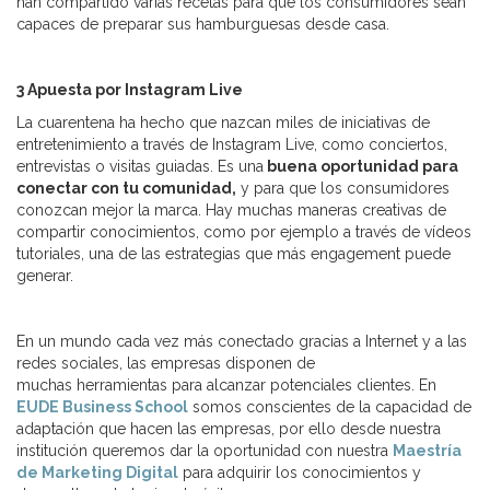
han compartido varias recetas para que los consumidores sean
capaces de preparar sus hamburguesas desde casa.
3 Apuesta por Instagram Live
La cuarentena ha hecho que nazcan miles de iniciativas de
entretenimiento a través de Instagram Live, como conciertos,
entrevistas o visitas guiadas. Es una
buena oportunidad para
conectar con tu comunidad,
y para que los consumidores
conozcan mejor la marca. Hay muchas maneras creativas de
compartir conocimientos, como por ejemplo a través de vídeos
tutoriales, una de las estrategias que más engagement puede
generar.
En un mundo cada vez más conectado gracias a Internet y a las
redes sociales, las empresas disponen de
muchas herramientas para alcanzar potenciales clientes. En
EUDE Business School
somos conscientes de la capacidad de
adaptación que hacen las empresas, por ello desde nuestra
institución queremos dar la oportunidad con nuestra
Maestría
de Marketing Digital
para adquirir los conocimientos y