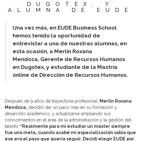
DUGOTEX, Y
ALUMNA DE EUDE
Una vez más, en EUDE Business School
hemos tenido la oportunidad de
entrevistar a una de nuestras alumnas, en
esta ocasión, a Merlin Roxana
Mendoza, Gerente de Recursos Humanos
en Dugotex, y estudiante de la Mastría
online de Dirección de Recursos Humanos.
Después de 9 años de trayectoria profesional,
Merlin Roxana
Mendoza,
decidió dar un paso más en su formación y
desarrollo académico, y actualizarse ampliando sus
conocimientos en el área de la administración y la gestión del
talento
“Realmente para mí estudiar un máster siempre
fue una meta, cuando acabé mi especialización sabía que
ese era el paso que quería seguir. Decidí elegir EUDE por