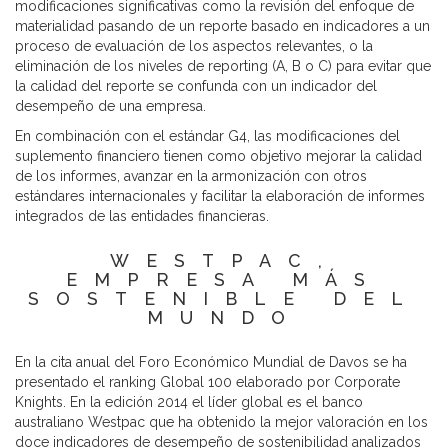
modificaciones significativas como la revisión del enfoque de
materialidad pasando de un reporte basado en indicadores a un
proceso de evaluación de los aspectos relevantes, o la
eliminación de los niveles de reporting (A, B o C) para evitar que
la calidad del reporte se confunda con un indicador del
desempeño de una empresa.
En combinación con el estándar G4, las modificaciones del
suplemento financiero tienen como objetivo mejorar la calidad
de los informes, avanzar en la armonización con otros
estándares internacionales y facilitar la elaboración de informes
integrados de las entidades financieras.
WESTPAC,
EMPRESA MÁS
SOSTENIBLE DEL
MUNDO
En la cita anual del Foro Económico Mundial de Davos se ha
presentado el ranking Global 100 elaborado por Corporate
Knights. En la edición 2014 el líder global es el banco
australiano Westpac que ha obtenido la mejor valoración en los
doce indicadores de desempeño de sostenibilidad analizados