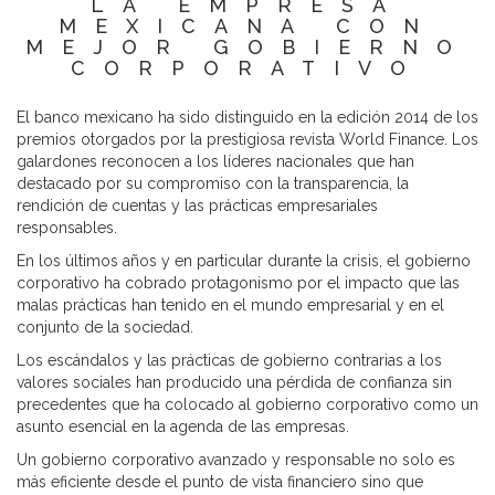
LA EMPRESA
MEXICANA CON
MEJOR GOBIERNO
CORPORATIVO
El banco mexicano ha sido distinguido en la edición 2014 de los
premios otorgados por la prestigiosa revista World Finance. Los
galardones reconocen a los líderes nacionales que han
destacado por su compromiso con la transparencia, la
rendición de cuentas y las prácticas empresariales
responsables.
En los últimos años y en particular durante la crisis, el gobierno
corporativo ha cobrado protagonismo por el impacto que las
malas prácticas han tenido en el mundo empresarial y en el
conjunto de la sociedad.
Los escándalos y las prácticas de gobierno contrarias a los
valores sociales han producido una pérdida de confianza sin
precedentes que ha colocado al gobierno corporativo como un
asunto esencial en la agenda de las empresas.
Un gobierno corporativo avanzado y responsable no solo es
más eficiente desde el punto de vista financiero sino que