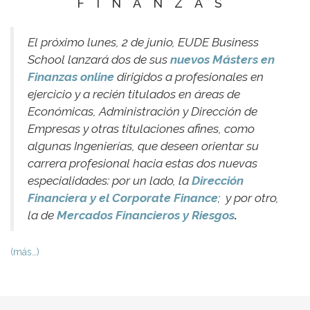
FINANZAS
El próximo lunes, 2 de junio, EUDE Business
School lanzará dos de sus
nuevos Másters en
Finanzas online
dirigidos a profesionales en
ejercicio y a recién titulados en áreas de
Económicas, Administración y Dirección de
Empresas y otras titulaciones afines, como
algunas Ingenierías, que deseen orientar su
carrera profesional hacia estas dos nuevas
especialidades: por un lado, la
Dirección
Financiera y el Corporate Finance
; y por otro,
la de
Mercados Financieros y Riesgos
.
(más…)