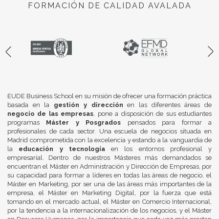
FORMACIÓN DE CALIDAD AVALADA
EUDE Business School en su misión de ofrecer una formación práctica
basada en la
gestión y dirección
en las diferentes áreas de
negocio de las empresas
, pone a disposición de sus estudiantes
programas
Máster y Posgrados
pensados para formar a
profesionales de cada sector. Una escuela de negocios situada en
Madrid comprometida con la excelencia y estando a la vanguardia de
la
educación y tecnología
en los entornos profesional y
empresarial. Dentro de nuestros Másteres más demandados se
encuentran el Máster en Administración y Dirección de Empresas, por
su capacidad para formar a líderes en todas las áreas de negocio, el
Máster en Marketing, por ser una de las áreas más importantes de la
empresa, el Máster en Marketing Digital, por la fuerza que está
tomando en el mercado actual, el Máster en Comercio Internacional,
por la tendencia a la internacionalización de los negocios, y el Máster