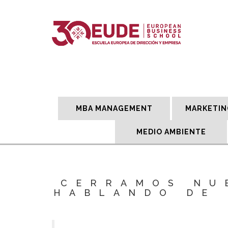
MBA MANAGEMENT
MARKETIN
MEDIO AMBIENTE
CERRAMOS NU
HABLANDO DE 