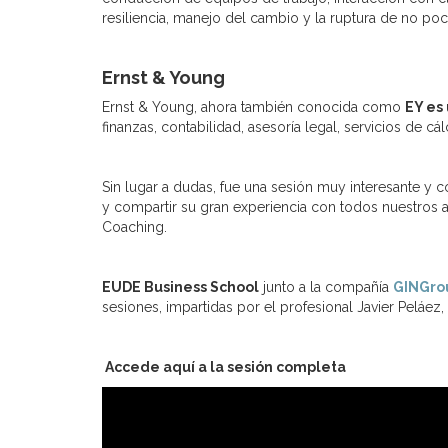
resiliencia, manejo del cambio y la ruptura de no po
Ernst & Young
Ernst & Young, ahora también conocida como
EY es
finanzas, contabilidad, asesoría legal, servicios de c
Sin lugar a dudas, fue una sesión muy interesante y
y compartir su gran experiencia con todos nuestros 
Coaching.
EUDE Business School
junto a la compañía
GINGro
sesiones, impartidas por el profesional Javier Peláez
Accede aquí a la sesión completa