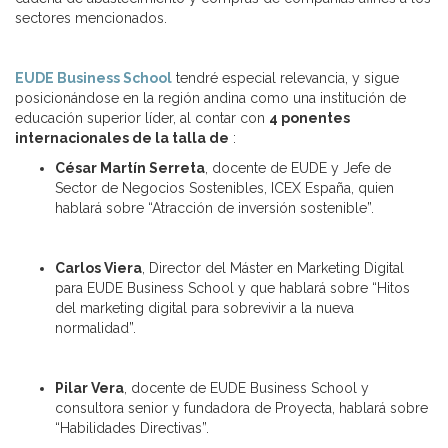
sectores mencionados.
EUDE Business School
tendré especial relevancia, y sigue
posicionándose en la región andina como una institución de
educación superior líder, al contar con
4 ponentes
internacionales de la talla de
:
César Martín Serreta
, docente de EUDE y Jefe de
Sector de Negocios Sostenibles, ICEX España, quien
hablará sobre “Atracción de inversión sostenible”.
Carlos Viera
, Director del Máster en Marketing Digital
para EUDE Business School y que hablará sobre “Hitos
del marketing digital para sobrevivir a la nueva
normalidad”.
Pilar Vera
, docente de EUDE Business School y
consultora senior y fundadora de Proyecta, hablará sobre
“Habilidades Directivas”.