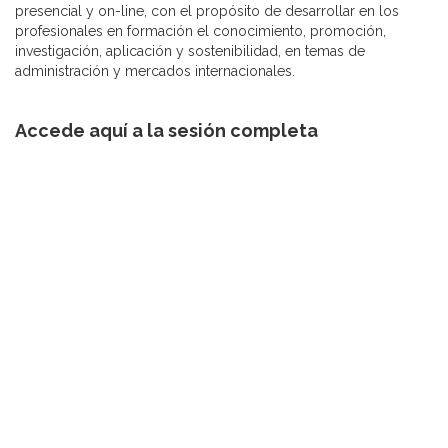
presencial y on-line, con el propósito de desarrollar en los
profesionales en formación el conocimiento, promoción,
investigación, aplicación y sostenibilidad, en temas de
administración y mercados internacionales.
Accede aquí a la sesión completa