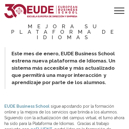
EUDE BUSINESS
SCHOOL
ACTUALIZA Y
MEJORA SU
PLATAFORMA DE
IDIOMAS
Este mes de enero, EUDE Business School
estrena nueva plataforma de Idiomas. Un
sistema más accesible y más actualizado
que permitirá una mayor interacción y
aprendizaje por parte de los alumnos.
EUDE Business School
sigue apostando por la formación
online y la mejora de los servicios que brinda a los alumnos.
Siguiendo con la actualización del campus virtual, el turno ahora
ha sido para la Plataforma de Idiomas. Gracias al trabajo