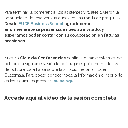
Para terminar la conferencia, los asistentes virtuales tuvieron la
oportunidad de resolver sus dudas en una ronda de preguntas.
Desde
EUDE Business School
agradecemos
enormemente su presencia a nuestro invitado, y
esperamos poder contar con su colaboración en futuras
ocasiones.
Nuestro
Ciclo de Conferencias
continua durante este mes de
octubre, la siguiente sesión tendrá lugar el próximo martes 20
de octubre, para habla sobre la situación económica en
Guatemala. Para poder conocer toda la información e inscribirte
en las siguientes jornadas,
pulsa aquí.
Accede aquí al vídeo de la sesión completa