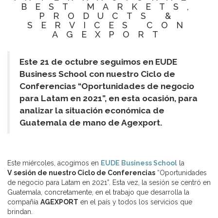
BEST MARKETS,
PRODUCTS &
SERVICES CON
AGEXPORT
Este 21 de octubre seguimos en EUDE
Business School con nuestro Ciclo de
Conferencias “Oportunidades de negocio
para Latam en 2021”, en esta ocasión, para
analizar la situación económica de
Guatemala de mano de Agexport.
Este miércoles, acogimos en
EUDE Business School
la
V
sesión de nuestro Ciclo de Conferencias
“Oportunidades
de negocio para Latam en 2021”. Esta vez, la sesión se centró en
Guatemala, concretamente, en el trabajo que desarrolla la
compañía
AGEXPORT
en el país y todos los servicios que
brindan.