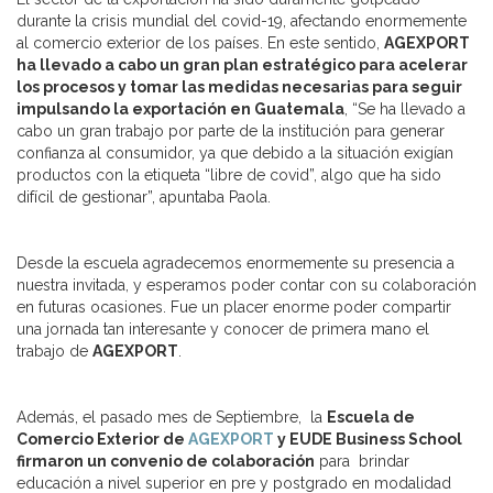
durante la crisis mundial del covid-19, afectando enormemente
al comercio exterior de los países. En este sentido,
AGEXPORT
ha llevado a cabo un gran plan estratégico para acelerar
los procesos y tomar las medidas necesarias para seguir
impulsando la exportación en Guatemala
, “Se ha llevado a
cabo un gran trabajo por parte de la institución para generar
confianza al consumidor, ya que debido a la situación exigían
productos con la etiqueta “libre de covid”, algo que ha sido
difícil de gestionar”, apuntaba Paola.
Desde la escuela agradecemos enormemente su presencia a
nuestra invitada, y esperamos poder contar con su colaboración
en futuras ocasiones. Fue un placer enorme poder compartir
una jornada tan interesante y conocer de primera mano el
trabajo de
AGEXPORT
.
Además, el pasado mes de Septiembre, la
Escuela de
Comercio Exterior de
AGEXPORT
y EUDE Business School
firmaron un convenio de colaboración
para brindar
educación a nivel superior en pre y postgrado en modalidad