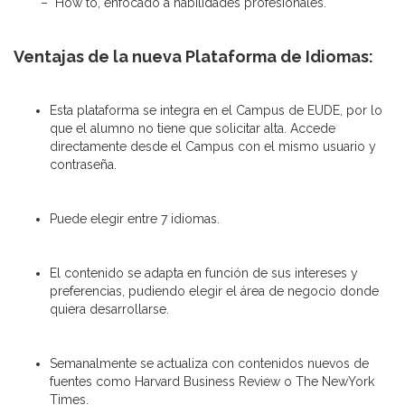
– How to, enfocado a habilidades profesionales.
Ventajas de la nueva Plataforma de Idiomas:
Esta plataforma se integra en el Campus de EUDE, por lo
que el alumno no tiene que solicitar alta. Accede
directamente desde el Campus con el mismo usuario y
contraseña.
Puede elegir entre 7 idiomas.
El contenido se adapta en función de sus intereses y
preferencias, pudiendo elegir el área de negocio donde
quiera desarrollarse.
Semanalmente se actualiza con contenidos nuevos de
fuentes como Harvard Business Review o The NewYork
Times.