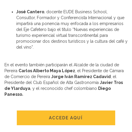
José Cantero
, docente EUDE Business School,
Consultor, Formador y Conferencista Internacional y que
impartirá una ponencia muy enfocada a los empresarios
del Eje Cafetero bajo el título “Nuevas experiencias de
turismo experiencial virtual transcontinental para
promocionar dos destinos turísticos y la cultura del café y
del vino”.
En el evento también participarán el Alcalde de la ciudad de
Pereira
Carlos Alberto Maya López
, el Presidente de Cámara
de Comercio de Pereira
Jorge Iván Ramirez Cadavid
, el
Presidente del Club Español de Alta Gastronomía
Javier Tros
de Ylarduya
, y el reconocido chef colombiano
Diego
Panesso.
ACCEDE AQUÍ