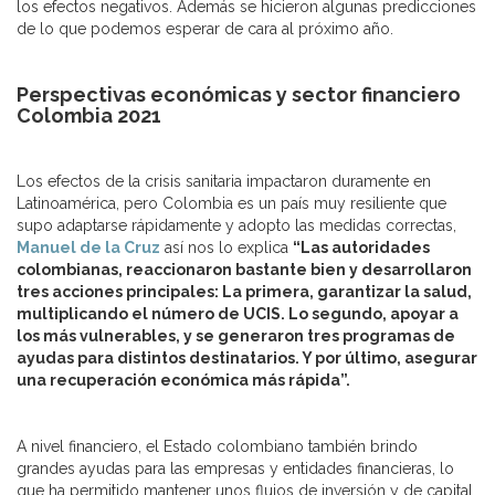
los efectos negativos. Además se hicieron algunas predicciones
de lo que podemos esperar de cara al próximo año.
Perspectivas económicas y sector financiero
Colombia 2021
Los efectos de la crisis sanitaria impactaron duramente en
Latinoamérica, pero Colombia es un país muy resiliente que
supo adaptarse rápidamente y adopto las medidas correctas,
Manuel de la Cruz
así nos lo explica
“Las autoridades
colombianas, reaccionaron bastante bien y desarrollaron
tres acciones principales: La primera, garantizar la salud,
multiplicando el número de UCIS. Lo segundo, apoyar a
los más vulnerables, y se generaron tres programas de
ayudas para distintos destinatarios. Y por último, asegurar
una recuperación económica más rápida”.
A nivel financiero, el Estado colombiano también brindo
grandes ayudas para las empresas y entidades financieras, lo
que ha permitido mantener unos flujos de inversión y de capital