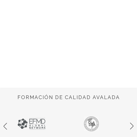
FORMACIÓN DE CALIDAD AVALADA