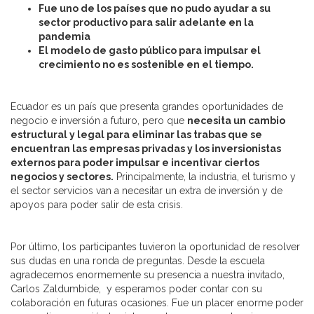
Fue uno de los países que no pudo ayudar a su
sector productivo para salir adelante en la
pandemia
El modelo de gasto público para impulsar el
crecimiento no es sostenible en el tiempo.
Ecuador es un país que presenta grandes oportunidades de
negocio e inversión a futuro, pero que
necesita un cambio
estructural y legal para eliminar las trabas que se
encuentran las empresas privadas y los inversionistas
externos para poder impulsar e incentivar ciertos
negocios y sectores.
Principalmente, la industria, el turismo y
el sector servicios van a necesitar un extra de inversión y de
apoyos para poder salir de esta crisis.
Por último, los participantes tuvieron la oportunidad de resolver
sus dudas en una ronda de preguntas. Desde la escuela
agradecemos enormemente su presencia a nuestra invitado,
Carlos Zaldumbide, y esperamos poder contar con su
colaboración en futuras ocasiones. Fue un placer enorme poder