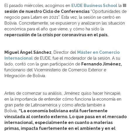
El pasado miércoles, acogimos en
EUDE Business School
la
III
sesión de nuestro Ciclo de Conferencias
“Oportunidades de
negocio para Latam en 2021”. Esta vez, la sesión se centró en
Bolivia. Concretamente, se expusieron y analizaron las situación
económica para el año que viene, y cómo ha sido la
repercusión de la crisis por coronavirus en el país.
Miguel Ángel Sánchez
, Director del
Máster en Comercio
Internacional
de EUDE, fue el moderador de la sesión. A su
lado, contó con la gran participación de
Fernando Jiménez,
funcionario del Viceministerio de Comercio Exterior e
Integración de Bolivia.
Antes de comenzar su análisis, Jiménez quiso hacer hincapié,
en la importancia de entender cómo funciona la economía en
gran parte de Latinoamérica y cómo afecta también a
Bolivia,
“La economía boliviana está fuertemente
vinculada al contexto externo. Lo que pasa en el mercado
internacional, especialmente en cuanto a materias
primas, impacta fuertemente en el ambiente y en el