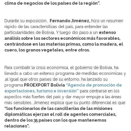
clima de negocios de los países de la región”.
Durante su exposición,
Fernando Jiménez,
hizo un resumen
rápido de las características del país, para entender las
particularidades de Bolivia. Y luego dio paso a un
extenso
análisis sobre los sectores económicos más favorables,
centrándose en las materias primas, como la madera, el
cuero, los granos vegetales, entre otros.
Para combatir la crisis económica, el gobierno de Bolivia, ha
llevado a cabo un extenso programa de medidas económicas y
,al igual que otros países de su entorno, ha lanzado su
programa
PROEXPORT Bolivia
“Agencia de promoción de
exportaciones, turismo e inversión”
para centrarse en los
aspectos más fuertes del país y dar mayor empuje a las áreas
más sensibles. Jiménez explica que su punto diferencial es que
“los funcionarios de las cancillerías de las misiones
diplomáticas ejerzan el roll de agentes comerciales,
dentro de los 35 países con los que mantenemos
relaciones”.