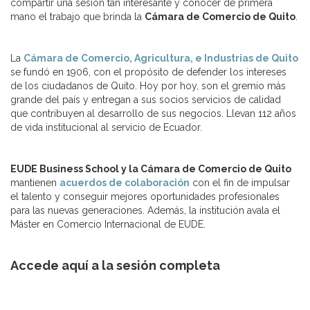
compartir una sesión tan interesante y conocer de primera
mano el trabajo que brinda la
Cámara de Comercio de Quito
.
La
Cámara de Comercio, Agricultura, e Industrias de Quito
se fundó en 1906, con el propósito de defender los intereses
de los ciudadanos de Quito. Hoy por hoy, son el gremio más
grande del país y entregan a sus socios servicios de calidad
que contribuyen al desarrollo de sus negocios. Llevan 112 años
de vida institucional al servicio de Ecuador.
EUDE Business School y la Cámara de Comercio de Quito
mantienen
acuerdos de colaboración
con el fin de impulsar
el talento y conseguir mejores oportunidades profesionales
para las nuevas generaciones. Además, la institución avala el
Máster en Comercio Internacional de EUDE.
Accede aquí a la sesión completa