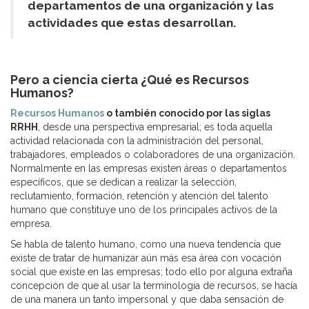
departamentos de una organización y las
actividades que estas desarrollan.
Pero a ciencia cierta ¿Qué es Recursos
Humanos?
Recursos Humanos
o también conocido por las siglas
RRHH
, desde una perspectiva empresarial; es toda aquella
actividad relacionada con la administración del personal,
trabajadores, empleados o colaboradores de una organización.
Normalmente en las empresas existen áreas o departamentos
específicos, que se dedican a realizar la selección,
reclutamiento, formación, retención y atención del talento
humano que constituye uno de los principales activos de la
empresa.
Se habla de talento humano, como una nueva tendencia que
existe de tratar de humanizar aún más esa área con vocación
social que existe en las empresas; todo ello por alguna extraña
concepción de que al usar la terminología de recursos, se hacía
de una manera un tanto impersonal y que daba sensación de