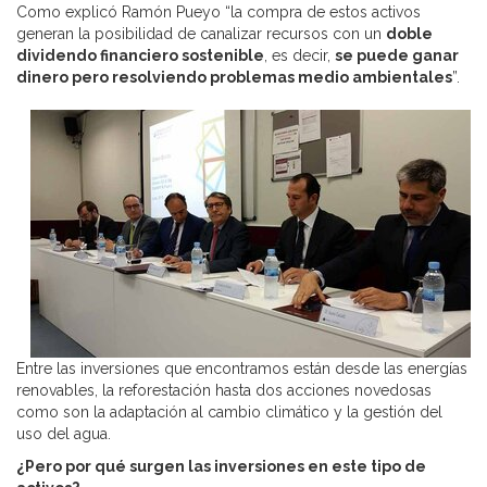
Como explicó Ramón Pueyo “la compra de estos activos
generan la posibilidad de canalizar recursos con un
doble
dividendo financiero sostenible
, es decir,
se puede ganar
dinero pero resolviendo problemas medio ambientales
”.
Entre las inversiones que encontramos están desde las energías
renovables, la reforestación hasta dos acciones novedosas
como son la adaptación al cambio climático y la gestión del
uso del agua.
¿Pero por qué surgen las inversiones en este tipo de