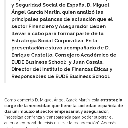
y Seguridad Social de España, D. Miguel
Ángel García Martín, quien analizó las
principales palancas de actuación que el
sector Financiero y Asegurador deben
llevar a cabo para formar parte de la
Estrategia Social Corporativa. En la
presentación estuvo acompañado de D.
Enrique Castello, Consejero Académico de
EUDE Business School; y Juan Casals,
Director del Instituto de Finanzas Éticas y
Responsables de EUDE Business School.
Como comentó D. Miguel Ángel García Martín, esta
estrategia
surge de la necesidad que tiene la sociedad española de
dar un impulso al sector empresarial y asegurador
,
“necesitan confianza y transparencia para poder superar el
anterior temporal de crisis e iniciar la recuperación”. Además