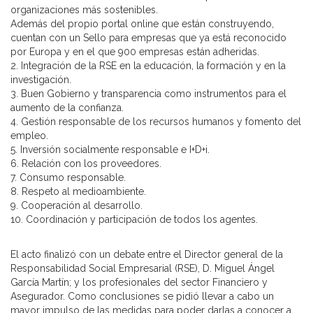
organizaciones más sostenibles.
Además del propio portal online que están construyendo,
cuentan con un Sello para empresas que ya está reconocido
por Europa y en el que 900 empresas están adheridas.
2. Integración de la RSE en la educación, la formación y en la
investigación.
3. Buen Gobierno y transparencia como instrumentos para el
aumento de la confianza.
4. Gestión responsable de los recursos humanos y fomento del
empleo.
5. Inversión socialmente responsable e I+D+i.
6. Relación con los proveedores.
7. Consumo responsable.
8. Respeto al medioambiente.
9. Cooperación al desarrollo.
10. Coordinación y participación de todos los agentes.
El acto finalizó con un debate entre el Director general de la
Responsabilidad Social Empresarial (RSE), D. Miguel Ángel
García Martín; y los profesionales del sector Financiero y
Asegurador. Como conclusiones se pidió llevar a cabo un
mayor impulso de las medidas para poder darlas a conocer a