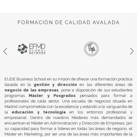
FORMACIÓN DE CALIDAD AVALADA
EUDE Business School en su misión de ofrecer una formación práctica
basada en la
gestión y dirección
en las diferentes áreas de
negocio de las empresas
, pone a disposición de sus estudiantes
programas
Máster y Posgrados
pensados para formar a
profesionales de cada sector. Una escuela de negocios situada en
Madrid comprometida con la excelencia y estando a la vanguardia de
la
educación y tecnología
en los entornos profesional y
empresarial. Dentro de nuestros Másteres más demandados se
encuentran el Máster en Administración y Dirección de Empresas, por
su capacidad para formar a líderes en todas las áreas de negocio, el
Máster en Marketing, por ser una de las áreas más importantes de la