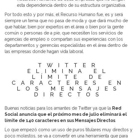
esta dependencia dentro de su estructura organizativa.
Por todo esto y por más, el Recurso Humano fue, es y será
siempre un tema que no pasa de moda y que dará mucho de
que hablar, bien por expertos en el área o bien por la gente
común o personas de a pie, que necesiten los servicios de
agencias de empleo o compartan sus experiencias con los
departamentos y gerencias especialistas en el área dentro de
las empresas donde hagan vida laboral.
TWITTER
ELIMINA EL
LÍMITE DE
CARACTERES EN
LOS MENSAJES
DIRECTOS
Buenas noticias para los amantes de Twitter ya que la
Red
Social anuncia que el próximo mes de julio eliminará el
límite de 140 caracteres en sus Mensajes Directos
.
Lo que empezó como un uso de puros titulares muy directos y
poco molestos, se va a convertir en una herramienta que para