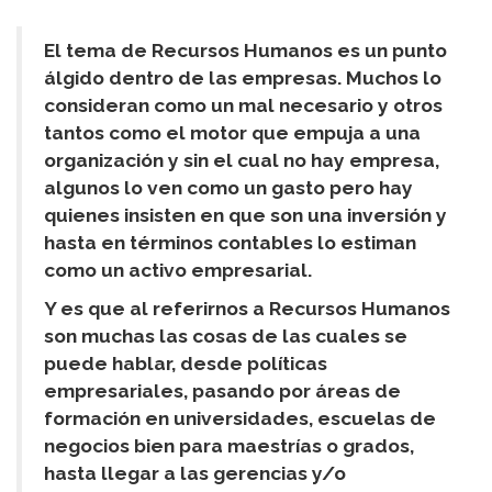
El tema de Recursos Humanos es un punto
álgido dentro de las empresas. Muchos lo
consideran como un mal necesario y otros
tantos como el motor que empuja a una
organización y sin el cual no hay empresa,
algunos lo ven como un gasto pero hay
quienes insisten en que son una inversión y
hasta en términos contables lo estiman
como un activo empresarial.
Y es que al referirnos a Recursos Humanos
son muchas las cosas de las cuales se
puede hablar, desde políticas
empresariales, pasando por áreas de
formación en universidades, escuelas de
negocios bien para maestrías o grados,
hasta llegar a las gerencias y/o