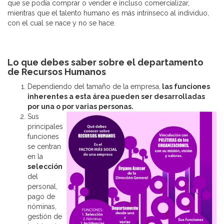
que se podía comprar o vender e incluso comercializar,
mientras que el talento humano es más intrínseco al individuo,
con el cual se nace y no se hace.
Lo que debes saber sobre el departamento
de Recursos Humanos
Dependiendo del tamaño de la empresa,
las funciones
inherentes a esta área pueden ser desarrolladas
por una o por var
ias personas.
Sus
principales
funciones
se centran
en la
selección
del
personal,
pago de
nóminas,
gestión de