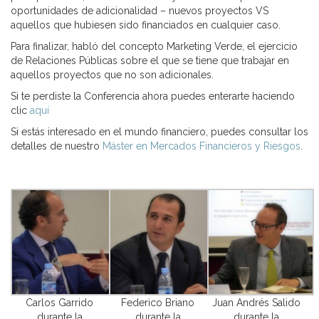
oportunidades de adicionalidad – nuevos proyectos VS
aquellos que hubiesen sido financiados en cualquier caso.
Para finalizar, habló del concepto Marketing Verde, el ejercicio
de Relaciones Públicas sobre el que se tiene que trabajar en
aquellos proyectos que no son adicionales.
Si te perdiste la Conferencia ahora puedes enterarte haciendo
clic
aquí
Si estás interesado en el mundo financiero, puedes consultar los
detalles de nuestro
Máster en Mercados Financieros y Riesgos
.
Carlos Garrido
Federico Briano
Juan Andrés Salido
durante la
durante la
durante la