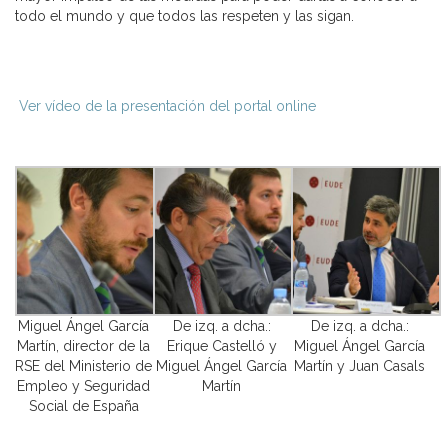
todo el mundo y que todos las respeten y las sigan.
Ver vídeo de la presentación del portal online
Miguel Ángel García
De izq. a dcha.:
De izq. a dcha.:
Martín, director de la
Erique Castelló y
Miguel Ángel García
RSE del Ministerio de
Miguel Ángel García
Martín y Juan Casals
Empleo y Seguridad
Martín
Social de España