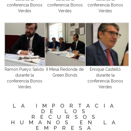
conferencia Bonos
conferencia Bonos
conferencia Bonos
Verdes
Verdes
Verdes
Ramón Pueyo Salido
II Mesa Redonda de
Enrique Castelló
durante la
Green Bonds
durante la
conferencia Bonos
conferencia Bonos
Verdes
Verdes
LA IMPORTACIA
DE LOS
RECURSOS
HUMANOS EN LA
EMPRESA