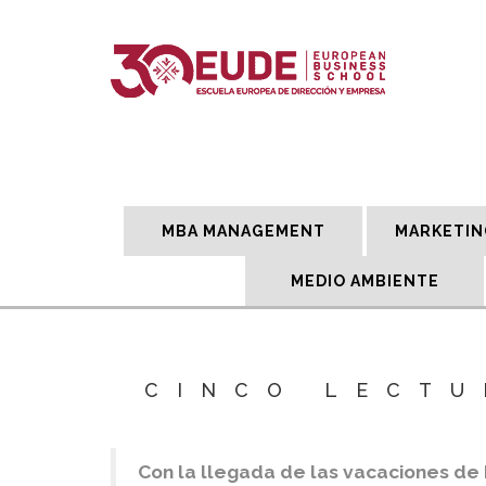
MBA MANAGEMENT
MARKETIN
MEDIO AMBIENTE
CINCO LECTU
Con la llegada de las vacaciones de