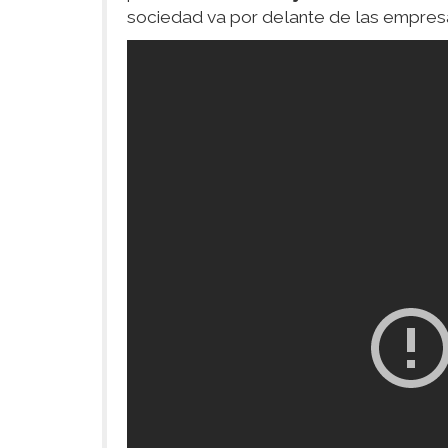
sociedad va por delante de las empres