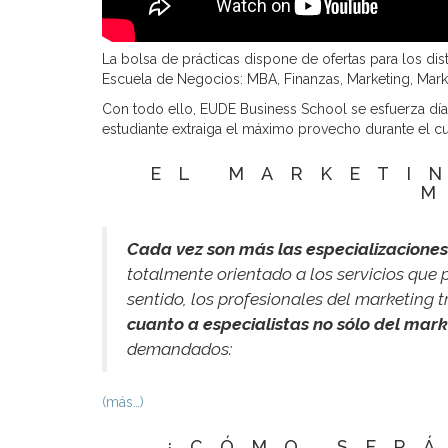
La bolsa de prácticas dispone de ofertas para los dis
Escuela de Negocios: MBA, Finanzas, Marketing, Mark
Con todo ello, EUDE Business School se esfuerza día
estudiante extraiga el máximo provecho durante el 
EL MARKETI
M
Cada vez son más las especializaciones
totalmente orientado a los servicios que p
sentido, los profesionales del marketing t
cuanto a especialistas no sólo del mark
demandados:
(más…)
¿CÓMO SERÁ