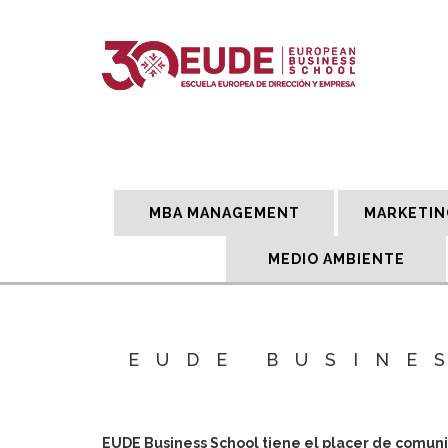
MBA MANAGEMENT
MARKETIN
MEDIO AMBIENTE
EUDE BUSINE
EUDE Business School tiene el placer de comuni