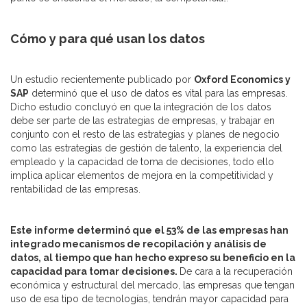
Cómo y para qué usan los datos
Un estudio recientemente publicado por
Oxford Economics y
SAP
determinó que el uso de datos es vital para las empresas.
Dicho estudio concluyó en que la integración de los datos
debe ser parte de las estrategias de empresas, y trabajar en
conjunto con el resto de las estrategias y planes de negocio
como las estrategias de gestión de talento, la experiencia del
empleado y la capacidad de toma de decisiones, todo ello
implica aplicar elementos de mejora en la competitividad y
rentabilidad de las empresas.
Este informe determinó que el 53% de las empresas han
integrado mecanismos de recopilación y análisis de
datos, al tiempo que han hecho expreso su beneficio en la
capacidad para tomar decisiones.
De cara a la recuperación
económica y estructural del mercado, las empresas que tengan
uso de esa tipo de tecnologías, tendrán mayor capacidad para