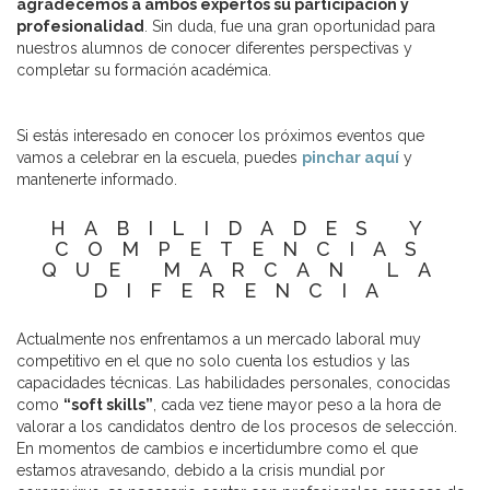
agradecemos a ambos expertos su participación y
profesionalidad
. Sin duda, fue una gran oportunidad para
nuestros alumnos de conocer diferentes perspectivas y
completar su formación académica.
Si estás interesado en conocer los próximos eventos que
vamos a celebrar en la escuela, puedes
pinchar aquí
y
mantenerte informado.
HABILIDADES Y
COMPETENCIAS
QUE MARCAN LA
DIFERENCIA
Actualmente nos enfrentamos a un mercado laboral muy
competitivo en el que no solo cuenta los estudios y las
capacidades técnicas. Las habilidades personales, conocidas
como
“soft skills”
, cada vez tiene mayor peso a la hora de
valorar a los candidatos dentro de los procesos de selección.
En momentos de cambios e incertidumbre como el que
estamos atravesando, debido a la crisis mundial por