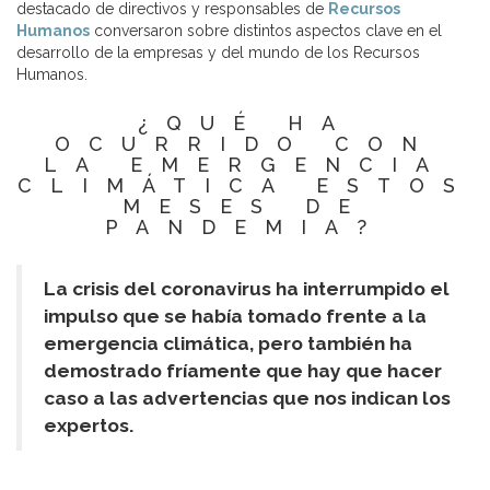
destacado de directivos y responsables de
Recursos
Humanos
conversaron sobre distintos aspectos clave en el
desarrollo de la empresas y del mundo de los Recursos
Humanos.
¿QUÉ HA
OCURRIDO CON
LA EMERGENCIA
CLIMÁTICA ESTOS
MESES DE
PANDEMIA?
La crisis del coronavirus ha interrumpido el
impulso que se había tomado frente a la
emergencia climática, pero también ha
demostrado fríamente que hay que hacer
caso a las advertencias que nos indican los
expertos.