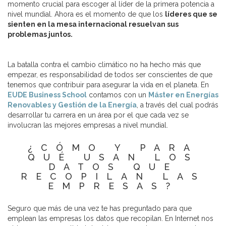
momento crucial para escoger al líder de la primera potencia a
nivel mundial. Ahora es el momento de que los
líderes que se
sienten en la mesa internacional resuelvan sus
problemas juntos.
La batalla contra el cambio climático no ha hecho más que
empezar, es responsabilidad de todos ser conscientes de que
tenemos que contribuir para asegurar la vida en el planeta. En
EUDE Business School
contamos con un
Máster en Energías
Renovables y Gestión de la Energía
, a través del cual podrás
desarrollar tu carrera en un área por el que cada vez se
involucran las mejores empresas a nivel mundial.
¿CÓMO Y PARA
QUÉ USAN LOS
DATOS QUE
RECOPILAN LAS
EMPRESAS?
Seguro que más de una vez te has preguntado para que
emplean las empresas los datos que recopilan. En Internet nos