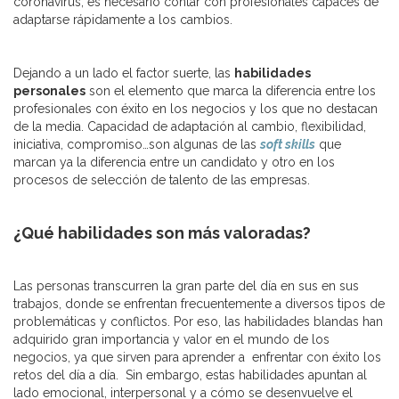
coronavirus, es necesario contar con profesionales capaces de
adaptarse rápidamente a los cambios.
Dejando a un lado el factor suerte, las
habilidades
personales
son el elemento que marca la diferencia entre los
profesionales con éxito en los negocios y los que no destacan
de la media. Capacidad de adaptación al cambio, flexibilidad,
iniciativa, compromiso…son algunas de las
soft skills
que
marcan ya la diferencia entre un candidato y otro en los
procesos de selección de talento de las empresas.
¿Qué habilidades son más valoradas?
Las personas transcurren la gran parte del día en sus en sus
trabajos, donde se enfrentan frecuentemente a diversos tipos de
problemáticas y conflictos. Por eso, las habilidades blandas han
adquirido gran importancia y valor en el mundo de los
negocios, ya que sirven para aprender a enfrentar con éxito los
retos del día a día. Sin embargo, estas habilidades apuntan al
lado emocional, interpersonal y a cómo se desenvuelve el