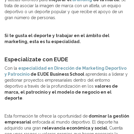
trata de asociar la imagen de marca con un atleta, un equipo
deportivo o un deporte popular y que recibe el apoyo de un
gran número de personas.
Si te gusta el deporte y trabajar en el ámbito del
marketing, esta es tu especialidad.
Especialízate con EUDE
Con la
especialidad en Dirección de Marketing Deportivo
y Patrocinio
de EUDE Business School
aprenderás a liderar y
gestionar proyectos empresariales dentro del entorno
deportivo a través de la profundización en los
valores de
marca, el patrocinio y el modelo de negocio en el
deporte
.
Esta formación te ofrece la oportunidad de
dominar la gestión
empresarial
enfocada al mundo deportivo. El deporte ha
adquirido una gran
relevancia económica y social.
Cuenta