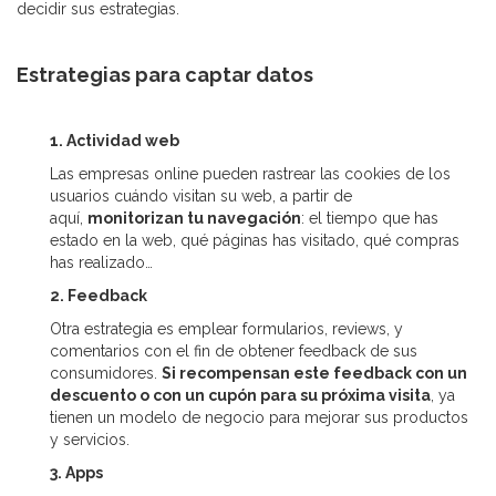
decidir sus estrategias.
Estrategias para captar datos
1. Actividad web
Las empresas online pueden rastrear las cookies de los
usuarios cuándo visitan su web, a partir de
aquí,
monitorizan tu navegación
: el tiempo que has
estado en la web, qué páginas has visitado, qué compras
has realizado…
2. Feedback
Otra estrategia es emplear formularios, reviews, y
comentarios con el fin de obtener feedback de sus
consumidores.
Si recompensan este feedback con un
descuento o con un cupón para su próxima visita
, ya
tienen un modelo de negocio para mejorar sus productos
y servicios.
3. Apps