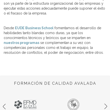
son ya parte de la estructura organizacional de las empresas y
ejecutar estas acciones adecuadamente puede suponer el éxito
o el fracaso de la empresa.
Desde
EUDE Business School
fomentamos el desarrollo de
habilidades tanto blandas como duras, ya que los
conocimientos técnicos y teóricos que se imparten en
nuestros programas
se complementan a su vez con
competencias personales como el trabajo en equipo, la
resolución de conflictos, el poder de negociación, entre otros.
FORMACIÓN DE CALIDAD AVALADA