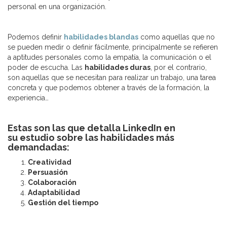
personal en una organización.
Podemos definir
habilidades blandas
como aquellas que no
se pueden medir o definir fácilmente, principalmente se refieren
a aptitudes personales como la empatía, la comunicación o el
poder de escucha. Las
habilidades duras
, por el contrario,
son aquellas que se necesitan para realizar un trabajo, una tarea
concreta y que podemos obtener a través de la formación, la
experiencia…
Estas son las que detalla LinkedIn en
su estudio sobre las habilidades más
demandadas:
Creatividad
Persuasión
Colaboración
Adaptabilidad
Gestión del tiempo