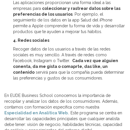
Las aplicaciones proporcionan una forma ideal a las
empresas para
coleccionar y rastrear datos sobre las
preferencias de los usuarios
. Por ejemplo, el
seguimiento de los datos en la app Salud del iPhone
permite a Apple comprender tu forma de vida y desarrollar
productos que te ayuden a mejorar tus hábitos.
4. Redes sociales
Recoger datos de los usuarios a través de las redes
sociales es muy sencillo. A través de redes como
Facebook, Instagram o Twitter.
Cada vez que alguien
conenta, da me gista o comaprte, das like, un
contenido
servirá para que la compañía pueda determinar
las preferencias y gustos de sus consumidores.
En EUDE Business School conocemos la importancia de
recopilar y analizar los datos de los consumidores. Además,
contamos con formación específica como nuestra
Especialidad en Analítica Web.
Este programa se centra en
desarrollar las capacidades principales que cualquier analista
debe tener: visión de negocio, habilidades técnicas, capacidad