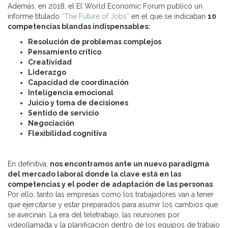
Además, en 2018, el El World Economic Forum publicó un
informe titulado
“The Future of Jobs”
en el que se indicaban
10
competencias blandas indispensables:
Resolución de problemas complejos
Pensamiento crítico
Creatividad
Liderazgo
Capacidad de coordinación
Inteligencia emocional
Juicio y toma de decisiones
Sentido de servicio
Negociación
Flexibilidad cognitiva
En definitiva,
nos encontramos ante un nuevo paradigma
del mercado laboral donde la clave está en las
competencias y el poder de adaptación de las personas
.
Por ello, tanto las empresas como los trabajadores van a tener
que ejercitarse y estar preparados para asumir los cambios que
se avecinan. La era del teletrabajo, las reuniones por
videollamada y la planificación dentro de los equipos de trabajo