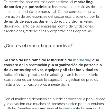
En mercados cada vez más competitivos, el
marketing
deportivo
y el
patrocinio
se han convertido en áreas de alto
impacto para el éxito empresarial. Como consecuencia, la
formación de profesionales del sector está creciendo por la
demanda de especialistas en todo el ciclo del marketing
deportivo. Tanto de las empresas, como de fundaciones,
asociaciones, federaciones y organizaciones deportivas.
¿Qué es el marketing deportivo?
Se trata de una rama de la industria de
marketing
que
consiste en la promoción y la organización de patrocinio
de eventos deportivos, equipos y atletas individuales.
Aplica técnicas propias del marketing al ámbito del deporte.
Esas acciones van desde la asignación y gestión de precios
hasta la comunicación propiamente dicha.
Con el marketing deportivo se puede aprovechar la popularidad
y la devoción que muchos aficionados sienten por sus equipos
y atletas favoritos para
mejorar el
branding
de la marca.
Se