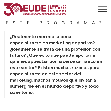
MARKETING
DEPORTIVO: ¿POR
QUÉ ESTUDIAR
ESTE PROGRAMA?
¿Realmente merece la pena
especializarse en marketing deportivo?
¿Realmente se trata de una profesión con
futuro? ¿Qué es lo que puede aportar a
quienes apuestan por hacerse un hueco en
este sector? Existen muchas razones para
especializarte en este sector del
marketing, muchos motivos que invitan a
sumergirse en el mundo deportivo y todo
su entorno.