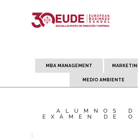
MBA MANAGEMENT
MARKETIN
MEDIO AMBIENTE
ALUMNOS D
EXÁMEN DE O