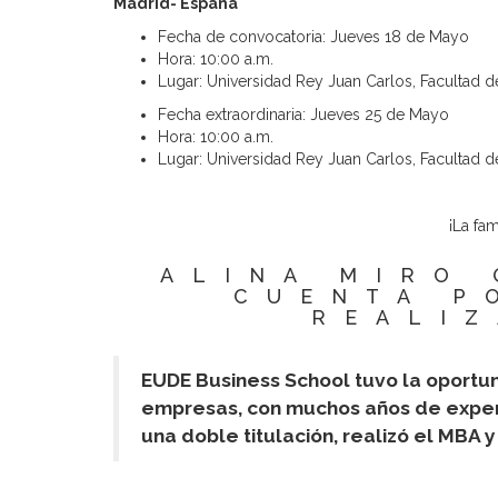
Madrid- España
Fecha de convocatoria: Jueves 18 de Mayo
Hora: 10:00 a.m.
Lugar: Universidad Rey Juan Carlos, Facultad de
Fecha extraordinaria: Jueves 25 de Mayo
Hora: 10:00 a.m.
Lugar: Universidad Rey Juan Carlos, Facultad de
¡La fa
ALINA MIRO
CUENTA P
REALIZ
EUDE Business School tuvo la oportun
empresas, con muchos años de experi
una doble titulación, realizó el MBA 