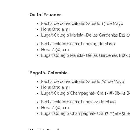
Quito -Ecuador
Fecha de convocatoria: Sábado 13 de Mayo
Hora: 8:30 a.m.
Lugar: Colegio Marista- De las Gardenias E12-1
Fecha extraordinaria: Lunes 15 de Mayo
Hora: 2:30 p.m.
Lugar: Colegio Marista- De las Gardenias E12-1
Bogotá- Colombia
Fecha de convocatoria: Sábado 20 de Mayo
Hora: 8:30 a.m.
Lugar: Colegio Champagnat- Cra 17 #38b-51 
Fecha extraordinaria: Lunes 22 de Mayo
Hora: 2:30 p.m.
Lugar: Colegio Champagnat- Cra 17 #38b-51 