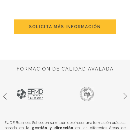
SOLICITA MÁS INFORMACIÓN
FORMACIÓN DE CALIDAD AVALADA
EUDE Business School en su misión de ofrecer una formación práctica
basada en la
gestión y dirección
en las diferentes áreas de