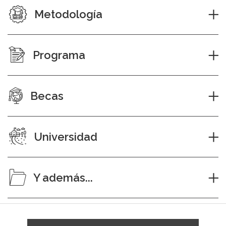
Metodología
Programa
Becas
Universidad
Y además...