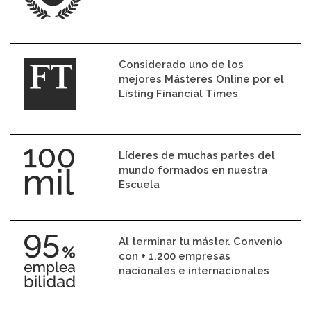
Considerado uno de los
mejores Másteres Online por el
Listing Financial Times
Líderes de muchas partes del
mundo formados en nuestra
Escuela
Al terminar tu máster. Convenio
con + 1.200 empresas
nacionales e internacionales