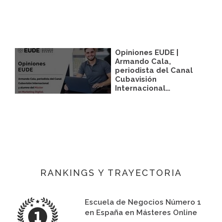
Opiniones EUDE |
Armando Cala,
periodista del Canal
Cubavisión
Internacional…
RANKINGS Y TRAYECTORIA
Escuela de Negocios Número 1
en España en Másteres Online