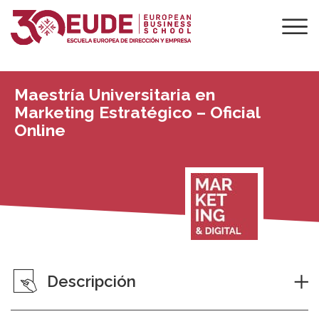
Maestría Universitaria en
Marketing Estratégico – Oficial
Online
Descripción