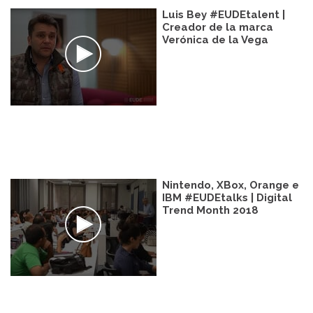
Luis Bey #EUDEtalent |
Creador de la marca
Verónica de la Vega
Nintendo, XBox, Orange e
IBM #EUDEtalks | Digital
Trend Month 2018