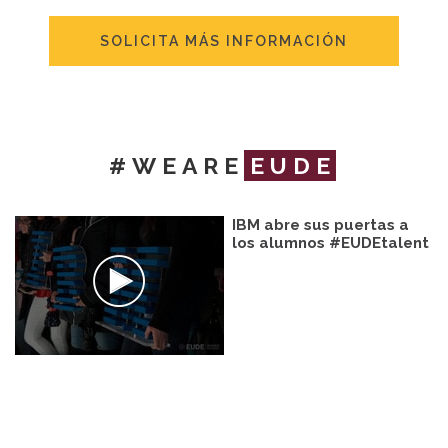
SOLICITA MÁS INFORMACIÓN
#WEARE
EUDE
IBM abre sus puertas a
los alumnos #EUDEtalent