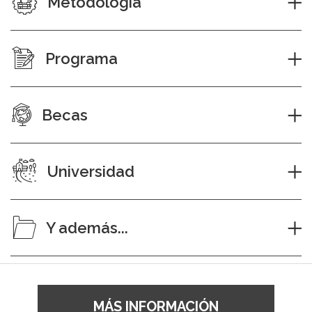
Metodología
Programa
Becas
Universidad
Y además...
MÁS INFORMACIÓN