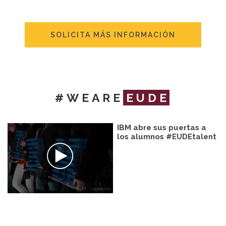
SOLICITA MÁS INFORMACIÓN
#WEARE
EUDE
IBM abre sus puertas a
los alumnos #EUDEtalent