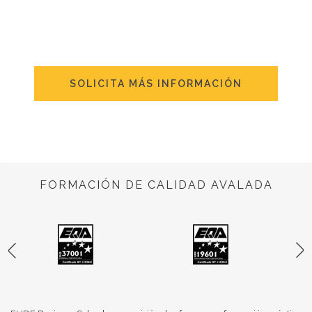
SOLICITA MÁS INFORMACIÓN
FORMACIÓN DE CALIDAD AVALADA