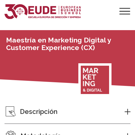
Maestría en Marketing Digital y
Customer Experience (CX)
Descripción