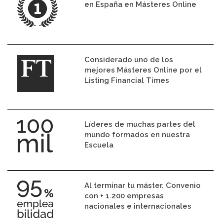
en España en Másteres Online
Considerado uno de los
mejores Másteres Online por el
Listing Financial Times
Líderes de muchas partes del
mundo formados en nuestra
Escuela
Al terminar tu máster. Convenio
con + 1.200 empresas
nacionales e internacionales