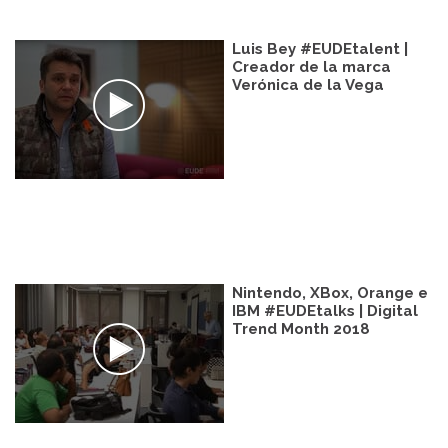
Luis Bey #EUDEtalent |
Creador de la marca
Verónica de la Vega
Nintendo, XBox, Orange e
IBM #EUDEtalks | Digital
Trend Month 2018