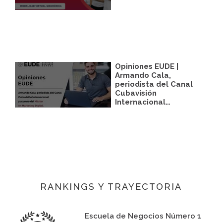
Opiniones EUDE |
Armando Cala,
periodista del Canal
Cubavisión
Internacional…
RANKINGS Y TRAYECTORIA
Escuela de Negocios Número 1