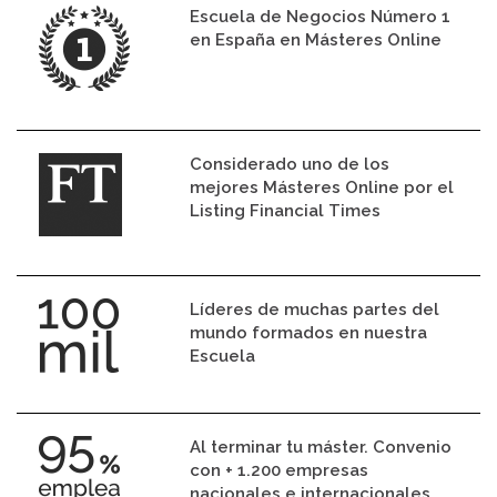
Escuela de Negocios Número 1
en España en Másteres Online
Considerado uno de los
mejores Másteres Online por el
Listing Financial Times
Líderes de muchas partes del
mundo formados en nuestra
Escuela
Al terminar tu máster. Convenio
con + 1.200 empresas
nacionales e internacionales