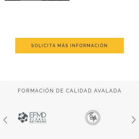
SOLICITA MÁS INFORMACIÓN
FORMACIÓN DE CALIDAD AVALADA