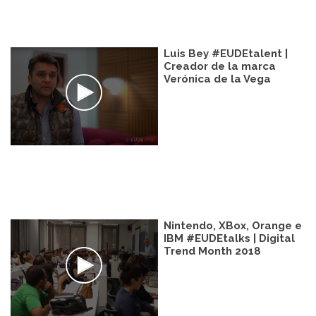
Luis Bey #EUDEtalent |
Creador de la marca
Verónica de la Vega
Nintendo, XBox, Orange e
IBM #EUDEtalks | Digital
Trend Month 2018