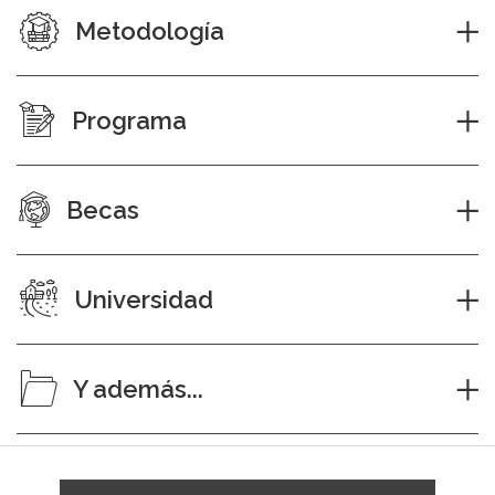
Metodología
Programa
Becas
Universidad
Y además...