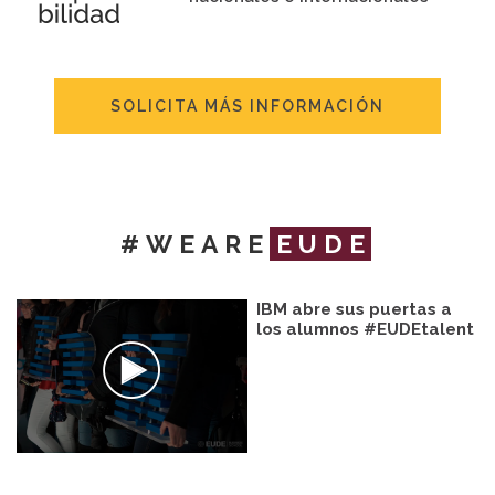
SOLICITA MÁS INFORMACIÓN
#WEARE
EUDE
IBM abre sus puertas a
los alumnos #EUDEtalent