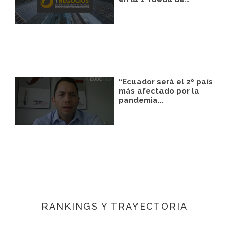
“Ecuador será el 2º país
más afectado por la
pandemia…
RANKINGS Y TRAYECTORIA