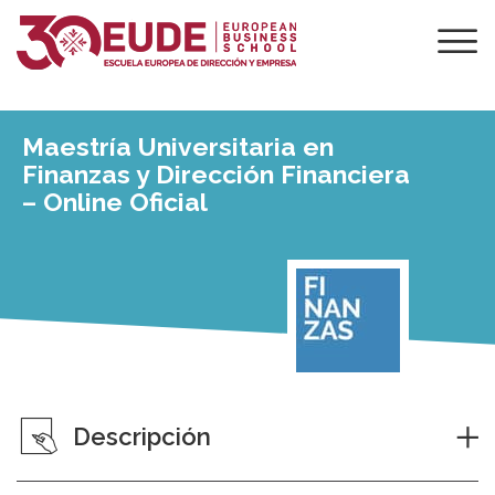
Maestría Universitaria en
Finanzas y Dirección Financiera
– Online Oficial
Descripción