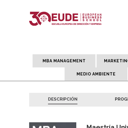
MBA MANAGEMENT
MARKETIN
MEDIO AMBIENTE
DESCRIPCIÓN
PROG
Maestría Uni