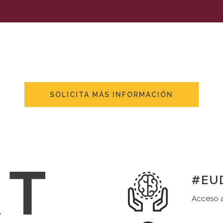
SOLICITA MÁS INFORMACIÓN
#EUD
Acceso a