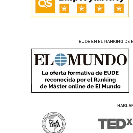
EUDE EN EL RANKING DE 
HABLA