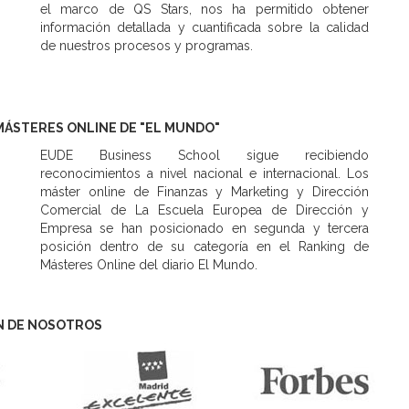
el marco de QS Stars, nos ha permitido obtener
información detallada y cuantificada sobre la calidad
de nuestros procesos y programas.
MÁSTERES ONLINE DE "EL MUNDO"
EUDE Business School sigue recibiendo
reconocimientos a nivel nacional e internacional. Los
máster online de Finanzas y Marketing y Dirección
Comercial de La Escuela Europea de Dirección y
Empresa se han posicionado en segunda y tercera
posición dentro de su categoría en el Ranking de
Másteres Online del diario El Mundo.
N DE NOSOTROS