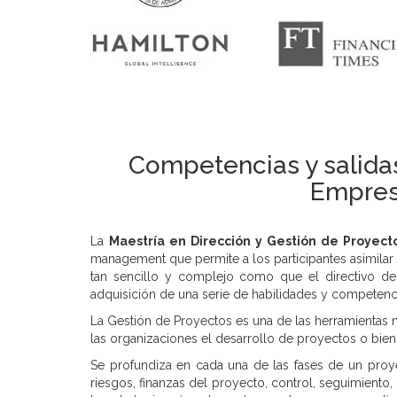
Competencias y salidas
Empresa
La
Maestría
en Dirección y Gestión de Proyect
management que permite a los participantes asimila
tan sencillo y complejo como que el directivo de
adquisición de una serie de habilidades y competenc
La Gestión de Proyectos es una de las herramientas 
las organizaciones el desarrollo de proyectos o bien
Se profundiza en cada una de las fases de un proye
riesgos, finanzas del proyecto, control, seguimiento, 