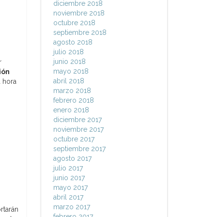
diciembre 2018
noviembre 2018
octubre 2018
septiembre 2018
agosto 2018
julio 2018
junio 2018
r
mayo 2018
ión
abril 2018
a hora
marzo 2018
febrero 2018
enero 2018
diciembre 2017
noviembre 2017
octubre 2017
septiembre 2017
agosto 2017
julio 2017
junio 2017
mayo 2017
abril 2017
marzo 2017
rtarán
febrero 2017