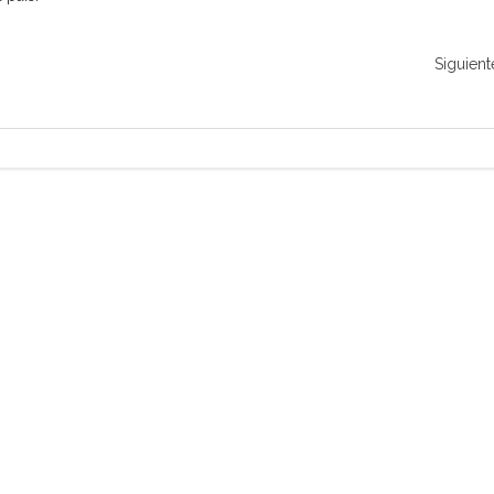
Siguient