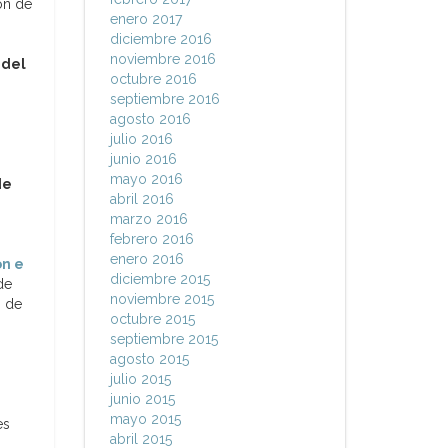
ón de
enero 2017
diciembre 2016
n
noviembre 2016
 del
octubre 2016
septiembre 2016
agosto 2016
julio 2016
junio 2016
mayo 2016
de
abril 2016
marzo 2016
febrero 2016
enero 2016
ón e
diciembre 2015
de
noviembre 2015
s de
octubre 2015
septiembre 2015
agosto 2015
julio 2015
junio 2015
mayo 2015
es
abril 2015