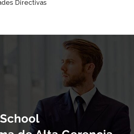
ades Directivas