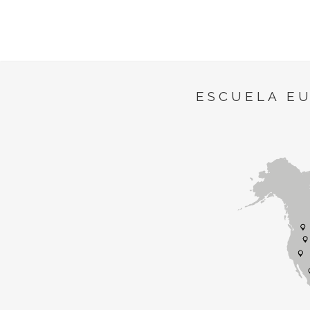
ESCUELA E