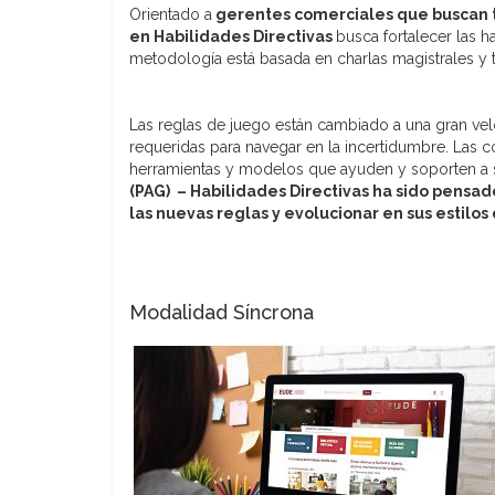
Orientado a
gerentes comerciales que buscan t
en Habilidades Directivas
busca fortalecer las 
metodología está basada en charlas magistrales y t
Las reglas de juego están cambiado a una gran vel
requeridas para navegar en la incertidumbre. Las 
herramientas y modelos que ayuden y soporten a 
(PAG) – Habilidades Directivas ha sido pensad
las nuevas reglas y evolucionar en sus estilos
Modalidad Síncrona