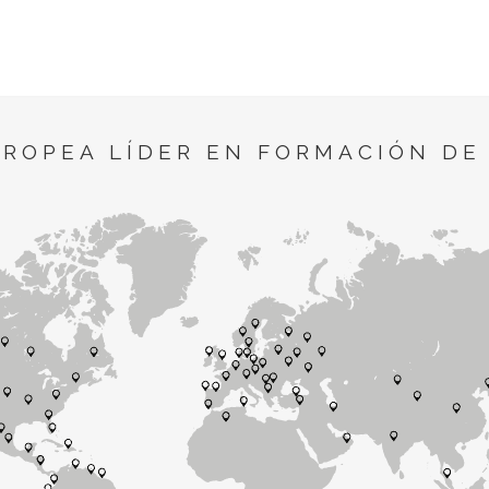
UROPEA LÍDER EN FORMACIÓN DE