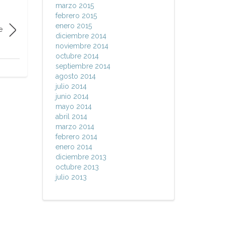
marzo 2015
febrero 2015
enero 2015
e
diciembre 2014
noviembre 2014
octubre 2014
septiembre 2014
agosto 2014
julio 2014
junio 2014
mayo 2014
abril 2014
marzo 2014
febrero 2014
enero 2014
diciembre 2013
octubre 2013
julio 2013