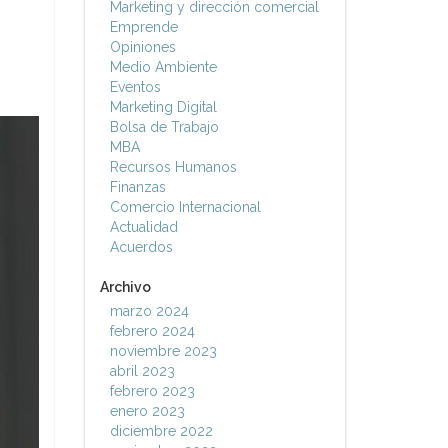
Marketing y dirección comercial
Emprende
Opiniones
Medio Ambiente
Eventos
Marketing Digital
Bolsa de Trabajo
MBA
Recursos Humanos
Finanzas
Comercio Internacional
Actualidad
Acuerdos
Archivo
marzo 2024
febrero 2024
noviembre 2023
abril 2023
febrero 2023
enero 2023
diciembre 2022