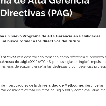
ha un nuevo Programa de Alta Gerencia en Habilidades
cual busca formar a los directivos del futuro.
Directivas
está desarrollado tomando como referencia el proyecto 
strezas del siglo XXI”
(ATC21S, por sus siglas en inglés) impulsad
 maneras de evaluar y enseñar las destrezas o competencias profesi
 de investigadores de la
Universidad de Melbourne
, describe las
ntar de manera exitosa los retos del siglo XXI, y cómo evaluarlas me