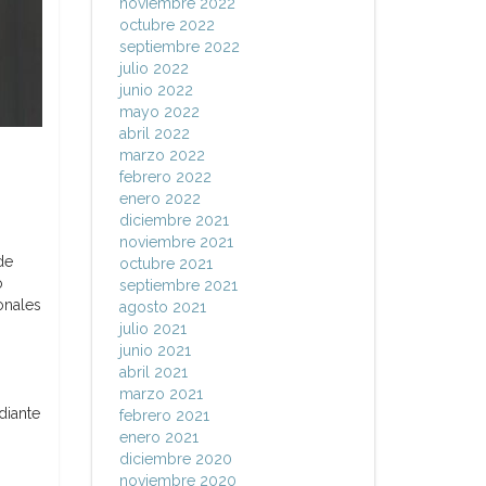
noviembre 2022
octubre 2022
septiembre 2022
julio 2022
junio 2022
mayo 2022
abril 2022
marzo 2022
febrero 2022
enero 2022
diciembre 2021
noviembre 2021
de
octubre 2021
o
septiembre 2021
onales
agosto 2021
julio 2021
junio 2021
abril 2021
marzo 2021
diante
febrero 2021
enero 2021
diciembre 2020
noviembre 2020