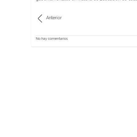
Anterior
No hay comentarios