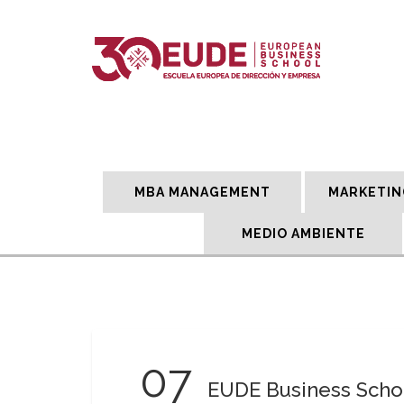
MBA MANAGEMENT
MARKETIN
MEDIO AMBIENTE
07
EUDE Business Schoo