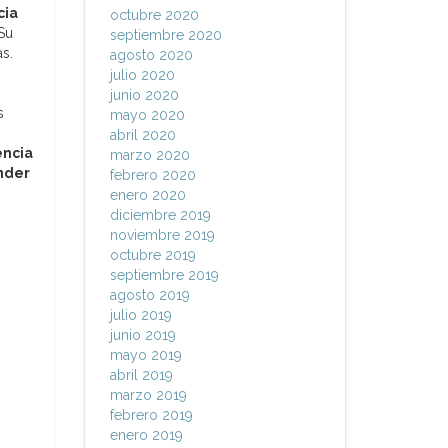
cia
octubre 2020
Su
septiembre 2020
s.
agosto 2020
julio 2020
junio 2020
s
mayo 2020
abril 2020
encia
marzo 2020
ender
febrero 2020
enero 2020
diciembre 2019
noviembre 2019
octubre 2019
septiembre 2019
agosto 2019
julio 2019
junio 2019
mayo 2019
abril 2019
marzo 2019
febrero 2019
enero 2019