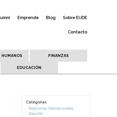
lumni
Emprende
Blog
Sobre EUDE
Contacto
 HUMANOS
FINANZAS
EDUCACIÓN
Categorías
Relaciones Internacionales
Deporte