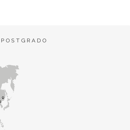
 POSTGRADO