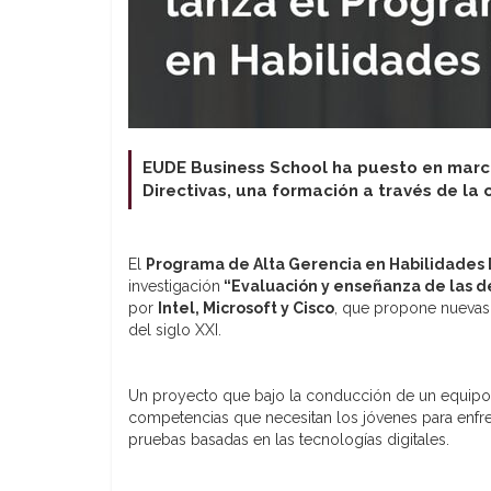
EUDE Business School ha puesto en marc
Directivas, una formación a través de la 
El
Programa de Alta Gerencia en Habilidades 
investigación
“Evaluación y enseñanza de las de
por
Intel, Microsoft y Cisco
, que propone nuevas
del siglo XXI.
Un proyecto que bajo la conducción de un equipo
competencias que necesitan los jóvenes para enfre
pruebas basadas en las tecnologías digitales.