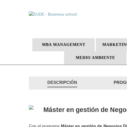
MBA MANAGEMENT
MARKETIN
MEDIO AMBIENTE
DESCRIPCIÓN
PROG
Máster en gestión de Negoc
Con el programa
Máster en gestión de Negocios Di