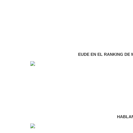
EUDE EN EL RANKING DE 
HABLA