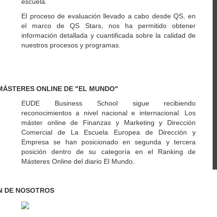
escuela.
El proceso de evaluación llevado a cabo desde QS, en
el marco de QS Stars, nos ha permitido obtener
información detallada y cuantificada sobre la calidad de
nuestros procesos y programas.
MÁSTERES ONLINE DE "EL MUNDO"
EUDE Business School sigue recibiendo
reconocimientos a nivel nacional e internacional. Los
máster online de Finanzas y Marketing y Dirección
Comercial de La Escuela Europea de Dirección y
Empresa se han posicionado en segunda y tercera
posición dentro de su categoría en el Ranking de
Másteres Online del diario El Mundo.
N DE NOSOTROS