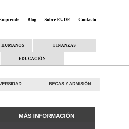
Emprende
Blog
Sobre EUDE
Contacto
 HUMANOS
FINANZAS
EDUCACIÓN
VERSIDAD
BECAS Y ADMISIÓN
MÁS INFORMACIÓN