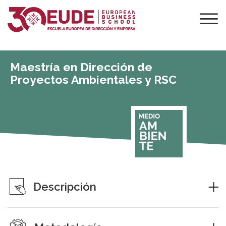
Maestría en Dirección de
Proyectos Ambientales y RSC
Descripción