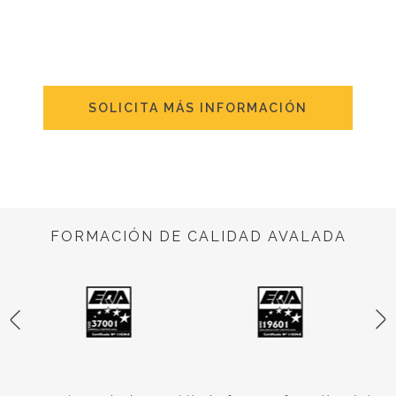
SOLICITA MÁS INFORMACIÓN
FORMACIÓN DE CALIDAD AVALADA