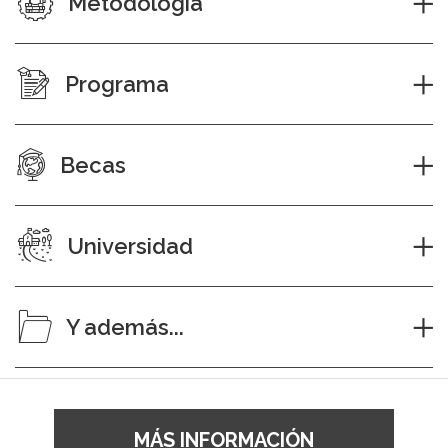
Metodología
Programa
Becas
Universidad
Y además...
MÁS INFORMACIÓN