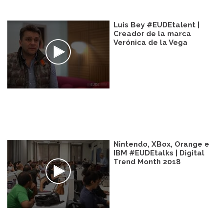
Luis Bey #EUDEtalent |
Creador de la marca
Verónica de la Vega
Nintendo, XBox, Orange e
IBM #EUDEtalks | Digital
Trend Month 2018