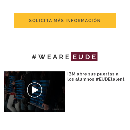
SOLICITA MÁS INFORMACIÓN
#WEARE
EUDE
IBM abre sus puertas a
los alumnos #EUDEtalent