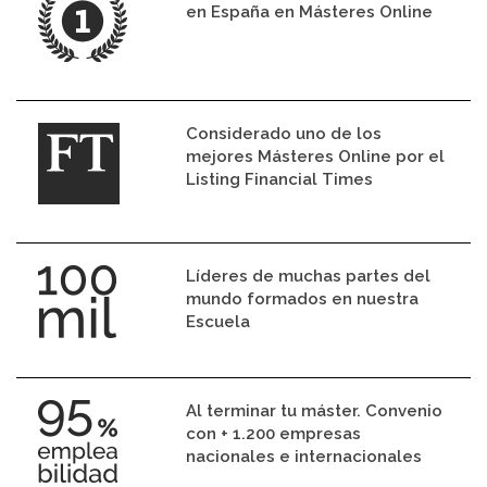
en España en Másteres Online
Considerado uno de los
mejores Másteres Online por el
Listing Financial Times
Líderes de muchas partes del
mundo formados en nuestra
Escuela
Al terminar tu máster. Convenio
con + 1.200 empresas
nacionales e internacionales