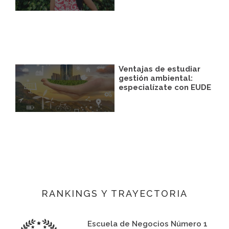
Ventajas de estudiar
gestión ambiental:
especialízate con EUDE
RANKINGS Y TRAYECTORIA
Escuela de Negocios Número 1