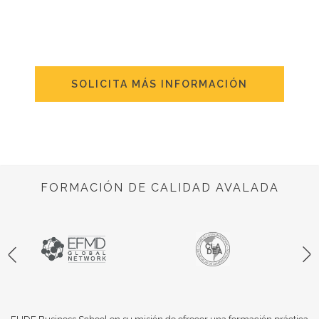
SOLICITA MÁS INFORMACIÓN
FORMACIÓN DE CALIDAD AVALADA