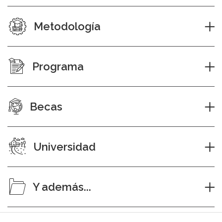
Metodología
Programa
Becas
Universidad
Y además...