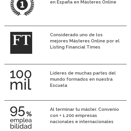
en España en Másteres Online
Considerado uno de los
mejores Másteres Online por el
Listing Financial Times
Líderes de muchas partes del
mundo formados en nuestra
Escuela
Al terminar tu máster. Convenio
con + 1.200 empresas
nacionales e internacionales