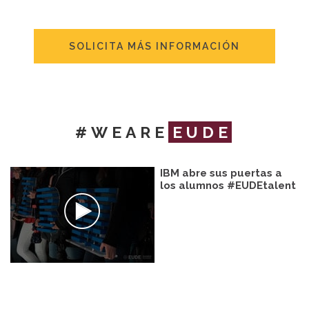
SOLICITA MÁS INFORMACIÓN
#WEARE
EUDE
IBM abre sus puertas a
los alumnos #EUDEtalent