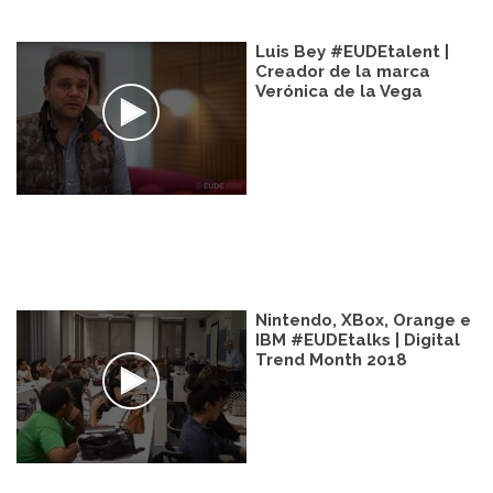
Luis Bey #EUDEtalent |
Creador de la marca
Verónica de la Vega
Nintendo, XBox, Orange e
IBM #EUDEtalks | Digital
Trend Month 2018