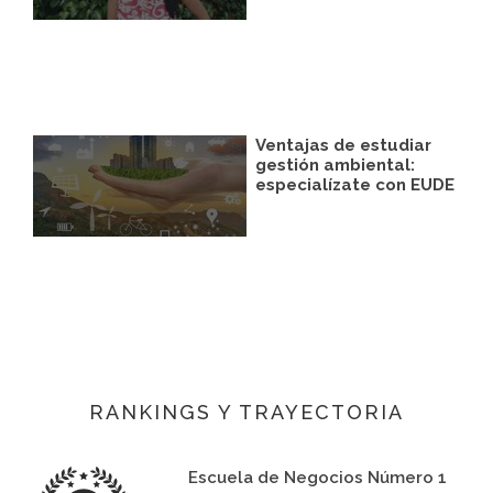
Ventajas de estudiar
gestión ambiental:
especialízate con EUDE
RANKINGS Y TRAYECTORIA
Escuela de Negocios Número 1