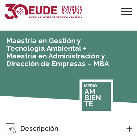
Maestría en Gestión y
Tecnología Ambiental +
Maestría en Administración y
Dirección de Empresas – MBA
Descripción