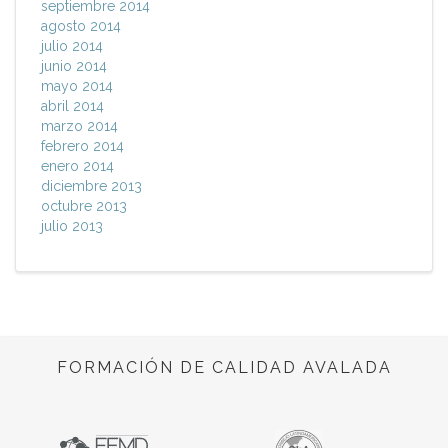
septiembre 2014
agosto 2014
julio 2014
junio 2014
mayo 2014
abril 2014
marzo 2014
febrero 2014
enero 2014
diciembre 2013
octubre 2013
julio 2013
FORMACIÓN DE CALIDAD AVALADA