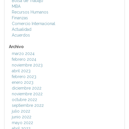
Bolsa de Trabajo
MBA
Recursos Humanos
Finanzas
Comercio Internacional
Actualidad
Acuerdos
Archivo
marzo 2024
febrero 2024
noviembre 2023
abril 2023
febrero 2023
enero 2023
diciembre 2022
noviembre 2022
octubre 2022
septiembre 2022
julio 2022
junio 2022
mayo 2022
abril 2022