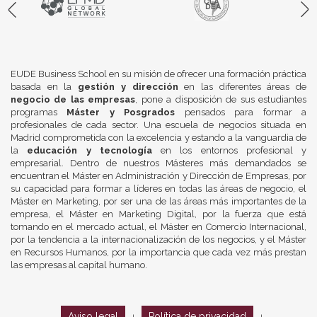
EUDE Business School en su misión de ofrecer una formación práctica
basada en la
gestión y dirección
en las diferentes áreas de
negocio de las empresas
, pone a disposición de sus estudiantes
programas
Máster y Posgrados
pensados para formar a
profesionales de cada sector. Una escuela de negocios situada en
Madrid comprometida con la excelencia y estando a la vanguardia de
la
educación y tecnología
en los entornos profesional y
empresarial. Dentro de nuestros Másteres más demandados se
encuentran el Máster en Administración y Dirección de Empresas, por
su capacidad para formar a líderes en todas las áreas de negocio, el
Máster en Marketing, por ser una de las áreas más importantes de la
empresa, el Máster en Marketing Digital, por la fuerza que está
tomando en el mercado actual, el Máster en Comercio Internacional,
por la tendencia a la internacionalización de los negocios, y el Máster
en Recursos Humanos, por la importancia que cada vez más prestan
las empresas al capital humano.
Aviso legal
Política de privacidad