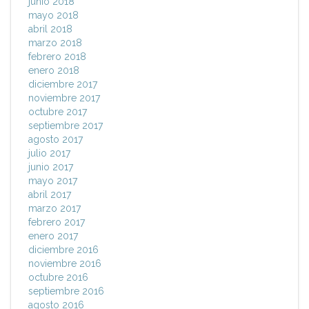
junio 2018
mayo 2018
abril 2018
marzo 2018
febrero 2018
enero 2018
diciembre 2017
noviembre 2017
octubre 2017
septiembre 2017
agosto 2017
julio 2017
junio 2017
mayo 2017
abril 2017
marzo 2017
febrero 2017
enero 2017
diciembre 2016
noviembre 2016
octubre 2016
septiembre 2016
agosto 2016