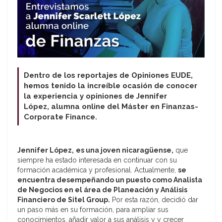
Dentro de los reportajes de Opiniones EUDE,
hemos tenido la increíble ocasión de conocer
la experiencia y opiniones de Jennifer
López, alumna online del Máster en Finanzas-
Corporate Finance.
Jennifer López,
es una joven nicaragüense,
que
siempre ha estado interesada en continuar con su
formación académica y profesional. Actualmente,
se
encuentra desempeñando un puesto como Analista
de Negocios en el área de Planeación y Análisis
Financiero de Sitel Group.
Por esta razón, decidió dar
un paso más en su formación, para ampliar sus
conocimientos, añadir valor a sus análisis y y crecer