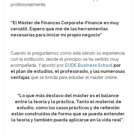
profesionalmente.
“El Máster de Finanzas Corporate-Finance es muy
versátil. Espero que me de las herramientas
necesarias para iniciar mi propio negocio”
Cuando le preguntamos cómo está siendo su experiencia
con la institución, desde el principio se ha sentido muy
acompañada. Y apostó por
EUDE Business School
por
el plan de estudios, el profesorado, y las numerosas
ventajas
que se brinda para estudiar el máster online.
“Lo que más destaco del máster es el balance
entre la teoría y la práctica. Tanto el material de
estudio, como los casos prácticos y de reflexión
están construidos de forma que se pueda entender
la teoría y también pueda aplicarse en la vida real”.