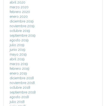
abril 2020
marzo 2020
febrero 2020
enero 2020
diciembre 2019
noviembre 2019
octubre 2019
septiembre 2019
agosto 2019
julio 2019
junio 2019
mayo 2019
abril 2019
marzo 2019
febrero 2019
enero 2019
diciembre 2018
noviembre 2018
octubre 2018
septiembre 2018
agosto 2018
julio 2018