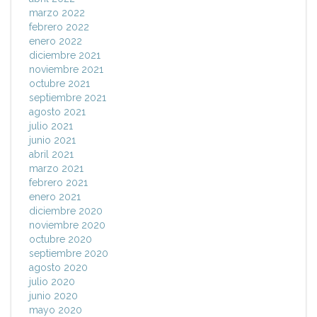
marzo 2022
febrero 2022
enero 2022
diciembre 2021
noviembre 2021
octubre 2021
septiembre 2021
agosto 2021
julio 2021
junio 2021
abril 2021
marzo 2021
febrero 2021
enero 2021
diciembre 2020
noviembre 2020
octubre 2020
septiembre 2020
agosto 2020
julio 2020
junio 2020
mayo 2020