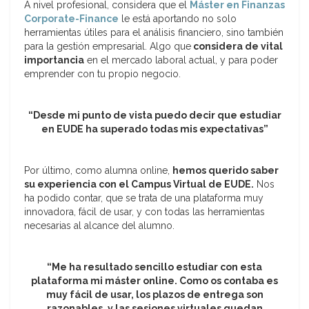
A nivel profesional, considera que el
Máster en Finanzas
Corporate-Finance
le está aportando no solo
herramientas útiles para el análisis financiero, sino también
para la gestión empresarial. Algo que
considera de vital
importancia
en el mercado laboral actual, y para poder
emprender con tu propio negocio.
“Desde mi punto de vista puedo decir que estudiar
en EUDE ha superado todas mis expectativas”
Por último, como alumna online,
hemos querido saber
su experiencia con el Campus Virtual de EUDE.
Nos
ha podido contar, que se trata de una plataforma muy
innovadora, fácil de usar, y con todas las herramientas
necesarias al alcance del alumno.
“Me ha resultado sencillo estudiar con esta
plataforma mi máster online. Como os contaba es
muy fácil de usar, los plazos de entrega son
razonables, y las sesiones virtuales quedan