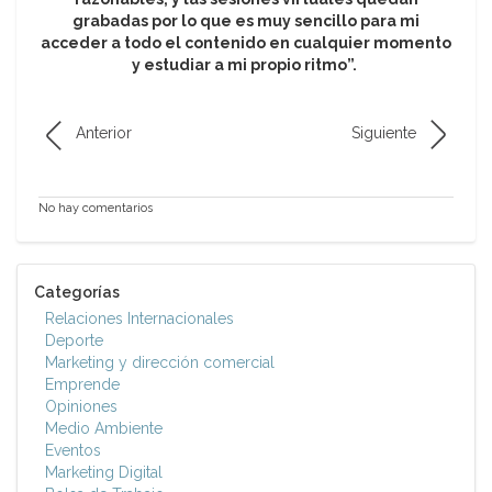
grabadas por lo que es muy sencillo para mi
acceder a todo el contenido en cualquier momento
y estudiar a mi propio ritmo”.
Anterior
Siguiente
No hay comentarios
Categorías
Relaciones Internacionales
Deporte
Marketing y dirección comercial
Emprende
Opiniones
Medio Ambiente
Eventos
Marketing Digital