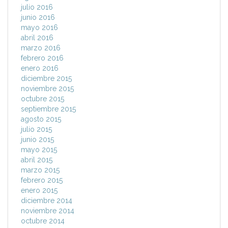
julio 2016
junio 2016
mayo 2016
abril 2016
marzo 2016
febrero 2016
enero 2016
diciembre 2015
noviembre 2015
octubre 2015
septiembre 2015
agosto 2015
julio 2015
junio 2015
mayo 2015
abril 2015
marzo 2015
febrero 2015
enero 2015
diciembre 2014
noviembre 2014
octubre 2014