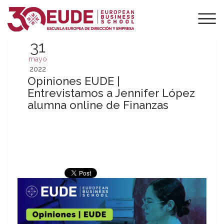
31
mayo
2022
Opiniones EUDE |
Entrevistamos a Jennifer López
alumna online de Finanzas