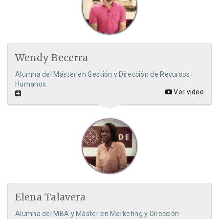
Wendy Becerra
Alumna del Máster en Gestión y Dirección de Recursos
Humanos.
Ver video
Elena Talavera
Alumna del MBA y Máster en Marketing y Dirección