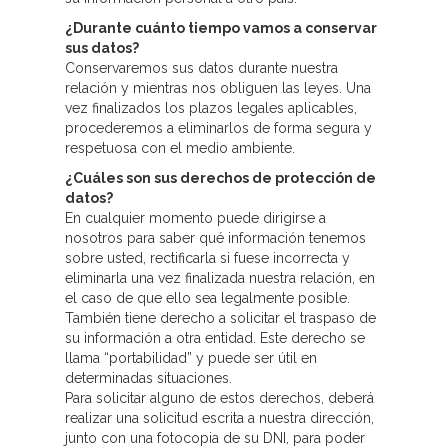
¿Durante cuánto tiempo vamos a conservar
sus datos?
Conservaremos sus datos durante nuestra
relación y mientras nos obliguen las leyes. Una
vez finalizados los plazos legales aplicables,
procederemos a eliminarlos de forma segura y
respetuosa con el medio ambiente.
¿Cuáles son sus derechos de protección de
datos?
En cualquier momento puede dirigirse a
nosotros para saber qué información tenemos
sobre usted, rectificarla si fuese incorrecta y
eliminarla una vez finalizada nuestra relación, en
el caso de que ello sea legalmente posible.
También tiene derecho a solicitar el traspaso de
su información a otra entidad. Este derecho se
llama “portabilidad” y puede ser útil en
determinadas situaciones.
Para solicitar alguno de estos derechos, deberá
realizar una solicitud escrita a nuestra dirección,
junto con una fotocopia de su DNI, para poder