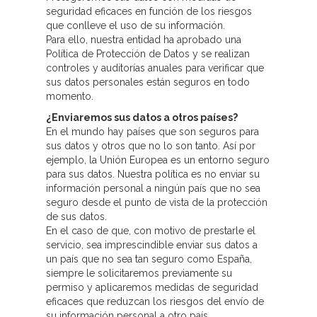
seguridad eficaces en función de los riesgos
que conlleve el uso de su información.
Para ello, nuestra entidad ha aprobado una
Política de Protección de Datos y se realizan
controles y auditorías anuales para verificar que
sus datos personales están seguros en todo
momento.
¿Enviaremos sus datos a otros países?
En el mundo hay países que son seguros para
sus datos y otros que no lo son tanto. Así por
ejemplo, la Unión Europea es un entorno seguro
para sus datos. Nuestra política es no enviar su
información personal a ningún país que no sea
seguro desde el punto de vista de la protección
de sus datos.
En el caso de que, con motivo de prestarle el
servicio, sea imprescindible enviar sus datos a
un país que no sea tan seguro como España,
siempre le solicitaremos previamente su
permiso y aplicaremos medidas de seguridad
eficaces que reduzcan los riesgos del envío de
su información personal a otro país.