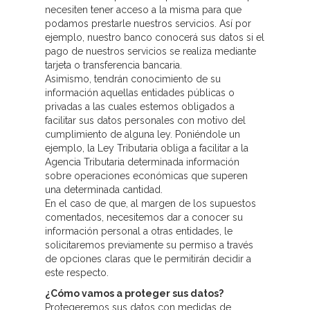
necesiten tener acceso a la misma para que
podamos prestarle nuestros servicios. Así por
ejemplo, nuestro banco conocerá sus datos si el
pago de nuestros servicios se realiza mediante
tarjeta o transferencia bancaria.
Asimismo, tendrán conocimiento de su
información aquellas entidades públicas o
privadas a las cuales estemos obligados a
facilitar sus datos personales con motivo del
cumplimiento de alguna ley. Poniéndole un
ejemplo, la Ley Tributaria obliga a facilitar a la
Agencia Tributaria determinada información
sobre operaciones económicas que superen
una determinada cantidad.
En el caso de que, al margen de los supuestos
comentados, necesitemos dar a conocer su
información personal a otras entidades, le
solicitaremos previamente su permiso a través
de opciones claras que le permitirán decidir a
este respecto.
¿Cómo vamos a proteger sus datos?
Protegeremos sus datos con medidas de