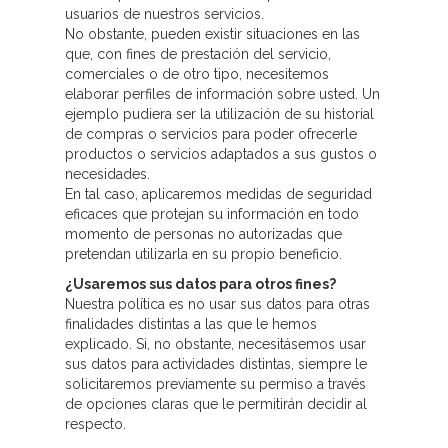
usuarios de nuestros servicios.
No obstante, pueden existir situaciones en las
que, con fines de prestación del servicio,
comerciales o de otro tipo, necesitemos
elaborar perfiles de información sobre usted. Un
ejemplo pudiera ser la utilización de su historial
de compras o servicios para poder ofrecerle
productos o servicios adaptados a sus gustos o
necesidades.
En tal caso, aplicaremos medidas de seguridad
eficaces que protejan su información en todo
momento de personas no autorizadas que
pretendan utilizarla en su propio beneficio.
¿Usaremos sus datos para otros fines?
Nuestra política es no usar sus datos para otras
finalidades distintas a las que le hemos
explicado. Si, no obstante, necesitásemos usar
sus datos para actividades distintas, siempre le
solicitaremos previamente su permiso a través
de opciones claras que le permitirán decidir al
respecto.