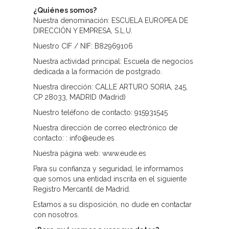
¿Quiénes somos?
Nuestra denominación: ESCUELA EUROPEA DE
DIRECCIÓN Y EMPRESA, S.L.U.
Nuestro CIF / NIF: B82969106
Nuestra actividad principal: Escuela de negocios
dedicada a la formación de postgrado.
Nuestra dirección: CALLE ARTURO SORIA, 245,
CP 28033, MADRID (Madrid)
Nuestro teléfono de contacto: 915931545
Nuestra dirección de correo electrónico de
contacto: : info@eude.es
Nuestra página web: www.eude.es
Para su confianza y seguridad, le informamos
que somos una entidad inscrita en el siguiente
Registro Mercantil de Madrid.
Estamos a su disposición, no dude en contactar
con nosotros.