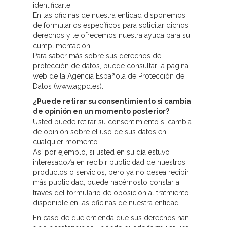
identificarle.
En las oficinas de nuestra entidad disponemos
de formularios específicos para solicitar dichos
derechos y le ofrecemos nuestra ayuda para su
cumplimentación.
Para saber más sobre sus derechos de
protección de datos, puede consultar la página
web de la Agencia Española de Protección de
Datos (www.agpd.es).
¿Puede retirar su consentimiento si cambia
de opinión en un momento posterior?
Usted puede retirar su consentimiento si cambia
de opinión sobre el uso de sus datos en
cualquier momento.
Así por ejemplo, si usted en su día estuvo
interesado/a en recibir publicidad de nuestros
productos o servicios, pero ya no desea recibir
más publicidad, puede hacérnoslo constar a
través del formulario de oposición al tratmiento
disponible en las oficinas de nuestra entidad.
En caso de que entienda que sus derechos han