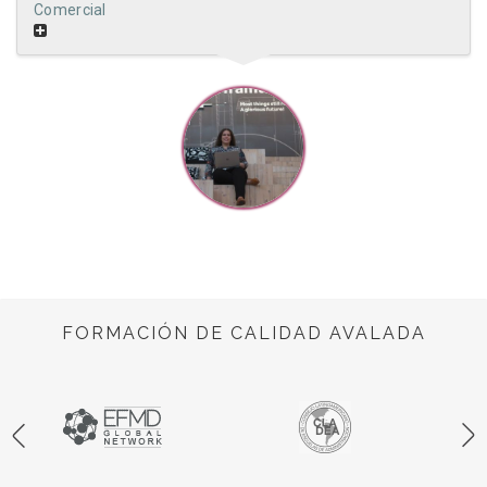
Comercial
FORMACIÓN DE CALIDAD AVALADA