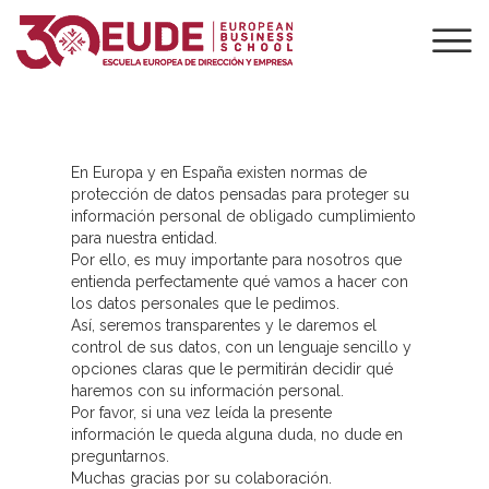
POLÍTICA DE
PRIVACIDAD
En Europa y en España existen normas de
protección de datos pensadas para proteger su
información personal de obligado cumplimiento
para nuestra entidad.
Por ello, es muy importante para nosotros que
entienda perfectamente qué vamos a hacer con
los datos personales que le pedimos.
Así, seremos transparentes y le daremos el
control de sus datos, con un lenguaje sencillo y
opciones claras que le permitirán decidir qué
haremos con su información personal.
Por favor, si una vez leída la presente
información le queda alguna duda, no dude en
preguntarnos.
Muchas gracias por su colaboración.