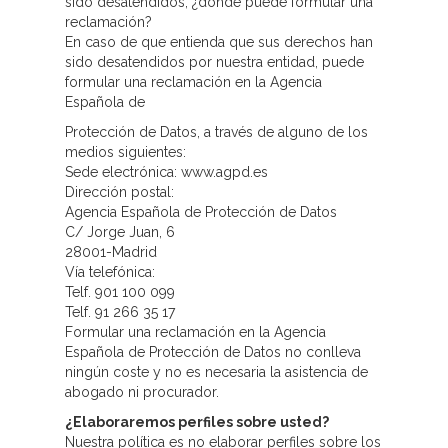
sido desatendidos, ¿dónde puede formular una
reclamación?
En caso de que entienda que sus derechos han
sido desatendidos por nuestra entidad, puede
formular una reclamación en la Agencia
Española de
Protección de Datos, a través de alguno de los
medios siguientes:
Sede electrónica: www.agpd.es
Dirección postal:
Agencia Española de Protección de Datos
C/ Jorge Juan, 6
28001-Madrid
Vía telefónica:
Telf. 901 100 099
Telf. 91 266 35 17
Formular una reclamación en la Agencia
Española de Protección de Datos no conlleva
ningún coste y no es necesaria la asistencia de
abogado ni procurador.
¿Elaboraremos perfiles sobre usted?
Nuestra política es no elaborar perfiles sobre los