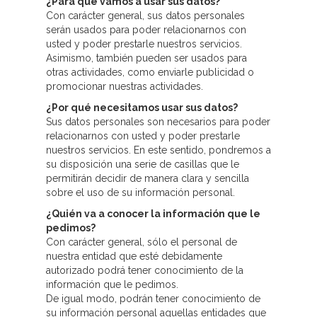
¿Para qué vamos a usar sus datos?
Con carácter general, sus datos personales
serán usados para poder relacionarnos con
usted y poder prestarle nuestros servicios.
Asimismo, también pueden ser usados para
otras actividades, como enviarle publicidad o
promocionar nuestras actividades.
¿Por qué necesitamos usar sus datos?
Sus datos personales son necesarios para poder
relacionarnos con usted y poder prestarle
nuestros servicios. En este sentido, pondremos a
su disposición una serie de casillas que le
permitirán decidir de manera clara y sencilla
sobre el uso de su información personal.
¿Quién va a conocer la información que le
pedimos?
Con carácter general, sólo el personal de
nuestra entidad que esté debidamente
autorizado podrá tener conocimiento de la
información que le pedimos.
De igual modo, podrán tener conocimiento de
su información personal aquellas entidades que