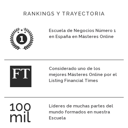
RANKINGS Y TRAYECTORIA
Escuela de Negocios Número 1
en España en Másteres Online
Considerado uno de los
mejores Másteres Online por el
Listing Financial Times
Líderes de muchas partes del
mundo formados en nuestra
Escuela