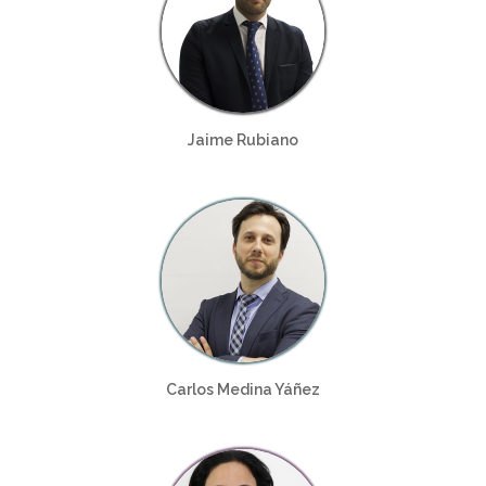
Jaime Rubiano
Carlos Medina Yáñez