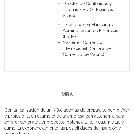
Director de Contenidos y
Tutorías / EUDE Business
School
Licenciado en Marketing y
Administración de Empresas
(ESEM)
Máster en Comercio
Internacional (Cámara de
Comercio de Madrid)
MBA
Con la realización de un MBA, además de prepararte como líder
y profesional en el ámbito de la empresa con autonomía para
emprender cualquier proyecto, potencia tu currículum vitae y
aumenta exponencialmente tus posibilidades de inserción y