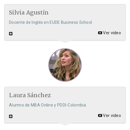
Silvia Agustín
Docente de Inglés en EUDE Business School
Ver video
Laura Sánchez
Alumno de MBA Online y PDDI-Colombia
Ver video