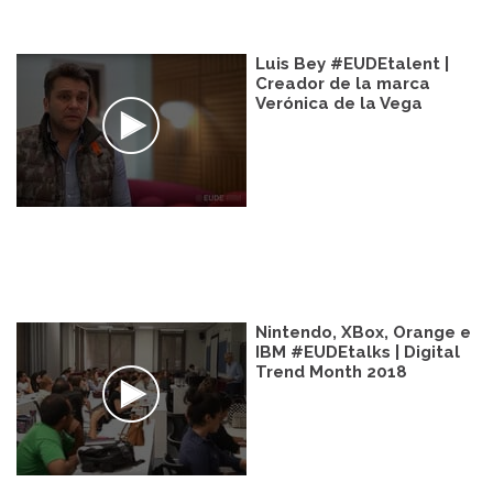
Luis Bey #EUDEtalent |
Creador de la marca
Verónica de la Vega
Nintendo, XBox, Orange e
IBM #EUDEtalks | Digital
Trend Month 2018