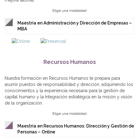
mejora laboral.
Elige una modalidad
Maestría en Administración y Dirección de Empresas –
MBA
Recursos Humanos
Nuestra formación en Recursos Humanos te prepara para
asumir puestos de responsabilidad y dirección, adquiriendo los
conocimientos y la experiencia necesaria para la gestión de
capital humano y la Integración estratégica en la misión y visión
de la organización.
Elige una modalidad
Maestría en Recursos Humanos: Dirección y Gestión de
Personas – Online