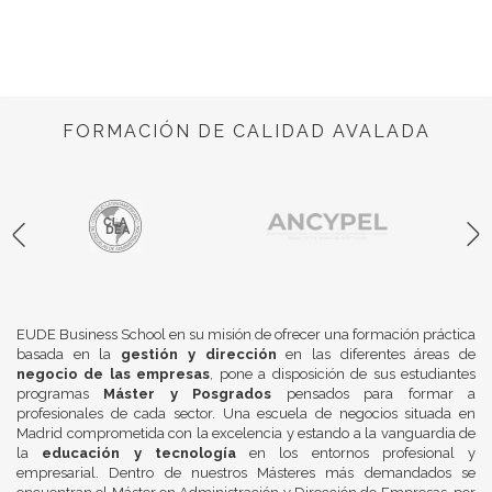
FORMACIÓN DE CALIDAD AVALADA
EUDE Business School en su misión de ofrecer una formación práctica
basada en la
gestión y dirección
en las diferentes áreas de
negocio de las empresas
, pone a disposición de sus estudiantes
programas
Máster y Posgrados
pensados para formar a
profesionales de cada sector. Una escuela de negocios situada en
Madrid comprometida con la excelencia y estando a la vanguardia de
la
educación y tecnología
en los entornos profesional y
empresarial. Dentro de nuestros Másteres más demandados se