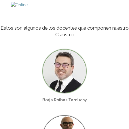
Estos son algunos de los docentes que componen nuestro
Claustro
Borja Roibas Tarduchy