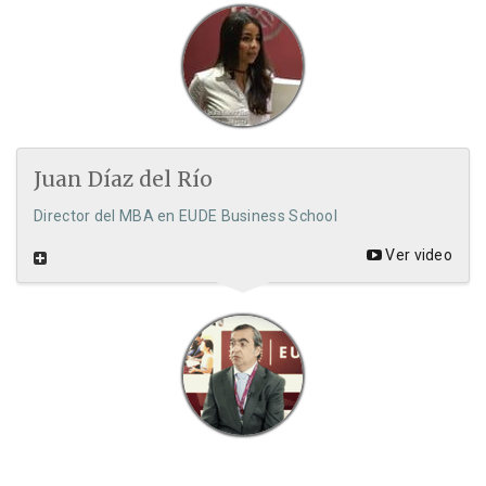
Juan Díaz del Río
Director del MBA en EUDE Business School
Ver video