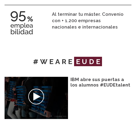
Al terminar tu máster. Convenio
con + 1.200 empresas
nacionales e internacionales
#WEARE
EUDE
IBM abre sus puertas a
los alumnos #EUDEtalent