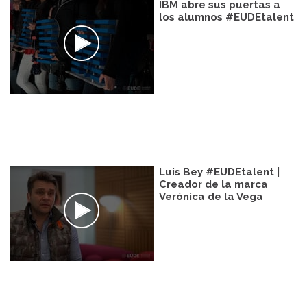
IBM abre sus puertas a
los alumnos #EUDEtalent
Luis Bey #EUDEtalent |
Creador de la marca
Verónica de la Vega