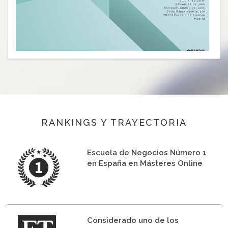
RANKINGS Y TRAYECTORIA
Escuela de Negocios Número 1
en España en Másteres Online
Considerado uno de los