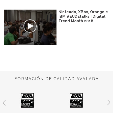
Nintendo, XBox, Orange e
IBM #EUDEtalks | Digital
Trend Month 2018
FORMACIÓN DE CALIDAD AVALADA