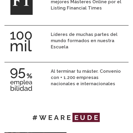
mejores Másteres Online por el
Listing Financial Times
Líderes de muchas partes del
mundo formados en nuestra
Escuela
Al terminar tu máster. Convenio
con + 1.200 empresas
nacionales e internacionales
#WEARE
EUDE