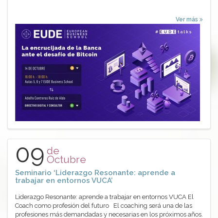
Ver más
09
de
Octubre
Seminario ‘Liderazgo Resonante: aprende a
trabajar en entornos VUCA’
Liderazgo Resonante: aprende a trabajar en entornos VUCA El
Coach como profesión del futuro El coaching será una de las
profesiones más demandadas y necesarias en los próximos años.