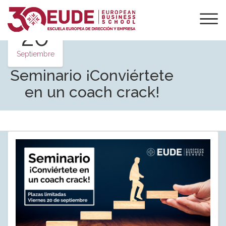
20
Septiembre
Seminario ¡Conviértete
en un coach crack!