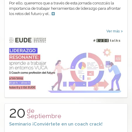
Por ello, queremos que a través de esta jornada conozcáis la
importancia de trabajar herramientas de liderazgo para afrontar
los retos del futuro y el…
Ver más
20
de
Septiembre
Seminario ¡Conviértete en un coach crack!