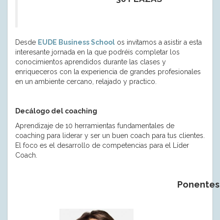
Desde
EUDE Business School
os invitamos a asistir a esta
interesante jornada en la que podréis completar los
conocimientos aprendidos durante las clases y
enriqueceros con la experiencia de grandes profesionales
en un ambiente cercano, relajado y practico.
Decálogo del coaching
Aprendizaje de 10 herramientas fundamentales de
coaching para liderar y ser un buen coach para tus clientes.
El foco es el desarrollo de competencias para el Líder
Coach.
Ponentes