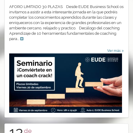
AFORO LIMITADO 30 PLAZAS Desde EUDE Business School os
invitamos a asistir a esta interesante jornada en la que podréis
completar los conocimientos aprendidos durante las clases y
enriqueceros con la experiencia de grandes profesionales en un
ambiente cercano, relajado y practico. Decálogo del coaching
Aprendizaje de 10 herramientas fundamentales de coaching
para…
Ver más
12
de