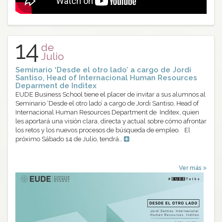
14
de
Julio
Seminario ‘Desde el otro lado’ a cargo de Jordi
Santiso, Head of Internacional Human Resources
Deparment de Inditex
EUDE Business School tiene el placer de invitar a sus alumnos al
Seminario ‘Desde el otro lado’ a cargo de Jordi Santiso, Head of
Internacional Human Resources Department de Inditex, quien
les aportará una visión clara, directa y actual sobre cómo afrontar
los retos y los nuevos procesos de búsqueda de empleo. El
próximo Sábado 14 de Julio, tendrá…
Ver más