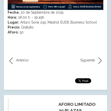
Fecha:
20 de Septiembre de 2019
Hora:
18:00 h. - 19:45h.
Lugar:
Arturo Soria 245, Madrid, EUDE Business School
Precio:
Gratuito
Aforo:
50
Anterior
Siguiente
AFORO LIMITADO
30 PLAZAS