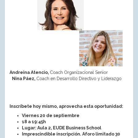
Andreina Atencio,
Coach Organizacional Senior
Nina Páez,
Coach en Desarrollo Directivo y Liderazgo
Inscríbete hoy mismo, aprovecha esta oportunidad:
Viernes 20 de septiembre
18 a 19:45h
Lugar: Aula 2, EUDE Business School
Imprescindible inscripción. Aforo limitado 30