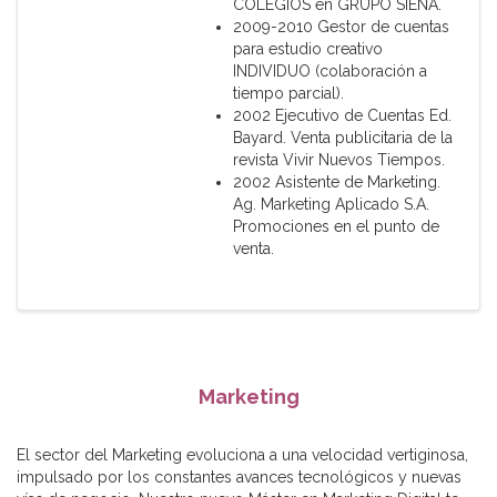
COLEGIOS en GRUPO SIENA.
2009-2010 Gestor de cuentas
para estudio creativo
INDIVIDUO (colaboración a
tiempo parcial).
2002 Ejecutivo de Cuentas Ed.
Bayard. Venta publicitaria de la
revista Vivir Nuevos Tiempos.
2002 Asistente de Marketing.
Ag. Marketing Aplicado S.A.
Promociones en el punto de
venta.
Marketing
El sector del Marketing evoluciona a una velocidad vertiginosa,
impulsado por los constantes avances tecnológicos y nuevas