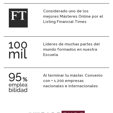
Considerado uno de los
mejores Másteres Online por el
Listing Financial Times
Líderes de muchas partes del
mundo formados en nuestra
Escuela
Al terminar tu máster. Convenio
con + 1.200 empresas
nacionales e internacionales