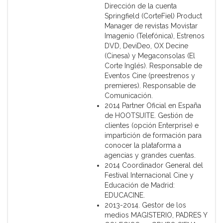
Dirección de la cuenta
Springfield (CorteFiel) Product
Manager de revistas Movistar
Imagenio (Telefónica), Estrenos
DVD, DeviDeo, OX Decine
(Cinesa) y Megaconsolas (El
Corte Inglés). Responsable de
Eventos Cine (preestrenos y
premieres). Responsable de
Comunicación.
2014 Partner Oficial en España
de HOOTSUITE. Gestión de
clientes (opción Enterprise) e
impartición de formación para
conocer la plataforma a
agencias y grandes cuentas.
2014 Coordinador General del
Festival Internacional Cine y
Educación de Madrid:
EDUCACINE.
2013-2014. Gestor de los
medios MAGISTERIO, PADRES Y