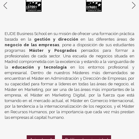
EUDE Business School en su misión de ofrecer una formación práctica
basada en la
gestión y dirección
en las diferentes áreas de
negocio de las empresas
, pone a disposición de sus estudiantes
programas
Máster y Posgrados
pensados para formar a
profesionales de cada sector. Una escuela de negocios situada en
Madrid comprometida con la excelencia y estando a la vanguardia de
la
educación y tecnología
en los entornos profesional y
empresarial. Dentro de nuestros Másteres más demandados se
encuentran el Máster en Administración y Dirección de Empresas, por
su capacidad para formar a líderes en todas las áreas de negocio, el
Máster en Marketing, por ser una de las áreas más importantes de la
empresa, el Máster en Marketing Digital, por la fuerza que está
tomando en el mercado actual, el Máster en Comercio Internacional,
por la tendencia a la internacionalización de los negocios, y el Máster
en Recursos Humanos, por la importancia que cada vez más prestan
las empresas al capital humano.