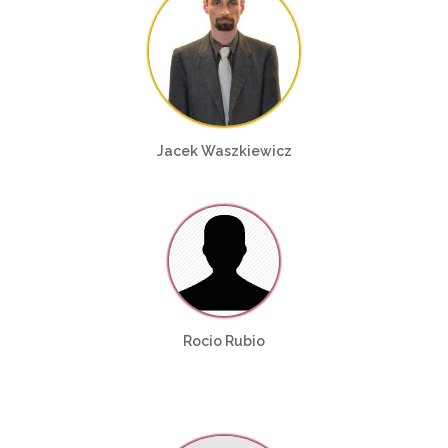
Jacek Waszkiewicz
Rocio Rubio