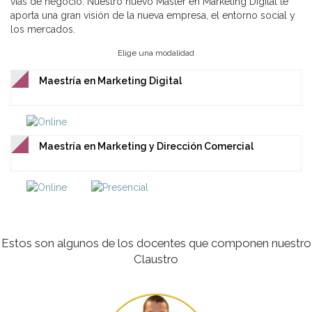
vías de negocio. Nuestro nuevo Máster en Marketing Digital te
aporta una gran visión de la nueva empresa, el entorno social y
los mercados.
Elige una modalidad
Maestría en Marketing Digital
Maestría en Marketing y Dirección Comercial
Estos son algunos de los docentes que componen nuestro
Claustro