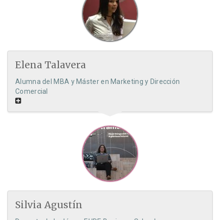
Elena Talavera
Alumna del MBA y Máster en Marketing y Dirección
Comercial
Silvia Agustín