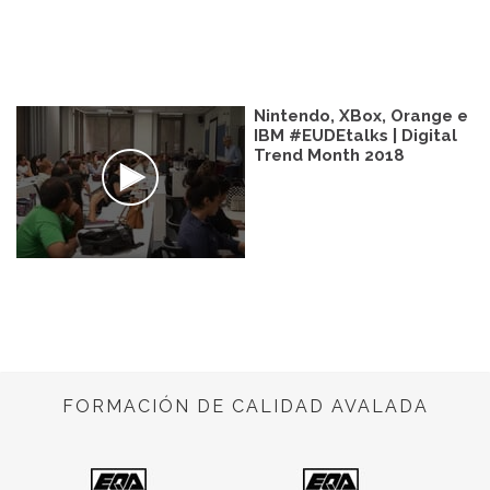
Nintendo, XBox, Orange e
IBM #EUDEtalks | Digital
Trend Month 2018
FORMACIÓN DE CALIDAD AVALADA