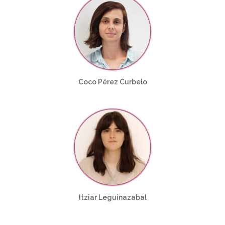
Coco Pérez Curbelo
Itziar Leguinazabal