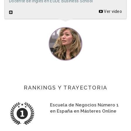
Docente de Inglés en EUDE Business School
Ver video
RANKINGS Y TRAYECTORIA
Escuela de Negocios Número 1
en España en Másteres Online