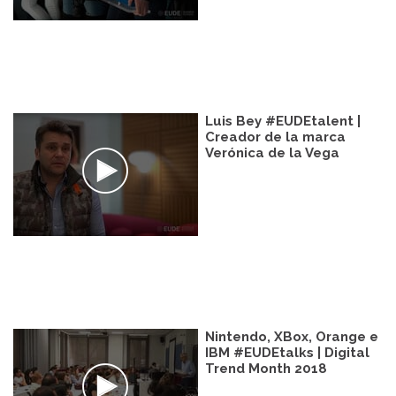
Luis Bey #EUDEtalent |
Creador de la marca
Verónica de la Vega
Nintendo, XBox, Orange e
IBM #EUDEtalks | Digital
Trend Month 2018