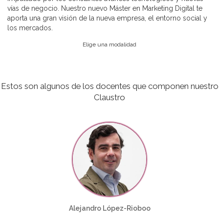
vías de negocio. Nuestro nuevo Máster en Marketing Digital te
aporta una gran visión de la nueva empresa, el entorno social y
los mercados.
Elige una modalidad
Estos son algunos de los docentes que componen nuestro
Claustro
Alejandro López-Rioboo