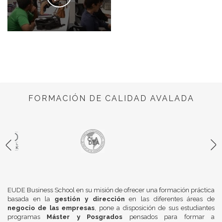
FORMACIÓN DE CALIDAD AVALADA
EUDE Business School en su misión de ofrecer una formación práctica
basada en la
gestión y dirección
en las diferentes áreas de
negocio de las empresas
, pone a disposición de sus estudiantes
programas
Máster y Posgrados
pensados para formar a