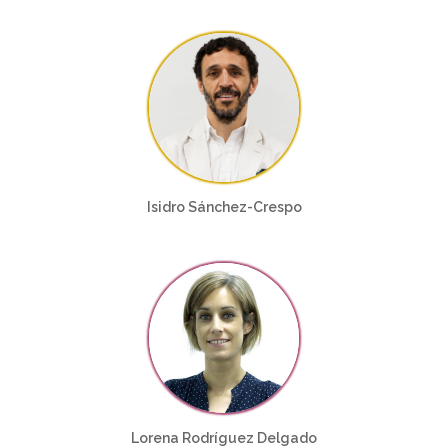
Isidro Sánchez-Crespo
Lorena Rodríguez Delgado