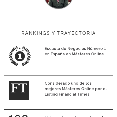
RANKINGS Y TRAYECTORIA
Escuela de Negocios Número 1
en España en Másteres Online
Considerado uno de los
mejores Másteres Online por el
Listing Financial Times