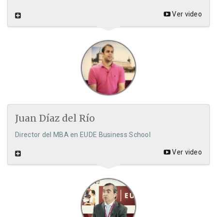
Ver video
Juan Díaz del Río
Director del MBA en EUDE Business School
Ver video