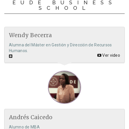
EUDE BUSINESS
SCHOOL
Wendy Becerra
Alumna del Máster en Gestión y Dirección de Recursos
Humanos.
Ver video
Andrés Caicedo
Alumno de MBA