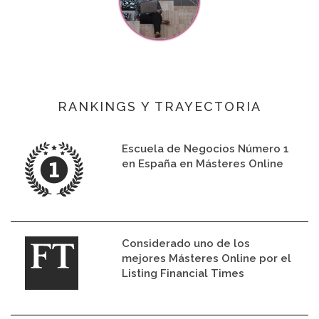
RANKINGS Y TRAYECTORIA
Escuela de Negocios Número 1
en España en Másteres Online
Considerado uno de los
mejores Másteres Online por el
Listing Financial Times