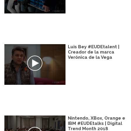
Luis Bey #EUDEtalent |
Creador de la marca
Verónica de la Vega
Nintendo, XBox, Orange e
IBM #EUDEtalks | Digital
Trend Month 2018