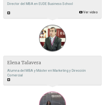
Director del MBA en EUDE Business School
Ver video
Elena Talavera
Alumna del MBA y Máster en Marketing y Dirección
Comercial