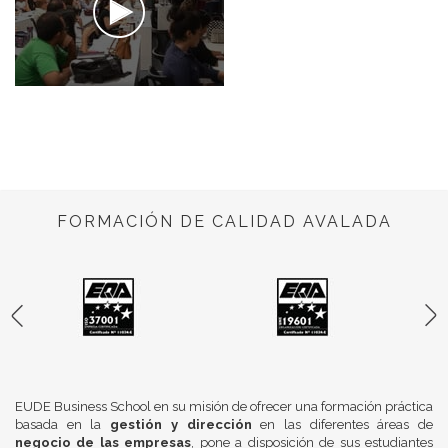
FORMACIÓN DE CALIDAD AVALADA
EUDE Business School en su misión de ofrecer una formación práctica
basada en la
gestión y dirección
en las diferentes áreas de
negocio de las empresas
, pone a disposición de sus estudiantes