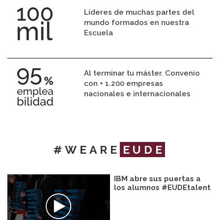
Líderes de muchas partes del
mundo formados en nuestra
Escuela
Al terminar tu máster. Convenio
con + 1.200 empresas
nacionales e internacionales
#WEARE
EUDE
IBM abre sus puertas a
los alumnos #EUDEtalent