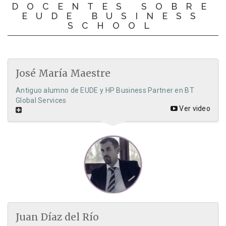
DOCENTES SOBRE
EUDE BUSINESS
SCHOOL
José María Maestre
Antiguo alumno de EUDE y HP Business Partner en BT
Global Services
Ver video
Juan Díaz del Río