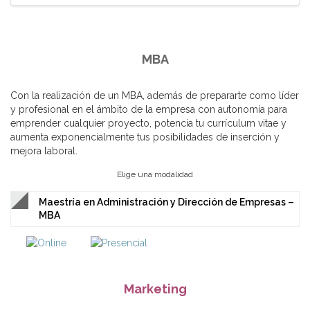
MBA
Con la realización de un MBA, además de prepararte como líder
y profesional en el ámbito de la empresa con autonomía para
emprender cualquier proyecto, potencia tu currículum vitae y
aumenta exponencialmente tus posibilidades de inserción y
mejora laboral.
Elige una modalidad
Maestría en Administración y Dirección de Empresas –
MBA
Marketing