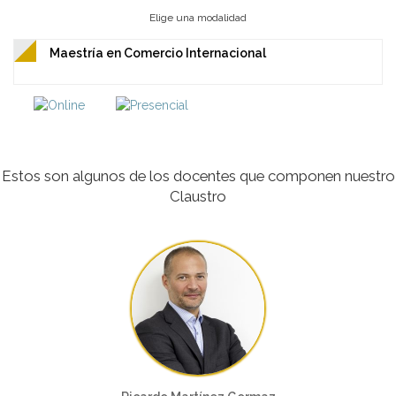
Elige una modalidad
Maestría en Comercio Internacional
Estos son algunos de los docentes que componen nuestro
Claustro