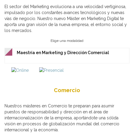
El sector del Marketing evoluciona a una velocidad vertiginosa,
impulsado por los constantes avances tecnológicos y nuevas
vías de negocio. Nuestro nuevo Máster en Marketing Digital te
aporta una gran visión de la nueva empresa, el entorno social y
los mercados.
Elige una modalidad
Maestría en Marketing y Dirección Comercial
Comercio
Nuestros másteres en Comercio te preparan para asumir
puestos de responsabilidad y dirección en el área de
internacionalización de la empresa, aportándote una sólida
visión en procesos de globalización mundial del comercio
internacional y la economía.