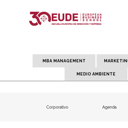
MBA MANAGEMENT
MARKETIN
MEDIO AMBIENTE
Corporativo
Agenda