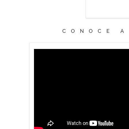
CONOCE A