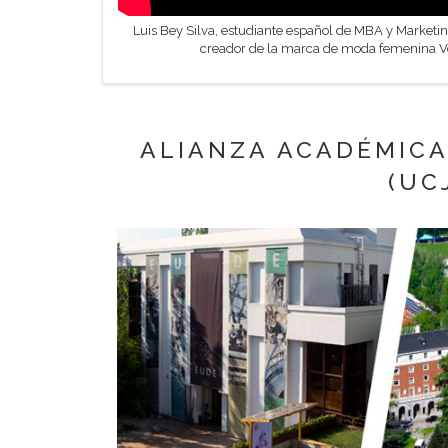
Luis Bey Silva, estudiante español de MBA y Marketin
creador de la marca de moda femenina Ve
ALIANZA ACADÉMICA
(UC