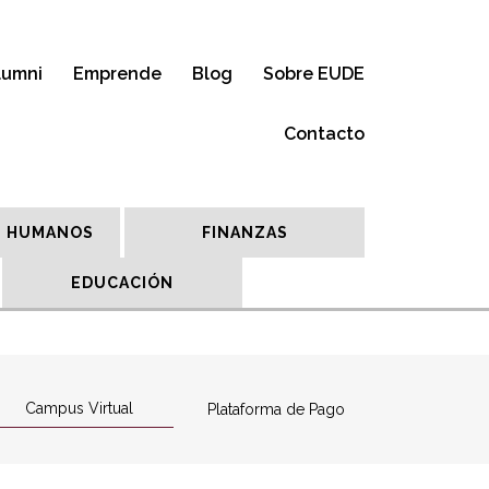
lumni
Emprende
Blog
Sobre EUDE
Contacto
 HUMANOS
FINANZAS
EDUCACIÓN
Campus Virtual
Plataforma de Pago