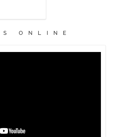
OS ONLINE