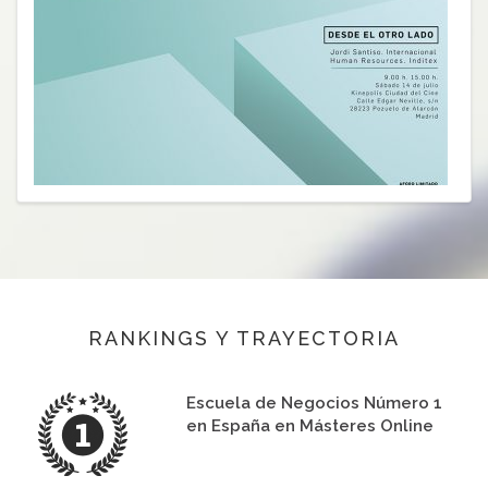
RANKINGS Y TRAYECTORIA
Escuela de Negocios Número 1
en España en Másteres Online