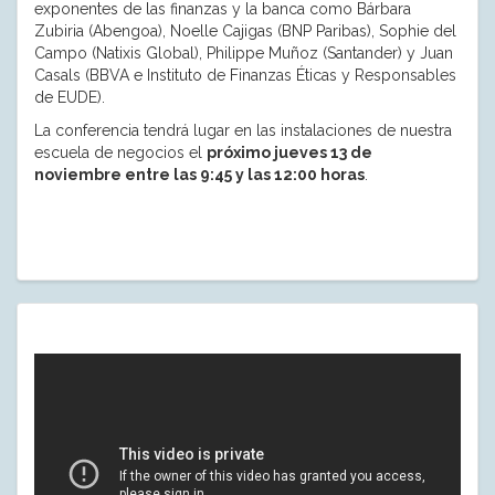
exponentes de las finanzas y la banca como Bárbara
Zubiria (Abengoa), Noelle Cajigas (BNP Paribas), Sophie del
Campo (Natixis Global), Philippe Muñoz (Santander) y Juan
Casals (BBVA e Instituto de Finanzas Éticas y Responsables
de EUDE).
La conferencia tendrá lugar en las instalaciones de nuestra
escuela de negocios el
próximo jueves 13 de
noviembre entre las 9:45 y las 12:00 horas
.