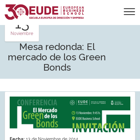
13
Noviembre
Mesa redonda: El
mercado de los Green
Bonds
Fecha:
13 de Noviembre de 2014