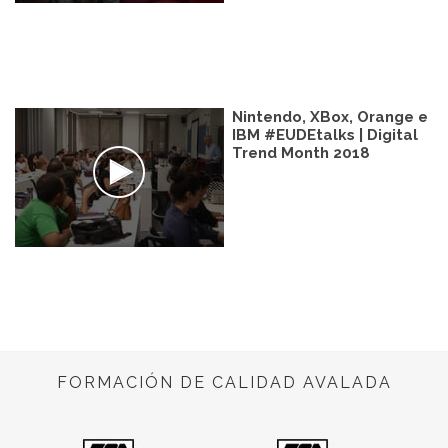
Nintendo, XBox, Orange e
IBM #EUDEtalks | Digital
Trend Month 2018
FORMACIÓN DE CALIDAD AVALADA