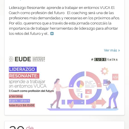
Liderazgo Resonante: aprende a trabajar en entornos VUCA El
Coach como profesión del futuro El coaching será una de las
profesiones más demandadas y necesarias en los próximos años.
Por ello, queremos que a través de esta jornada conozcáis la
importancia de trabajar herramientas de liderazgo para afrontar
los retos del futuro y el…
Ver más
de