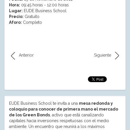
Hora:
09:45 horas - 12:00 horas
Lugar:
EUDE Business School
Precio:
Gratuito
Aforo:
Completo
Anterior
Siguiente
EUDE Business School te invita a una
mesa redonda y
coloquio para conocer de primera mano el mercado
de los Green Bonds
, activo que está canalizando
capitales hacia inversiones respetuosas con el medio
ambiente. Un encuentro que reunirá a los máximos