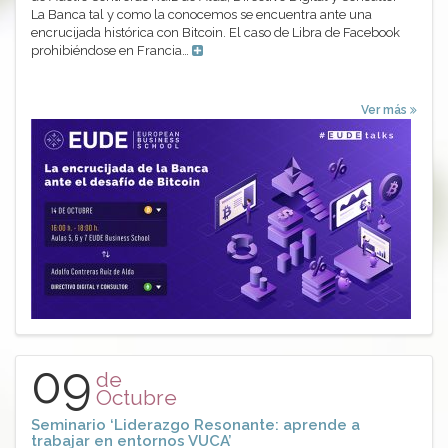
La Banca tal y como la conocemos se encuentra ante una
encrucijada histórica con Bitcoin. El caso de Libra de Facebook
prohibiéndose en Francia…
Ver más
09
de
Octubre
Seminario ‘Liderazgo Resonante: aprende a
trabajar en entornos VUCA’