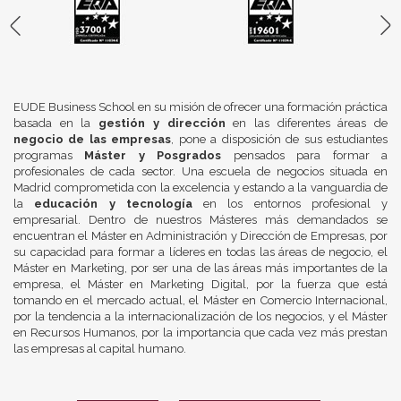
EUDE Business School en su misión de ofrecer una formación práctica
basada en la
gestión y dirección
en las diferentes áreas de
negocio de las empresas
, pone a disposición de sus estudiantes
programas
Máster y Posgrados
pensados para formar a
profesionales de cada sector. Una escuela de negocios situada en
Madrid comprometida con la excelencia y estando a la vanguardia de
la
educación y tecnología
en los entornos profesional y
empresarial. Dentro de nuestros Másteres más demandados se
encuentran el Máster en Administración y Dirección de Empresas, por
su capacidad para formar a líderes en todas las áreas de negocio, el
Máster en Marketing, por ser una de las áreas más importantes de la
empresa, el Máster en Marketing Digital, por la fuerza que está
tomando en el mercado actual, el Máster en Comercio Internacional,
por la tendencia a la internacionalización de los negocios, y el Máster
en Recursos Humanos, por la importancia que cada vez más prestan
las empresas al capital humano.