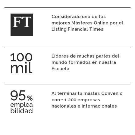
Considerado uno de los
mejores Másteres Online por el
Listing Financial Times
Líderes de muchas partes del
mundo formados en nuestra
Escuela
Al terminar tu máster. Convenio
con + 1.200 empresas
nacionales e internacionales