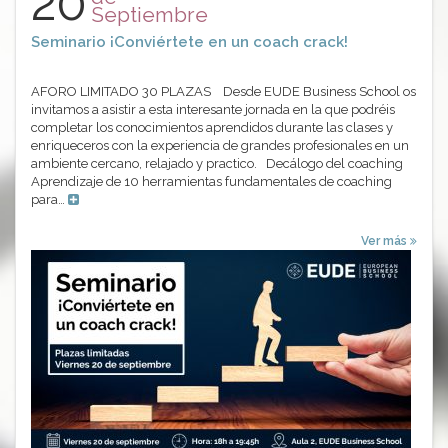
20
Septiembre
Seminario ¡Conviértete en un coach crack!
AFORO LIMITADO 30 PLAZAS Desde EUDE Business School os
invitamos a asistir a esta interesante jornada en la que podréis
completar los conocimientos aprendidos durante las clases y
enriqueceros con la experiencia de grandes profesionales en un
ambiente cercano, relajado y practico. Decálogo del coaching
Aprendizaje de 10 herramientas fundamentales de coaching
para…
Ver más