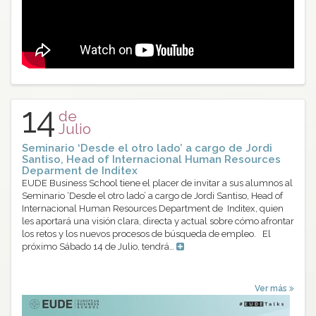
14
de
Julio
Seminario ‘Desde el otro lado’ a cargo de Jordi
Santiso, Head of Internacional Human Resources
Deparment de Inditex
EUDE Business School tiene el placer de invitar a sus alumnos al
Seminario ‘Desde el otro lado’ a cargo de Jordi Santiso, Head of
Internacional Human Resources Department de Inditex, quien
les aportará una visión clara, directa y actual sobre cómo afrontar
los retos y los nuevos procesos de búsqueda de empleo. El
próximo Sábado 14 de Julio, tendrá…
Ver más